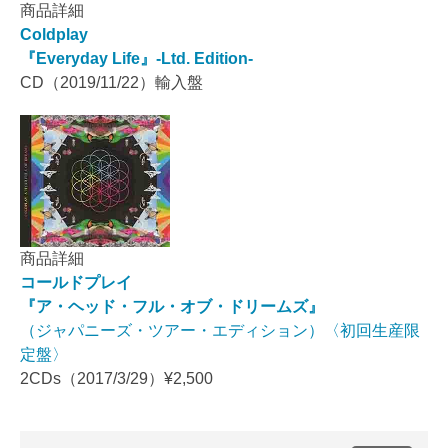
商品詳細
Coldplay
『Everyday Life』-Ltd. Edition-
CD（2019/11/22）輸入盤
商品詳細
コールドプレイ
『ア・ヘッド・フル・オブ・ドリームズ』
（ジャパニーズ・ツアー・エディション）〈初回生産限
定盤〉
2CDs（2017/3/29）¥2,500