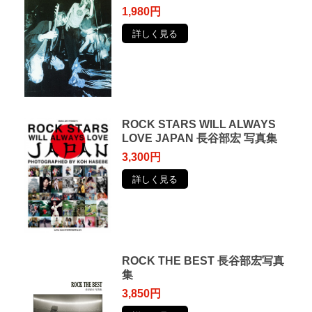
1,980円
詳しく見る
ROCK STARS WILL ALWAYS
LOVE JAPAN 長谷部宏 写真集
3,300円
詳しく見る
ROCK THE BEST 長谷部宏写真
集
3,850円