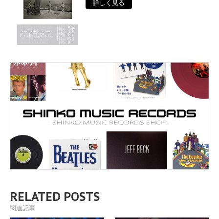
詳しく見る
RELATED POSTS
関連記事