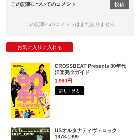
この記事についてのコメント
投稿
この記事へのコメントはまだありません
お気に入りに入れる
CROSSBEAT Presents 80年代
洋楽完全ガイド
1,980円
詳しく見る
USオルタナティヴ・ロック
1978-1999