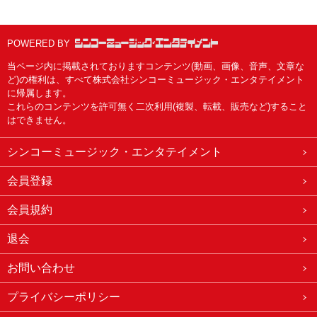
POWERED BY
当ページ内に掲載されておりますコンテンツ(動画、画像、音声、文章な
ど)の権利は、すべて株式会社シンコーミュージック・エンタテイメント
に帰属します。
これらのコンテンツを許可無く二次利用(複製、転載、販売など)すること
はできません。
シンコーミュージック・エンタテイメント
会員登録
会員規約
退会
お問い合わせ
プライバシーポリシー