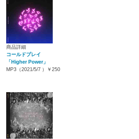
商品詳細
コールドプレイ
「Higher Power」
MP3（2021/5/7 ）￥250