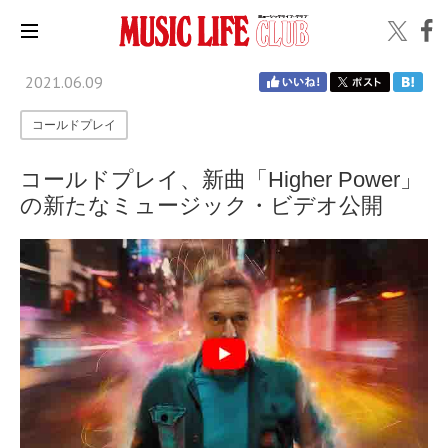
2021.06.09
コールドプレイ
コールドプレイ、新曲「Higher Power」
の新たなミュージック・ビデオ公開