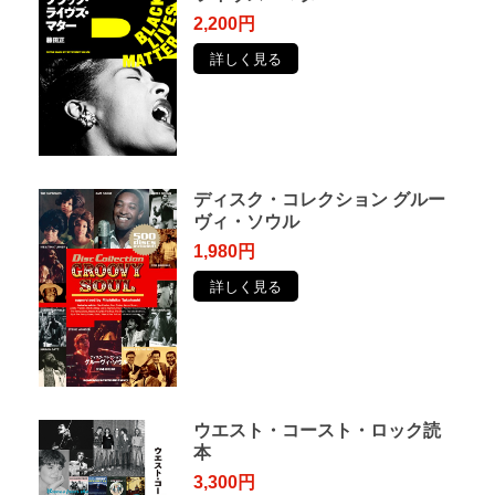
2,200円
詳しく見る
ディスク・コレクション グルー
ヴィ・ソウル
1,980円
詳しく見る
ウエスト・コースト・ロック読
本
3,300円