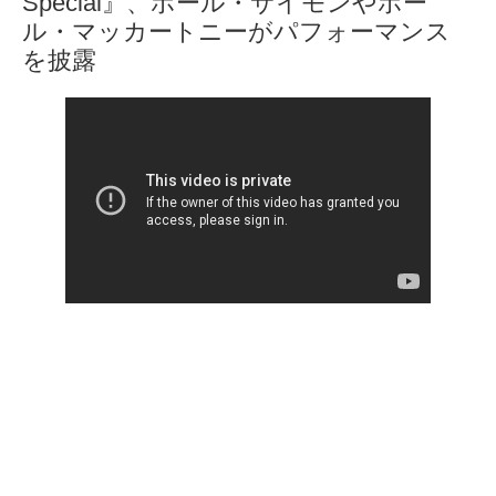
Special』、ポール・サイモンやポー
ル・マッカートニーがパフォーマンス
を披露