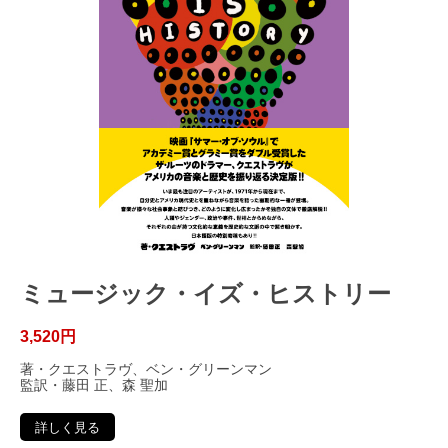
ミュージック・イズ・ヒストリー
3,520円
著・クエストラヴ、ベン・グリーンマン
監訳・藤田 正、森 聖加
詳しく見る