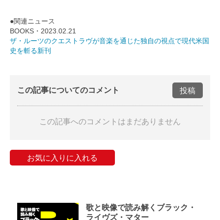
●関連ニュース
BOOKS・2023.02.21
ザ・ルーツのクエストラヴが音楽を通じた独自の視点で現代米国
史を斬る新刊
この記事についてのコメント
投稿
この記事へのコメントはまだありません
お気に入りに入れる
歌と映像で読み解くブラック・
ライヴズ・マター