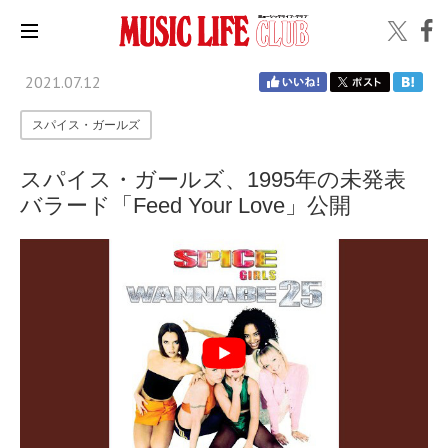
2021.07.12
スパイス・ガールズ
スパイス・ガールズ、1995年の未発表
バラード「Feed Your Love」公開