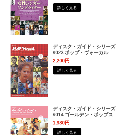
詳しく見る
ディスク・ガイド・シリーズ
#023 ポップ・ヴォーカル
2,200円
詳しく見る
ディスク・ガイド・シリーズ
#014 ゴールデン・ポップス
1,980円
詳しく見る