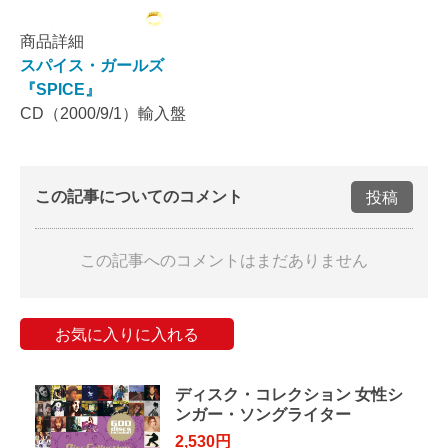
商品詳細
スパイス・ガールズ
『SPICE』
CD（2000/9/1）輸入盤
この記事についてのコメント
投稿
この記事へのコメントはまだありません
お気に入りに入れる
ディスク・コレクション 女性シ
ンガー・ソングライター
2,530円