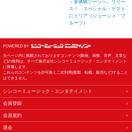
－未体験ゾーンへ」リリー
ス！ スペシャル・ゲスト
にイリア（ジューシィ・フ
ルーツ）
POWERED BY
当ページ内に掲載されておりますコンテンツ(動画、画像、音声、文章な
ど)の権利は、すべて株式会社シンコーミュージック・エンタテイメント
に帰属します。
これらのコンテンツを許可無く二次利用(複製、転載、販売など)すること
はできません。
シンコーミュージック・エンタテイメント
会員登録
会員規約
退会