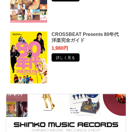
CROSSBEAT Presents 80年代
洋楽完全ガイド
1,980円
詳しく見る