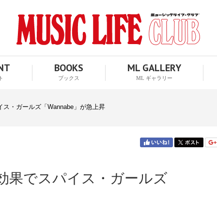
ENT
BOOKS
ML GALLERY
ト
ブックス
ML ギャラリー
ス・ガールズ「Wannabe」が急上昇
効果でスパイス・ガールズ