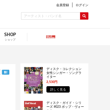
会員登録
ログイン
SHOP
ショップ
ディスク・コレクション
女性シンガー・ソングラ
イター
2,530円
詳しく見る
ディスク・ガイド・シリ
ーズ #023 ポップ・ヴォー