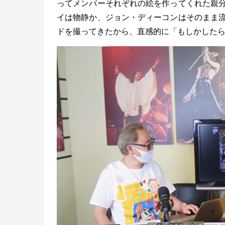
ってメンバーそれぞれの絵を作ってくれた親
イは物静か、ジョン・ディーコンはそのまま
ドを撮ってきたから、直感的に「もしかしたら