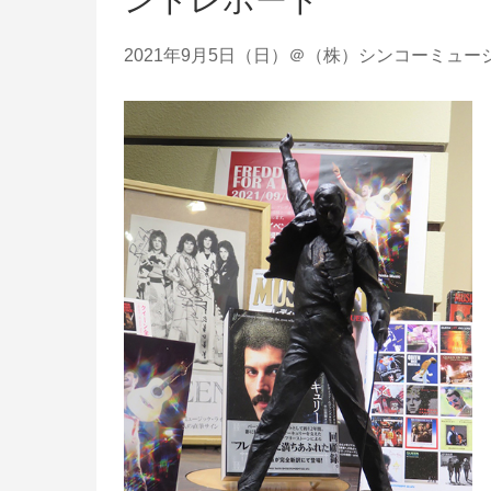
ントレポート
2021年9月5日（日）＠（株）シンコーミュ