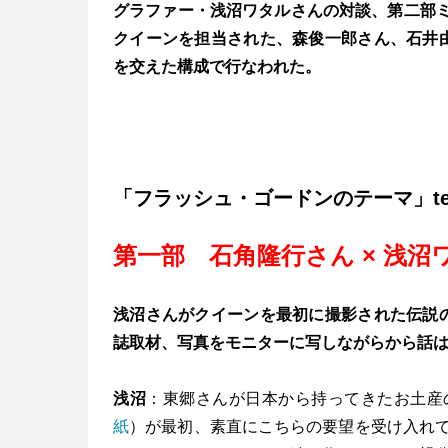
グラファー・浅沼ワタルさんの対談、第二部ミ
クイーンを担当された、森俊一郎さん、石井由
を交えた構成で行なわれた。
「フラッシュ・ゴードンのテーマ」te
第一部 石角隆行さん × 浅沼
浅沼さんがクイーンを最初に撮影された伝説
誌取材、写真をモニターに写しながらから話
浅沼
：東郷さんが日本から持ってきたお土産
紙
）が最初、素直にこちらの要望を受け入れ