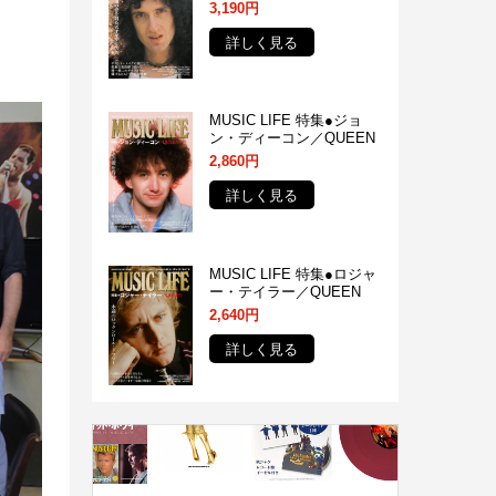
3,190円
詳しく見る
MUSIC LIFE 特集●ジョ
ン・ディーコン／QUEEN
2,860円
詳しく見る
MUSIC LIFE 特集●ロジャ
ー・テイラー／QUEEN
2,640円
詳しく見る