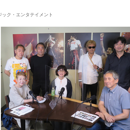
ージック・エンタテイメント