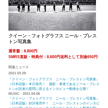
クイーン・フォトグラフス ニール・プレス
トン写真集
通常盤：8,800円
SMRS直販・特典付：8,800円送料として別途650円
関連ニュース
2021.03.29
『クイーン・フォトグラフス ニール・プレストン写真集』
（日本語版）本日発売！ 撮影・著者であるニール・プレス
トンが読者の質問に答えるインタビュー動画を公開！
MUSIC
・2021.04.06
『クイーン・フォトグラフス ニール・プレストン写真集』
（日本語版）好評発売中！ ニール・プレストンのインタビ