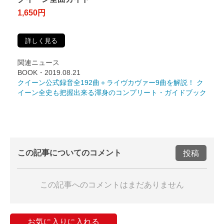
1,650円
詳しく見る
関連ニュース
BOOK・2019.08.21
クイーン公式録音全192曲＋ライヴカヴァー9曲を解説！ ク
イーン全史も把握出来る渾身のコンプリート・ガイドブック
この記事についてのコメント
投稿
この記事へのコメントはまだありません
お気に入りに入れる