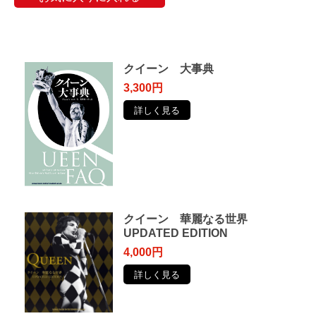
クイーン 大事典
3,300円
詳しく見る
クイーン 華麗なる世界
UPDATED EDITION
4,000円
詳しく見る