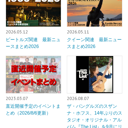
2026.05.12
2026.05.11
ビートルズ関連 最新ニュ
クイーン関連 最新ニュー
ースまとめ2026
スまとめ2026
2023.03.07
2026.08.07
直近開催予定のイベントま
ザ・バングルズのスザン
とめ（2026/8/6更新）
ナ・ホフス、14年ぶりのス
タジオ・オリジナル・アル
バム『The List』を9月にリ