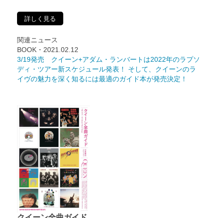
詳しく見る
関連ニュース
BOOK・2021.02.12
3/19発売 クイーン+アダム・ランバートは2022年のラプソ
ディ・ツアー新スケジュール発表！ そして、クイーンのラ
イヴの魅力を深く知るには最適のガイド本が発売決定！
クイーン全曲ガイド