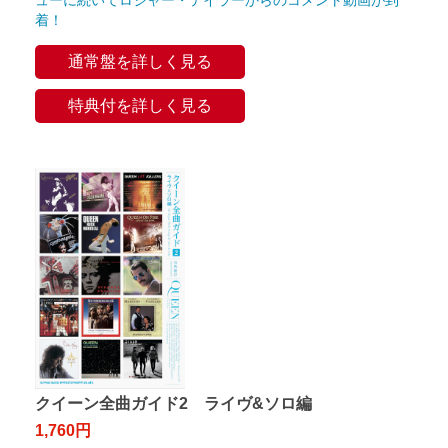
ューに続いてロジャー・テイラーからのコメント動画が到
着！
通常盤を詳しく見る
特典付を詳しく見る
クイーン全曲ガイド2 ライヴ&ソロ編
1,760円