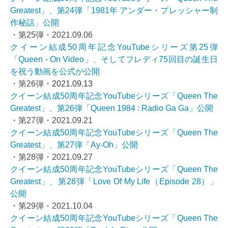
Greatest」、第24弾「1981年 アンダー・プレッシャー制
作秘話」公開
・第25弾・2021.09.06
クイーン結成50周年記念YouTubeシリーズ第25弾
「Queen - On Video」、そしてフレディ75回目の誕生日
を祝う動画を公式が公開
・第26弾・
2021.09.13
クイーン結成50周年記念YouTubeシリーズ「Queen The
Greatest」、第26弾「Queen 1984 : Radio Ga Ga」公開
・第27弾・2021.09.21
クイーン結成50周年記念YouTubeシリーズ「Queen The
Greatest」、第27弾「Ay-Oh」公開
・第28弾・2021.09.27
クイーン結成50周年記念YouTubeシリーズ「Queen The
Greatest」、第28弾「Love Of My Life（Episode 28）」
公開
・第29弾・2021.10.04
クイーン結成50周年記念YouTubeシリーズ「Queen The