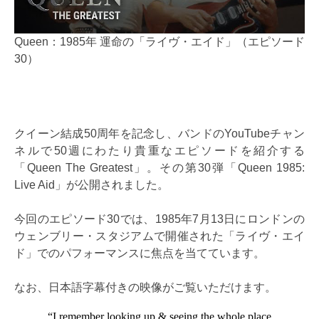
Queen：1985年 運命の「ライヴ・エイド」（エピソード
30）
クイーン結成50周年を記念し、バンドのYouTubeチャン
ネルで50週にわたり貴重なエピソードを紹介する
「Queen The Greatest」。その第30弾「Queen 1985:
Live Aid」が公開されました。
今回のエピソード30では、1985年7月13日にロンドンの
ウェンブリー・スタジアムで開催された「ライヴ・エイ
ド」でのパフォーマンスに焦点を当てています。
なお、日本語字幕付きの映像がご覧いただけます。