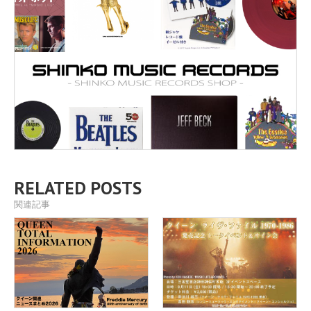
RELATED POSTS
関連記事