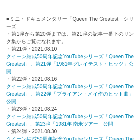
■ミニ・ドキュメンタリー「Queen The Greatest」シリ
ーズ
・第1弾から第20弾までは、第21弾の記事一番下のリン
ク集からご覧になれます。
・第21弾・2021.08.10
クイーン結成50周年記念YouTubeシリーズ「Queen The
Greatest」、第21弾「1981年グレイテスト・ヒッツ」公
開
・第22弾・2021.08.16
クイーン結成50周年記念YouTubeシリーズ「Queen The
Greatest」、第22弾「ブライアン・メイ作のヒット曲」
公開
・第23弾・2021.08.24
クイーン結成50周年記念YouTubeシリーズ「Queen The
Greatest」、第23弾「1981年 南米ツアー」公開
・第24弾・2021.08.30
クイーン結成50周年記念YouTubeシリーズ「Queen The