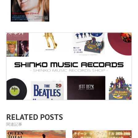
RELATED POSTS
関連記事