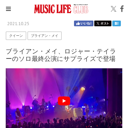
2021.10.25
クイーン
ブライアン・メイ
ブライアン・メイ、ロジャー・テイラ
ーのソロ最終公演にサプライズで登場