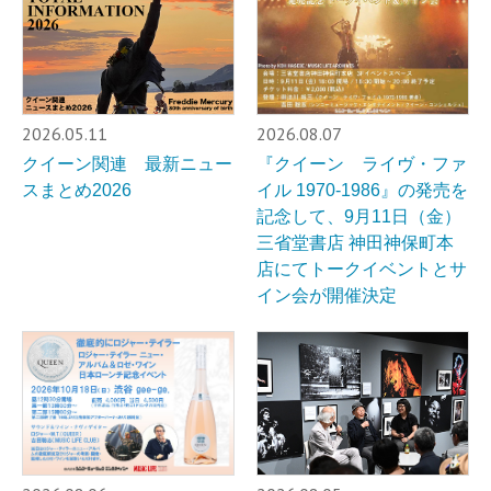
2026.05.11
2026.08.07
クイーン関連 最新ニュー
『クイーン ライヴ・ファ
スまとめ2026
イル 1970-1986』の発売を
記念して、9月11日（金）
三省堂書店 神田神保町本
店にてトークイベントとサ
イン会が開催決定