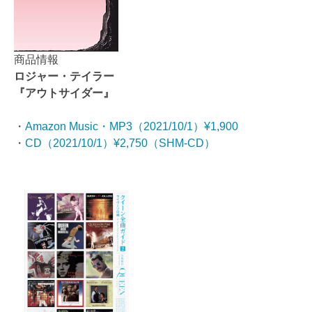
商品情報
ロジャー・テイラー
『アウトサイダー』
・
Amazon Music・MP3（2021/10/1）¥1,900
・
CD（2021/10/1）¥2,750（SHM-CD）