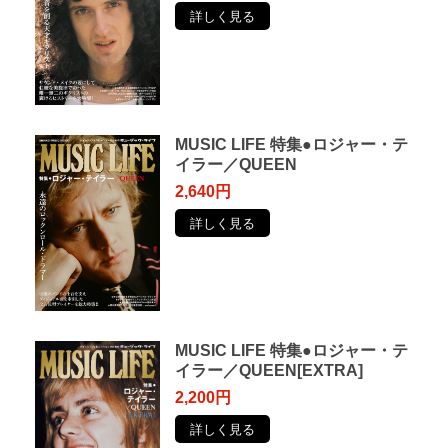
詳しく見る
MUSIC LIFE 特集●ロジャー・テ
イラー／QUEEN
2,640円
詳しく見る
MUSIC LIFE 特集●ロジャー・テ
イラー／QUEEN[EXTRA]
2,200円
詳しく見る