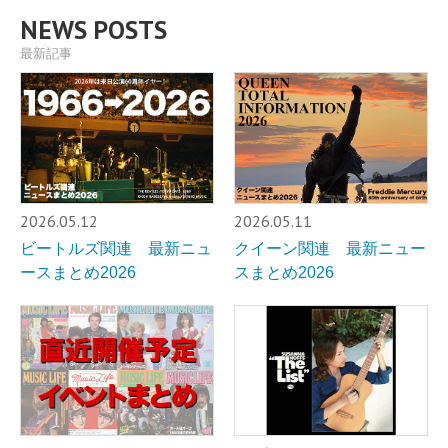
NEWS POSTS
最新記事
2026.05.12
2026.05.11
ビートルズ関連 最新ニュ
クイーン関連 最新ニュー
ースまとめ2026
スまとめ2026