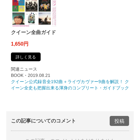
クイーン全曲ガイド
1,650円
詳しく見る
関連ニュース
BOOK・2019.08.21
クイーン公式録音全192曲＋ライヴカヴァー9曲を解説！ ク
イーン全史も把握出来る渾身のコンプリート・ガイドブック
この記事についてのコメント
投稿