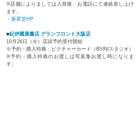
※店舗によりましては入荷後、お電話にて連絡差し上げ
ます。
・
新星堂HP
■
紀伊國屋書店 グランフロント大阪店
10月26日（火）店頭予約受付開始
※予約・購入特典：ピクチャーカード（B5判/スタジオ）
※予約・購入特典のお渡しは写真集お渡し時になりま
す。