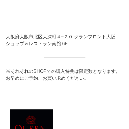
大阪府大阪市北区大深町４−２０ グランフロント大阪
ショップ＆レストラン南館 6F
─────────────
※それぞれのSHOPでの購入特典は限定数となります。
お早めにご予約、お買い求めください。