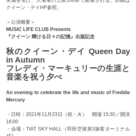
実施を受け、入場者の上限100席で開催される。詳細は
クイーン・デイHP参照。
＜公演概要＞
MUSIC LIFE CLUB Presents
『クイーン 輝ける日々の記憶』出版記念
秋のクイーン・デイ Queen Day
in Autumn
フレディ・マーキュリーの生涯と
音楽を祝う夕べ
An evening to celebrate the life and music of Freddie
Mercury
・日時：2021年11月23日（祝・火） 開場 15:30／開演
16:00
・会場：TIAT SKY HALL（羽田空港第3旅客ターミナル