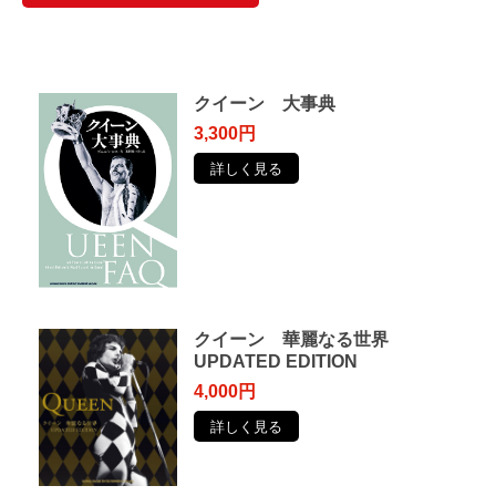
クイーン 大事典
3,300円
詳しく見る
クイーン 華麗なる世界
UPDATED EDITION
4,000円
詳しく見る