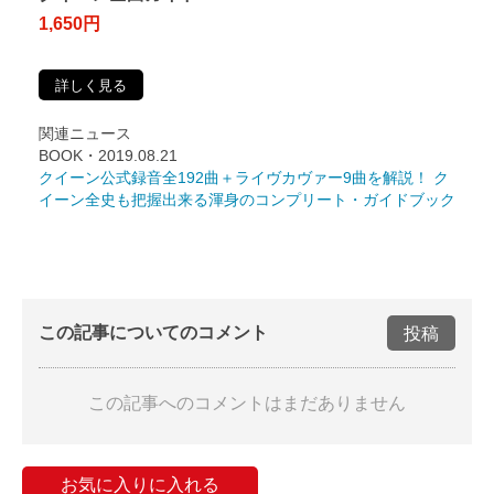
1,650円
詳しく見る
関連ニュース
BOOK・2019.08.21
クイーン公式録音全192曲＋ライヴカヴァー9曲を解説！ ク
イーン全史も把握出来る渾身のコンプリート・ガイドブック
この記事についてのコメント
投稿
この記事へのコメントはまだありません
お気に入りに入れる