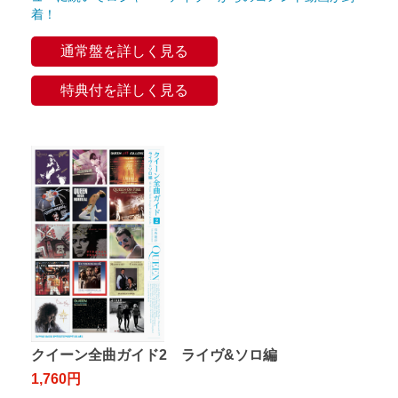
着！
通常盤を詳しく見る
特典付を詳しく見る
クイーン全曲ガイド2 ライヴ&ソロ編
1,760円