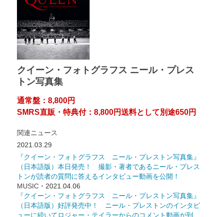
クイーン・フォトグラフス ニール・プレス
トン写真集
通常盤：8,800円
SMRS直販・特典付：8,800円送料として別途650円
関連ニュース
2021.03.29
『クイーン・フォトグラフス ニール・プレストン写真集』
（日本語版）本日発売！ 撮影・著者であるニール・プレス
トンが読者の質問に答えるインタビュー動画を公開！
MUSIC
・2021.04.06
『クイーン・フォトグラフス ニール・プレストン写真集』
（日本語版）好評発売中！ ニール・プレストンのインタビ
ューに続いてロジャー・テイラーからのコメント動画が到