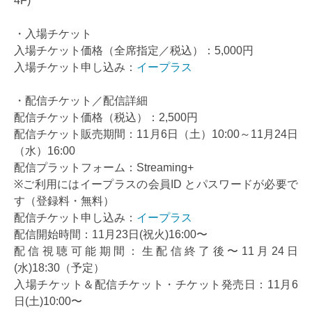
4F)
・入場チケット
入場チケット価格（全席指定／税込）：5,000円
入場チケット申し込み：
イープラス
・配信チケット／配信詳細
配信チケット価格（税込）：2,500円
配信チケット販売期間：11月6日（土）10:00～11月24日
（水）16:00
配信プラットフォーム：Streaming+
※ご利用にはイープラスの会員ID とパスワードが必要で
す（登録料・無料）
配信チケット申し込み：
イープラス
配信開始時間：11月23日(祝火)16:00〜
配信視聴可能期間：生配信終了後〜11月24日
(水)18:30（予定）
入場チケット＆配信チケット・チケット発売日：11月6
日(土)10:00〜