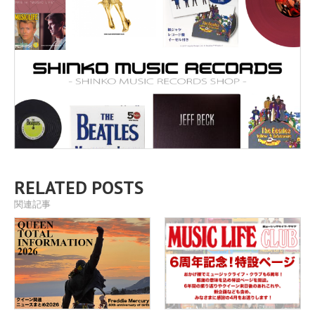
RELATED POSTS
関連記事