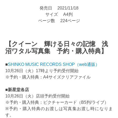
発売日 2021/11/18
サイズ A4判
ページ数 224ページ
【クイーン 輝ける日々の記憶 浅
沼ワタル写真集 予約・購入特典】
■
SHINKO MUSIC RECORDS SHOP（web通販）
10月26日（火）17時より予約受付開始
※予約・購入特典：A4サイズクリアファイル
■新星堂各店
10月26日（火）店頭予約受付開始
※予約・購入特典：ピクチャーカード（B5判/ライブ）
※予約・購入特典のお渡しは写真集お渡し時になりま
す。