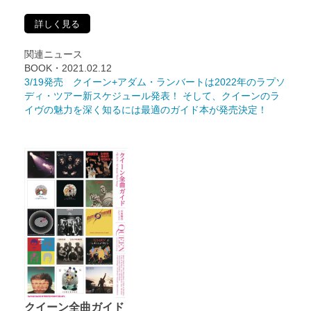
詳しく見る
関連ニュース
BOOK・2021.02.12
3/19発売 クイーン+アダム・ランバートは2022年のラプソ
ディ・ツアー新スケジュール発表！ そして、クイーンのラ
イヴの魅力を深く知るには最適のガイド本が発売決定！
クイーン全曲ガイド