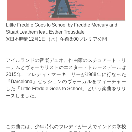
Little Freddie Goes to School by Freddie Mercury and
Stuart Leathem feat. Esther Trousdale
※日本時間12月1日（水）午前8:00プレミア公開
アイルランドの音楽デュオ、作曲家のスチュアート・リ
ーテムとヴォーカリストのエスター・トルースデールは
2015年、フレディ・マーキュリーが1988年に行なった
『Barcelona』セッションのヴォーカルをフィーチャー
した「Little Freddie Goes to School」という楽曲をリリ
ースしました。
この曲には、少年時代のフレディが一人でインドの学校