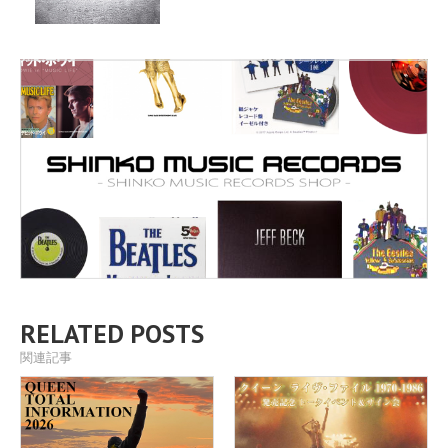
RELATED POSTS
関連記事