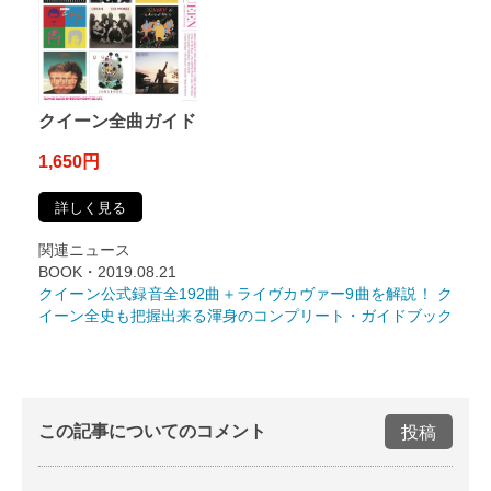
クイーン全曲ガイド
1,650円
詳しく見る
関連ニュース
BOOK・2019.08.21
クイーン公式録音全192曲＋ライヴカヴァー9曲を解説！ ク
イーン全史も把握出来る渾身のコンプリート・ガイドブック
この記事についてのコメント
投稿