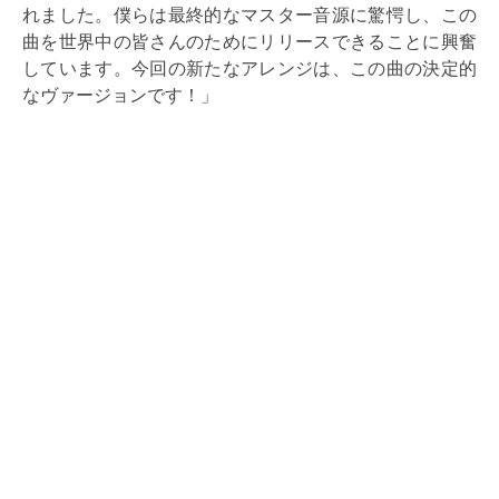
れました。僕らは最終的なマスター音源に驚愕し、この
曲を世界中の皆さんのためにリリースできることに興奮
しています。今回の新たなアレンジは、この曲の決定的
なヴァージョンです！」