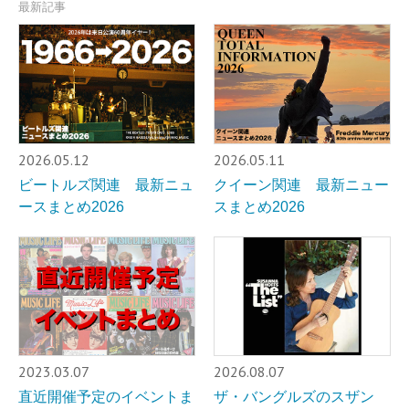
最新記事
2026.05.12
2026.05.11
ビートルズ関連 最新ニュ
クイーン関連 最新ニュー
ースまとめ2026
スまとめ2026
2023.03.07
2026.08.07
直近開催予定のイベントま
ザ・バングルズのスザン