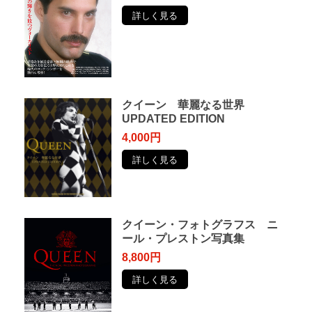
詳しく見る
クイーン 華麗なる世界
UPDATED EDITION
4,000円
詳しく見る
クイーン・フォトグラフス ニ
ール・プレストン写真集
8,800円
詳しく見る