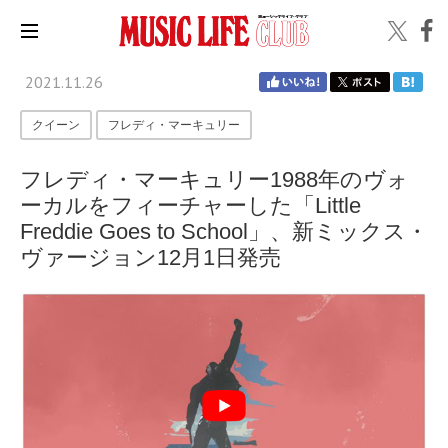
2021.11.26
クイーン
フレディ・マーキュリー
フレディ・マーキュリー1988年のヴォ
ーカルをフィーチャーした「Little
Freddie Goes to School」、新ミックス・
ヴァージョン12月1日発売