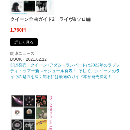
クイーン全曲ガイド2 ライヴ&ソロ編
1,760円
詳しく見る
関連ニュース
BOOK・2021.02.12
3/19発売 クイーン+アダム・ランバートは2022年のラプソ
ディ・ツアー新スケジュール発表！ そして、クイーンのラ
イヴの魅力を深く知るには最適のガイド本が発売決定！