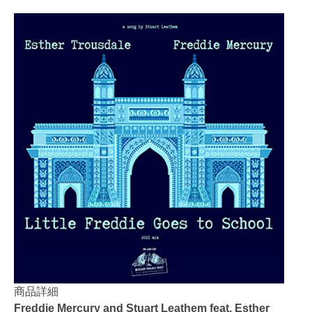
商品詳細
Freddie Mercury and Stuart Leathem feat. Esther