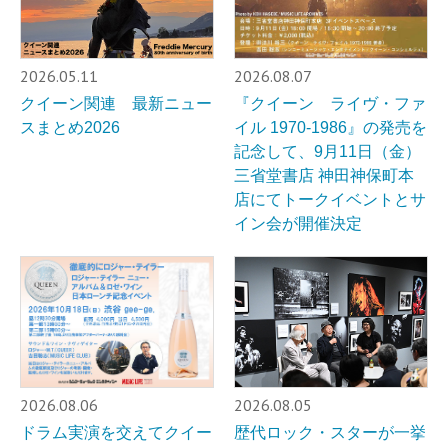
2026.05.11
2026.08.07
クイーン関連 最新ニュー
『クイーン ライヴ・ファ
スまとめ2026
イル 1970-1986』の発売を
記念して、9月11日（金）
三省堂書店 神田神保町本
店にてトークイベントとサ
イン会が開催決定
2026.08.06
2026.08.05
ドラム実演を交えてクイー
歴代ロック・スターが一挙