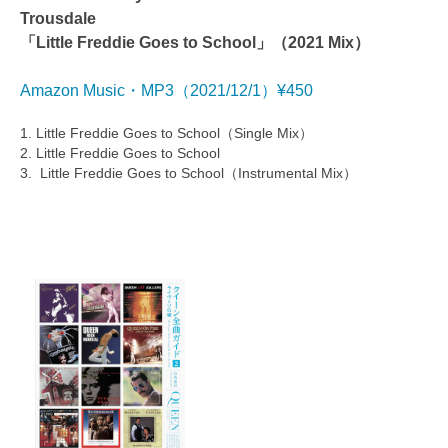
Trousdale
「Little Freddie Goes to School」（2021 Mix）
Amazon Music・MP3（2021/12/1）¥450
1. Little Freddie Goes to School（Single Mix）
2. Little Freddie Goes to School
3. Little Freddie Goes to School（Instrumental Mix）