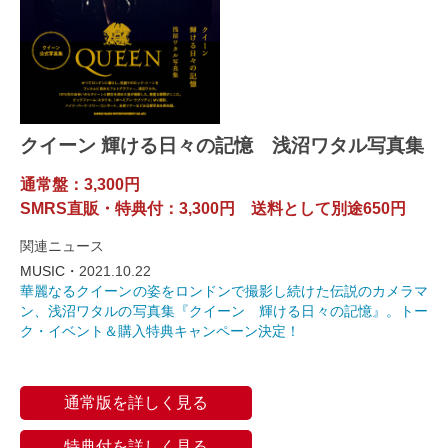
クイーン 輝ける日々の記憶 浅沼ワタル写真集
通常盤：3,300円
SMRS直販・特典付：3,300円 送料として別途650円
関連ニュース
MUSIC・
2021.10.22
華麗なるクイーンの姿をロンドンで撮影し続けた伝説のカメラマ
ン、浅沼ワタルの写真集『クイーン 輝ける日々の記憶』。トー
ク・イベント＆購入特典キャンペーン決定！
通常版を詳しく見る
特典付を詳しく見る