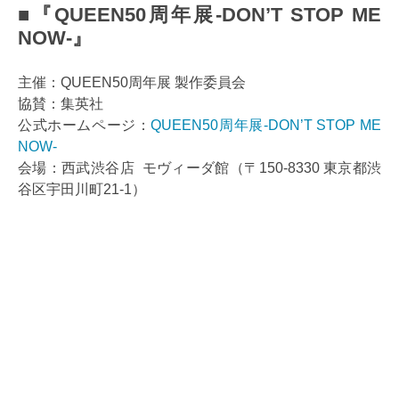
■『QUEEN50周年展-DON’T STOP ME
NOW-』
主催：QUEEN50周年展 製作委員会
協賛：集英社
公式ホームページ：
QUEEN50周年展-DON’T STOP ME
NOW-
会場：西武渋谷店 モヴィーダ館（〒150-8330 東京都渋
谷区宇田川町21-1）