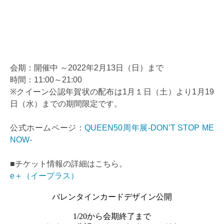
会期：開催中 ～2022年2月13日（日）まで
時間：11:00～21:00
※クイーン公認年賀状の配布は1月１日（土）より1月19
日（水）までの期間限定です。
公式ホームページ：
QUEEN50周年展-DON’T STOP ME
NOW-
■チケット情報の詳細はこちら。
e＋（イープラス）