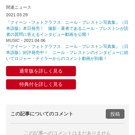
関連ニュース
2021.03.29
『クイーン・フォトグラフス ニール・プレストン写真集』（日
本語版）本日発売！ 撮影・著者であるニール・プレストンが読
者の質問に答えるインタビュー動画を公開！
MUSIC
・2021.04.06
『クイーン・フォトグラフス ニール・プレストン写真集』（日
本語版）好評発売中！ ニール・プレストンのインタビューに続
いてロジャー・テイラーからのコメント動画が到着！
通常版を詳しく見る
特典付を詳しく見る
この記事についてのコメント
投稿
この記事へのコメントはまだありません