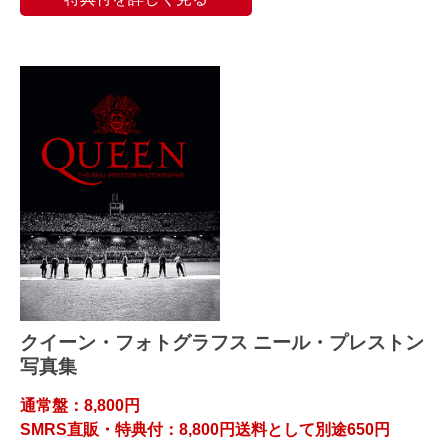
クイーン・フォトグラフス ニール・プレストン
写真集
通常盤：8,800円
SMRS直販・特典付：8,800円送料として別途650円