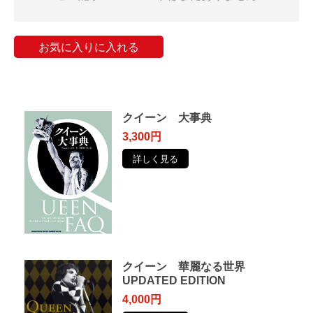
お気に入りに入れる
クイーン 大事典
3,300円
詳しく見る
クイーン 華麗なる世界
UPDATED EDITION
4,000円