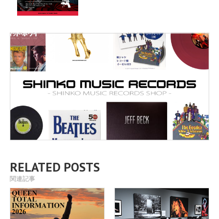
RELATED POSTS
関連記事