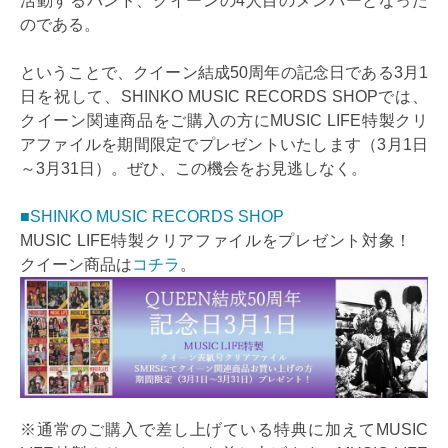
活動するバンド、クイーンの4人目のメンバーとなった
のである。
ということで、クイーン結成50周年の記念日である3月1
日を祝して、SHINKO MUSIC RECORDS SHOPでは、
クイーン関連商品をご購入の方にMUSIC LIFE特製クリ
アファイルを期間限定でプレゼントいたします（3月1日
～3月31日）。ぜひ、この機会をお見逃しなく。
■SHINKO MUSIC RECORDS SHOP
MUSIC LIFE特製クリアファイルをプレゼント対象！
クイーン商品は
コチラ
。
※通常のご購入で差し上げている特典に加えてMUSIC