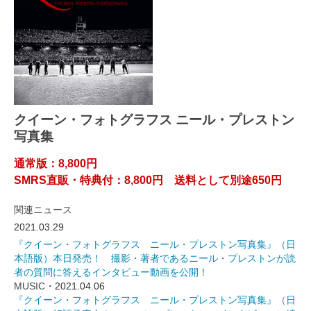
クイーン・フォトグラフス ニール・プレストン
写真集
通常版：8,800円
SMRS直販・特典付：8,800円 送料として別途650円
関連ニュース
2021.03.29
『クイーン・フォトグラフス ニール・プレストン写真集』（日
本語版）本日発売！ 撮影・著者であるニール・プレストンが読
者の質問に答えるインタビュー動画を公開！
MUSIC
・2021.04.06
『クイーン・フォトグラフス ニール・プレストン写真集』（日