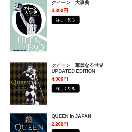
クイーン 大事典
3,300円
詳しく見る
クイーン 華麗なる世界
UPDATED EDITION
4,000円
詳しく見る
QUEEN in JAPAN
2,200円