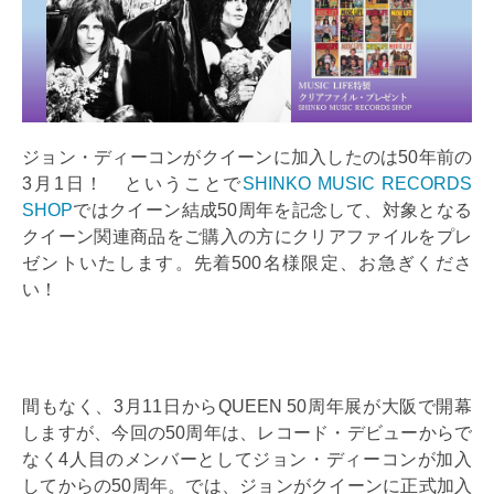
ジョン・ディーコンがクイーンに加入したのは50年前の
3月1日！ ということで
SHINKO MUSIC RECORDS
SHOP
ではクイーン結成50周年を記念して、対象となる
クイーン関連商品をご購入の方にクリアファイルをプレ
ゼントいたします。先着500名様限定、お急ぎくださ
い！
間もなく、3月11日からQUEEN 50周年展が大阪で開幕
しますが、今回の50周年は、レコード・デビューからで
なく4人目のメンバーとしてジョン・ディーコンが加入
してからの50周年。では、ジョンがクイーンに正式加入