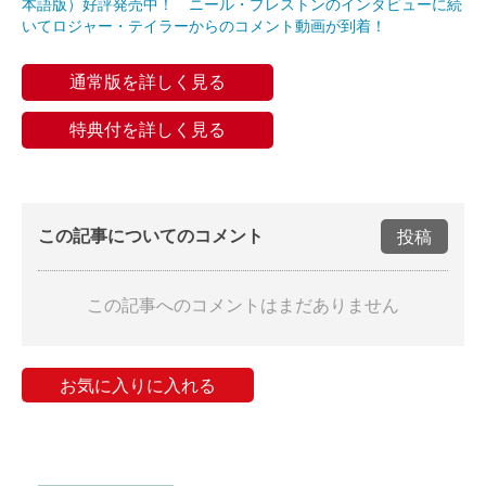
本語版）好評発売中！ ニール・プレストンのインタビューに続
いてロジャー・テイラーからのコメント動画が到着！
通常版を詳しく見る
特典付を詳しく見る
この記事についてのコメント
投稿
この記事へのコメントはまだありません
お気に入りに入れる