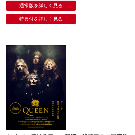
通常版を詳しく見る
特典付を詳しく見る