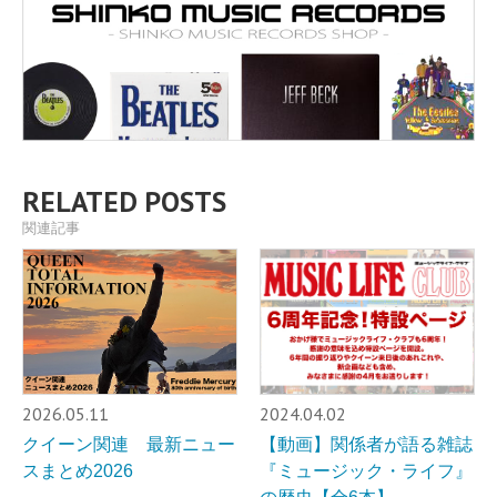
RELATED POSTS
関連記事
2026.05.11
2024.04.02
クイーン関連 最新ニュー
【動画】関係者が語る雑誌
スまとめ2026
『ミュージック・ライフ』