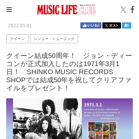
2022.03.01
クイーン
シンコー・ミュージック
クイーン結成50周年！ ジョン・ディー
コンが正式加入したのは1971年3月1
日！ SHINKO MUSIC RECORDS
SHOPでは結成50年を祝してクリアファ
イルをプレゼント！