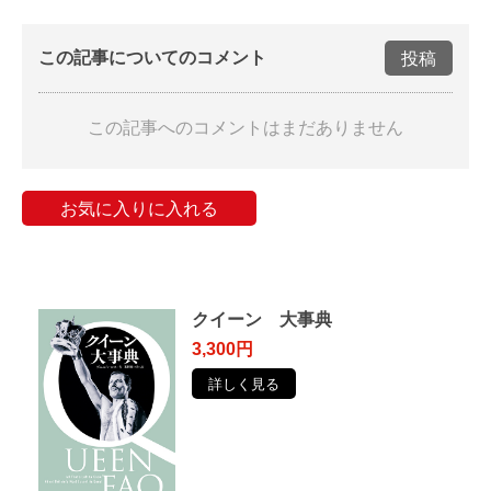
この記事についてのコメント
投稿
この記事へのコメントはまだありません
お気に入りに入れる
クイーン 大事典
3,300円
詳しく見る