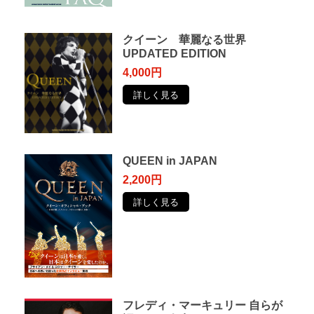
クイーン 華麗なる世界
UPDATED EDITION
4,000円
詳しく見る
QUEEN in JAPAN
2,200円
詳しく見る
フレディ・マーキュリー ⾃らが