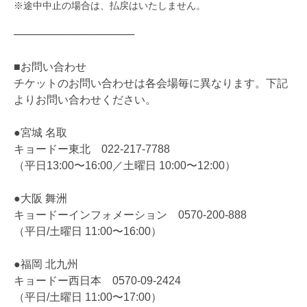
※途中中止の場合は、払戻はいたしません。
────────────────
■お問い合わせ
チケットのお問い合わせは各会場毎に異なります。下記
よりお問い合わせください。
●宮城 名取
キョードー東北 022-217-7788
（平日13:00〜16:00／土曜日 10:00〜12:00）
●大阪 舞洲
キョードーインフォメーション 0570-200-888
（平日/土曜日 11:00〜16:00）
●福岡 北九州
キョードー西日本 0570-09-2424
（平日/土曜日 11:00〜17:00）