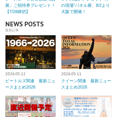
展」ご招待券プレゼント！
の現場”パネル展、8/2より
【7/28締切】
大阪で開催！
NEWS POSTS
最新記事
2026.05.12
2026.05.11
ビートルズ関連 最新ニュ
クイーン関連 最新ニュー
ースまとめ2026
スまとめ2026