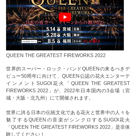
QUEEN THE GREATEST FIREWORKS 2022
世界的スーパー・ロック・バンドQUEENの来るべきデ
ビュー50周年に向けて、QUEEN公認の花火エンターテ
インメントSUGOI花火「QUEEN THE GREATEST
FIREWORKS 2022」が、2022年日本国内の3会場（宮
城・大阪・北九州）にて開催されます。
世界に誇る日本の伝統文化である花火と世界中の人々を
魅了するQUEENの音楽がシンクロするSUGOI花火
「QUEEN THE GREATEST FIREWORKS 2022」是非体
験してください！