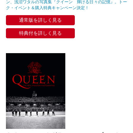
ン、浅沼ワタルの写真集『クイーン 輝ける日々の記憶』。トー
ク・イベント＆購入特典キャンペーン決定！
通常版を詳しく見る
特典付を詳しく見る