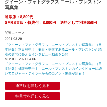
クイーン・フォトグラフス ニール・プレストン
写真集
通常版：8,800円
SMRS直販・特典付：8,800円 送料として別途650円
関連ニュース
2021.03.29
『クイーン・フォトグラフス ニール・プレストン写真集』（日
本語版）本日発売！ 撮影・著者であるニール・プレストンが読
者の質問に答えるインタビュー動画を公開！
MUSIC
・2021.04.06
『クイーン・フォトグラフス ニール・プレストン写真集』（日
本語版）好評発売中！ ニール・プレストンのインタビューに続
いてロジャー・テイラーからのコメント動画が到着！
通常版を詳しく見る
特典付を詳しく見る