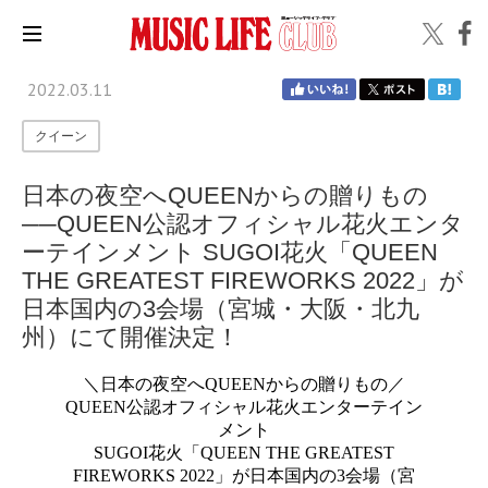
2022.03.11
クイーン
日本の夜空へQUEENからの贈りもの
──QUEEN公認オフィシャル花火エンタ
ーテインメント SUGOI花火「QUEEN
THE GREATEST FIREWORKS 2022」が
日本国内の3会場（宮城・大阪・北九
州）にて開催決定！