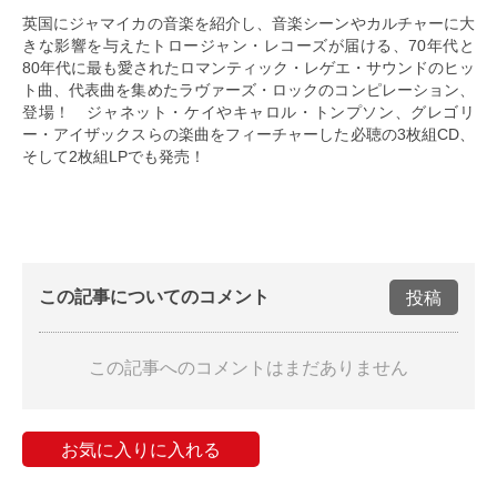
英国にジャマイカの音楽を紹介し、音楽シーンやカルチャーに大
きな影響を与えたトロージャン・レコーズが届ける、70年代と
80年代に最も愛されたロマンティック・レゲエ・サウンドのヒッ
ト曲、代表曲を集めたラヴァーズ・ロックのコンピレーション、
登場！ ジャネット・ケイやキャロル・トンプソン、グレゴリ
ー・アイザックスらの楽曲をフィーチャーした必聴の3枚組CD、
そして2枚組LPでも発売！
この記事についてのコメント
投稿
この記事へのコメントはまだありません
お気に入りに入れる