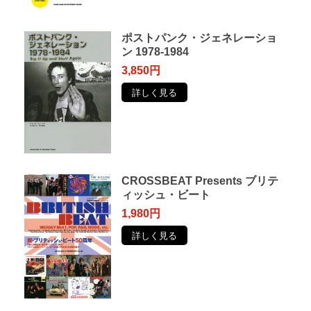
ポストパンク・ジェネレーショ
ン 1978-1984
3,850円
詳しく見る
CROSSBEAT Presents ブリテ
ィッシュ・ビート
1,980円
詳しく見る