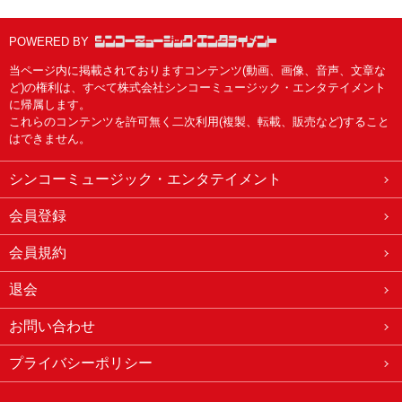
POWERED BY
当ページ内に掲載されておりますコンテンツ(動画、画像、音声、文章な
ど)の権利は、すべて株式会社シンコーミュージック・エンタテイメント
に帰属します。
これらのコンテンツを許可無く二次利用(複製、転載、販売など)すること
はできません。
シンコーミュージック・エンタテイメント
会員登録
会員規約
退会
お問い合わせ
プライバシーポリシー