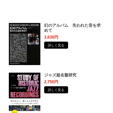
幻のアルバム 失われた音を求
めて
3,630円
詳しく見る
ジャズ超名盤研究
2,750円
詳しく見る