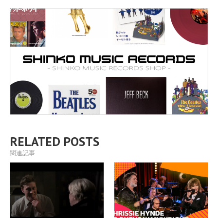
RELATED POSTS
関連記事