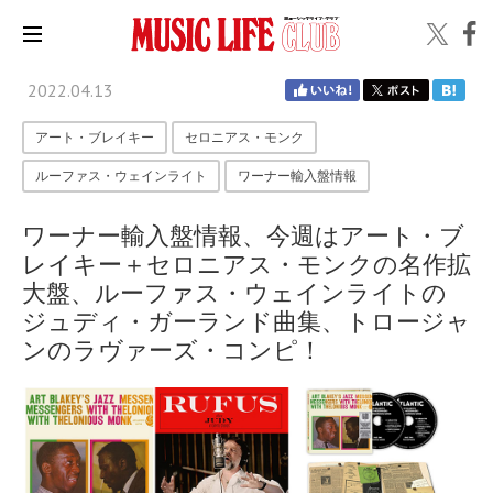
2022.04.13
アート・ブレイキー
セロニアス・モンク
ルーファス・ウェインライト
ワーナー輸入盤情報
ワーナー輸入盤情報、今週はアート・ブ
レイキー＋セロニアス・モンクの名作拡
大盤、ルーファス・ウェインライトの
ジュディ・ガーランド曲集、トロージャ
ンのラヴァーズ・コンピ！