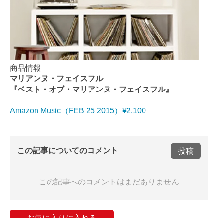
商品情報
マリアンヌ・フェイスフル
『ベスト・オブ・マリアンヌ・フェイスフル』
Amazon Music（FEB 25 2015）¥2,100
この記事についてのコメント
投稿
この記事へのコメントはまだありません
お気に入りに入れる