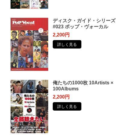
ディスク・ガイド・シリーズ
#023 ポップ・ヴォーカル
2,200円
詳しく見る
俺たちの1000枚 10Artists ×
100Albums
2,200円
詳しく見る