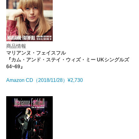
商品情報
マリアンヌ・フェイスフル
『カム・アンド・ステイ・ウィズ・ミー UKシングルズ
64~69』
Amazon CD（2018/11/28）¥2,730