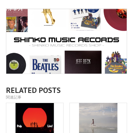
RELATED POSTS
関連記事