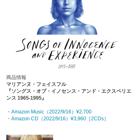
商品情報
マリアンヌ・フェイスフル
『ソングス・オブ・イノセンス・アンド・エクスペリエ
ンス 1965-1995』
・
Amazon Music（2022/9/16）¥2,700
・
Amazon CD（2022/9/16）¥3,960［2CDs］