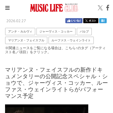
2026.02.27
アンナ・カルヴィ
ジャーヴィス・コッカー
パルプ
マリアンヌ・フェイスフル
ルーファス・ウェインライト
※関連ニュースをご覧になる場合は、こちら↑のタグ（アーティ
スト名／項目）をクリック。
マリアンヌ・フェイスフルの新作ドキ
ュメンタリーの公開記念スペシャル・シ
ョウで、ジャーヴィス・コッカー、ルー
ファス・ウェインライトらがパフォー
マンス予定