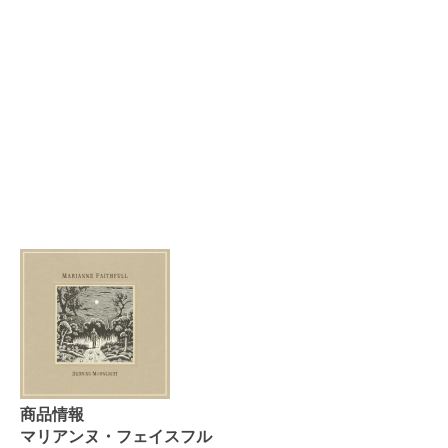
商品情報
マリアンヌ・フェイスフル