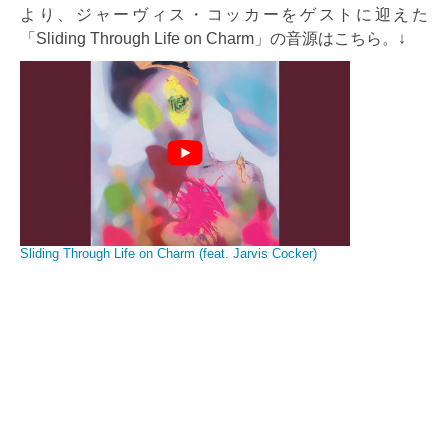
より、ジャーヴィス・コッカーをゲストに迎えた
「Sliding Through Life on Charm」の音源はこちら。↓
Sliding Through Life on Charm (feat. Jarvis Cocker)