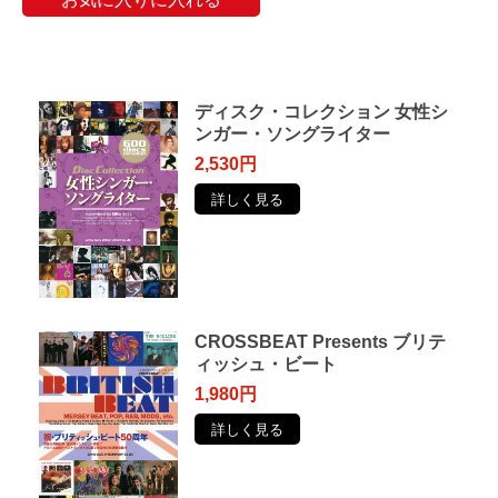
ディスク・コレクション 女性シ
ンガー・ソングライター
2,530円
詳しく見る
CROSSBEAT Presents ブリテ
ィッシュ・ビート
1,980円
詳しく見る