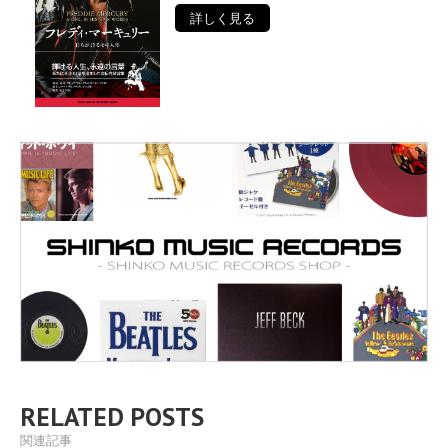
詳しく見る
RELATED POSTS
関連記事