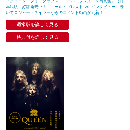
『クイーン・フォトグラフス ニール・プレストン写真集』（日
本語版）好評発売中！ ニール・プレストンのインタビューに続
いてロジャー・テイラーからのコメント動画が到着！
通常版を詳しく見る
特典付を詳しく見る