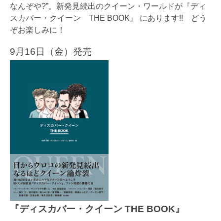
なんぞや?”。新発見続出のクイーン・ワールドが『ディ
スカバー・クイーン THE BOOK』 にあります!! どう
ぞお楽しみに！
9月16日（金）発売
『ディスカバー・クイーン THE BOOK』