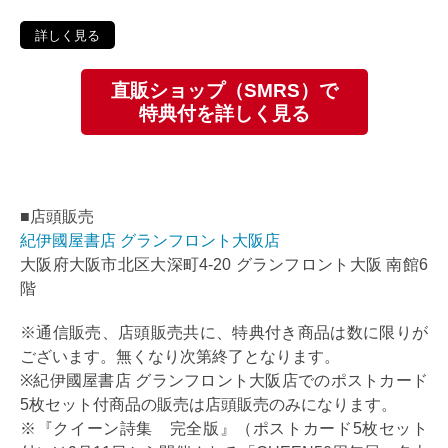
詳しく見る
直販ショップ（SMRS）で
特典付を詳しく見る
■店頭販売
紀伊國屋書店 グランフロント大阪店
大阪府大阪市北区大深町4-20 グランフロント大阪 南館6
階
※通信販売、店頭販売共に、特典付き商品は数に限りが
ございます。無くなり次第終了となります。
※紀伊國屋書店 グランフロント大阪店でのポストカード
5枚セット付商品の販売は店頭販売のみになります。
※『クイーン詩集 完全版』（ポストカード5枚セット