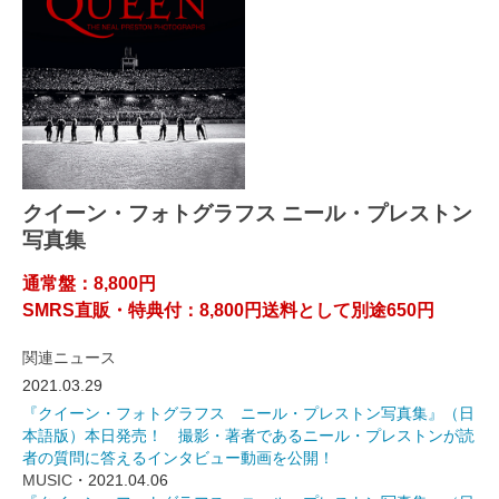
クイーン・フォトグラフス ニール・プレストン
写真集
通常盤：8,800円
SMRS直販・特典付：8,800円送料として別途650円
関連ニュース
2021.03.29
『クイーン・フォトグラフス ニール・プレストン写真集』（日
本語版）本日発売！ 撮影・著者であるニール・プレストンが読
者の質問に答えるインタビュー動画を公開！
MUSIC
・2021.04.06