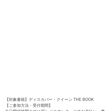
【対象書籍】ディスカバー・クイーン THE BOOK
【ご参加方法・受付期間】