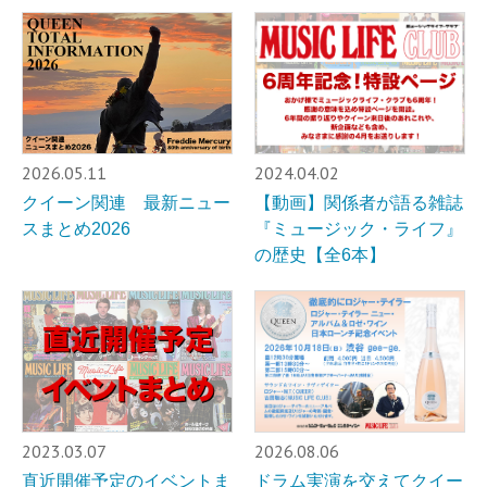
2026.05.11
2024.04.02
クイーン関連 最新ニュー
【動画】関係者が語る雑誌
スまとめ2026
『ミュージック・ライフ』
の歴史【全6本】
2023.03.07
2026.08.06
直近開催予定のイベントま
ドラム実演を交えてクイー