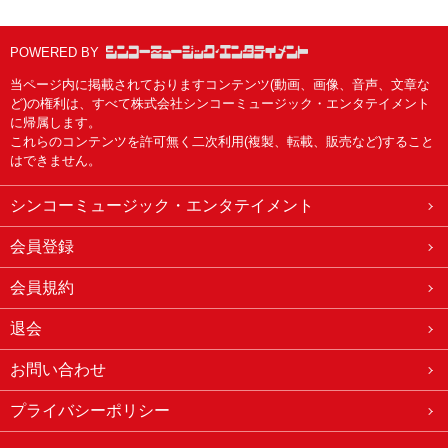
POWERED BY
当ページ内に掲載されておりますコンテンツ(動画、画像、音声、文章な
ど)の権利は、すべて株式会社シンコーミュージック・エンタテイメント
に帰属します。
これらのコンテンツを許可無く二次利用(複製、転載、販売など)すること
はできません。
シンコーミュージック・エンタテイメント
会員登録
会員規約
退会
お問い合わせ
プライバシーポリシー