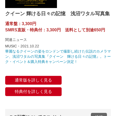
クイーン 輝ける日々の記憶 浅沼ワタル写真集
通常盤：3,300円
SMRS直販・特典付：3,300円 送料として別途650円
関連ニュース
MUSIC・
2021.10.22
華麗なるクイーンの姿をロンドンで撮影し続けた伝説のカメラマ
ン、浅沼ワタルの写真集『クイーン 輝ける日々の記憶』。トー
ク・イベント＆購入特典キャンペーン決定！
通常版を詳しく見る
特典付を詳しく見る