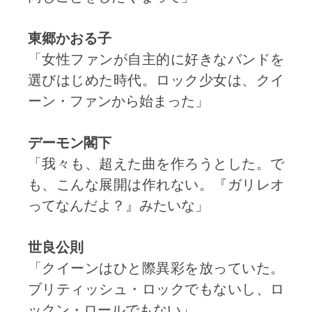
東郷かおる子
「女性ファンが自主的に好きなバンドを
選びはじめた時代。ロック少女は、クイ
ーン・ファンから始まった」
デーモン閣下
「我々も、超えた曲を作ろうとした。で
も、こんな展開は作れない。『ガリレオ
ってなんだよ？』みたいな」
世良公則
「クイーンはひと際異彩を放っていた。
ブリティッシュ・ロックでもないし、ロ
ックン・ロールでもない」