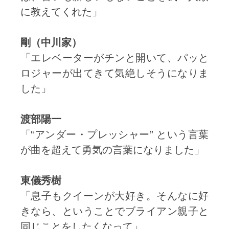
に教えてくれた」
剛（中川家）
「エレベーターがチンと開いて、パッと
ロジャーが出てきて気絶しそうになりま
した」
渡部陽一
「“アンダー・プレッシャー” という言葉
が曲を超えて勇気の言葉になりました」
東儀秀樹
「息子もクイーンが大好き。そんなに好
きなら、ということでブライアン親子と
同じことをしたくなって」