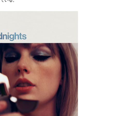
めている。