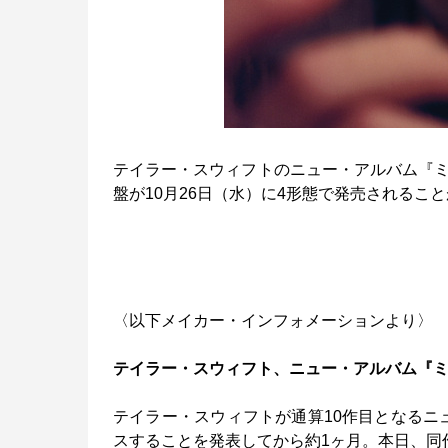
テイラー・スウィフトのニュー・アルバム『ミ
盤が10月26日（水）に4形態で発売されるこ
〈以下メイカー・インフォメーションより〉
テイラー・スウィフト、ニュー・アルバム『ミ
テイラー・スウィフトが通算10作目となるニュー
スすることを発表してから約1ヶ月。本日、同作