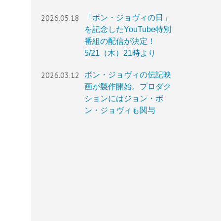
2026.05.18
「ボン・ジョヴィの日」
を記念したYouTube特別
番組の配信が決定！
5/21（木）21時より
2026.03.12
ボン・ジョヴィの伝記映
画が製作開始。プロダク
ションにはジョン・ボ
ン・ジョヴィも関与