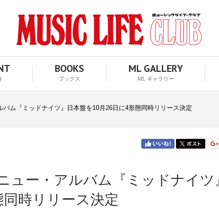
ENT
BOOKS
ML GALLERY
ト
ブックス
ML ギャラリー
バム『ミッドナイツ』日本盤を10月26日に4形態同時リリース決定
ニュー・アルバム『ミッドナイツ
形態同時リリース決定