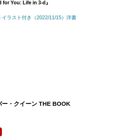
for You: Life in 3-d』
イラスト付き（2022/11/15）洋書
ー・クイーン THE BOOK