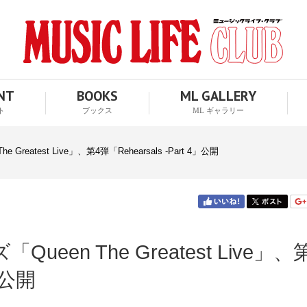
ENT
BOOKS
ML GALLERY
ト
ブックス
ML ギャラリー
Greatest Live」、第4弾「Rehearsals -Part 4」公開
ueen The Greatest Live」、
4」公開