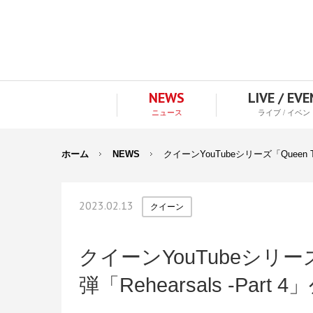
NEWS
LIVE / EV
ニュース
ライブ / イベン
ホーム
NEWS
クイーンYouTubeシリーズ「Queen The 
2023.02.13
クイーン
クイーンYouTubeシリーズ「Q
弾「Rehearsals -Part 