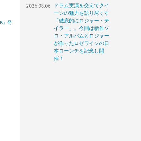
2026.08.06
ドラム実演を交えてクイ
ーンの魅力を語り尽くす
「徹底的にロジャー・テ
K』発
イラー」。今回は新作ソ
ロ・アルバムとロジャー
が作ったロゼワインの日
本ローンチを記念し開
催！