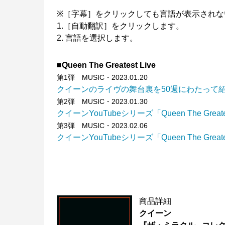
※［字幕］をクリックしても言語が表示されな
1.［自動翻訳］をクリックします。
2. 言語を選択します。
■Queen The Greatest Live
第1弾 MUSIC・2023.01.20
クイーンのライヴの舞台裏を50週にわたって紹介
第2弾 MUSIC・2023.01.30
クイーンYouTubeシリーズ「Queen The Greates
第3弾 MUSIC・2023.02.06
クイーンYouTubeシリーズ「Queen The Greates
商品詳細
クイーン