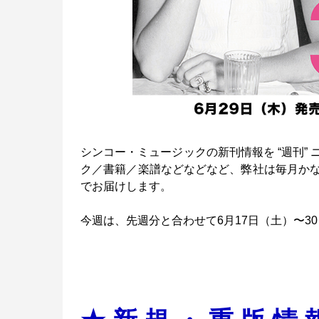
シンコー・ミュージックの新刊情報を “週刊”
ク／書籍／楽譜などなどなど、弊社は毎月か
でお届けします。
今週は、先週分と合わせて6月17日（土）〜3