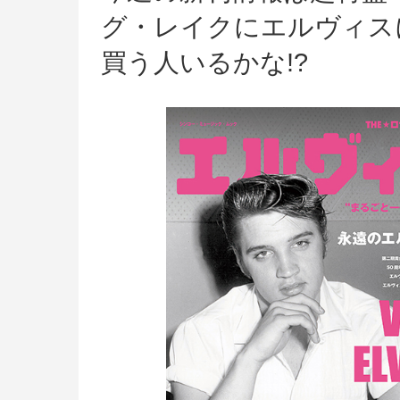
グ・レイクにエルヴィス
買う人いるかな!?