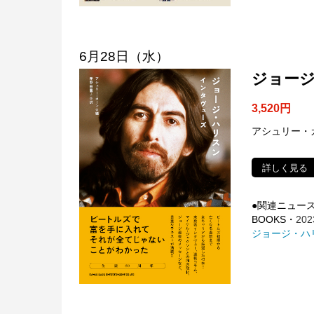
6月28日（水）
ジョージ
3,520円
アシュリー・
詳しく見る
●関連ニュー
BOOKS・
202
ジョージ・ハ