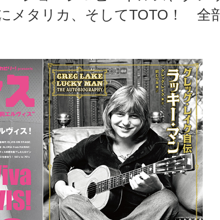
にメタリカ、そしてTOTO！ 全