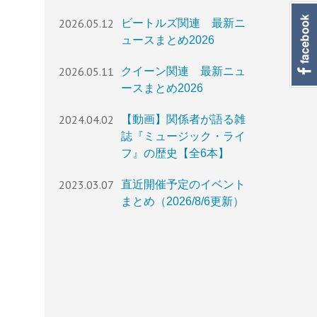
2026.05.12
ビートルズ関連 最新ニ
ュースまとめ2026
2026.05.11
クイーン関連 最新ニュ
ースまとめ2026
2024.04.02
【動画】関係者が語る雑
誌『ミュージック・ライ
フ』の歴史【全6本】
2023.03.07
直近開催予定のイベント
まとめ（2026/8/6更新）