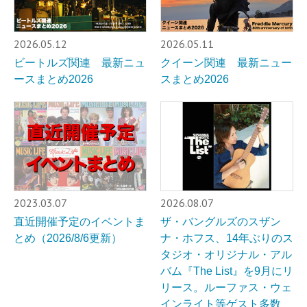
2026.05.12
2026.05.11
ビートルズ関連 最新ニュ
クイーン関連 最新ニュー
ースまとめ2026
スまとめ2026
2023.03.07
2026.08.07
直近開催予定のイベントま
ザ・バングルズのスザン
とめ（2026/8/6更新）
ナ・ホフス、14年ぶりのス
タジオ・オリジナル・アル
バム『The List』を9月にリ
リース。ルーファス・ウェ
インライト等ゲスト多数