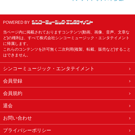
POWERED BY
当ページ内に掲載されておりますコンテンツ(動画、画像、音声、文章な
ど)の権利は、すべて株式会社シンコーミュージック・エンタテイメント
に帰属します。
これらのコンテンツを許可無く二次利用(複製、転載、販売など)すること
はできません。
シンコーミュージック・エンタテイメント
会員登録
会員規約
退会
お問い合わせ
プライバシーポリシー