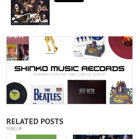
RELATED POSTS
関連記事