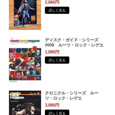
2,860円
詳しく見る
ディスク・ガイド・シリーズ
#009 ルーツ・ロック・レゲエ
1,980円
詳しく見る
クロニクル・シリーズ ルー
ツ・ロック・レゲエ
3,080円
詳しく見る