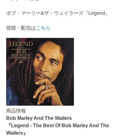
ボブ・マーリー&ザ・ウェイラーズ『Legend』
視聴・配信は
こちら
商品情報
Bob Marley And The Wailers
『Legend - The Best Of Bob Marley And The
Wailers』