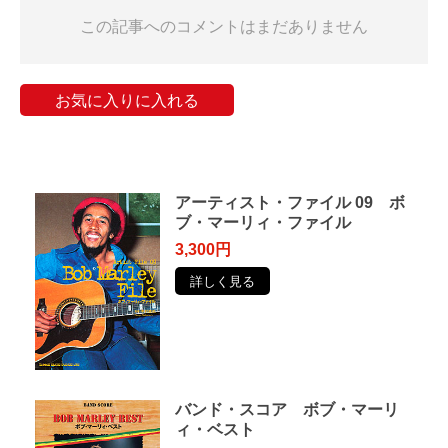
この記事へのコメントはまだありません
お気に入りに入れる
アーティスト・ファイル 09 ボ
ブ・マーリィ・ファイル
3,300円
詳しく見る
バンド・スコア ボブ・マーリ
ィ・ベスト