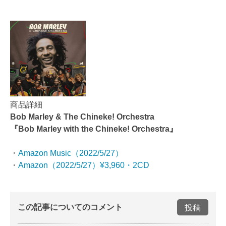
商品詳細
Bob Marley & The Chineke! Orchestra
『Bob Marley with the Chineke! Orchestra』
・
Amazon Music（2022/5/27）
・
Amazon（2022/5/27）¥3,960・2CD
この記事についてのコメント
投稿