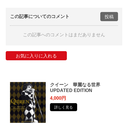
この記事についてのコメント
投稿
この記事へのコメントはまだありません
お気に入りに入れる
クイーン 華麗なる世界
UPDATED EDITION
4,000円
詳しく見る