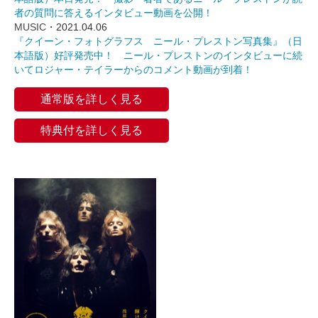
者の質問に答えるインタビュー動画を公開！
MUSIC
・2021.04.06
『クイーン・フォトグラフス ニール・プレストン写真集』（日
本語版）好評発売中！ ニール・プレストンのインタビューに続
いてロジャー・テイラーからのコメント動画が到着！
通常版を詳しく見る
特典付を詳しく見る