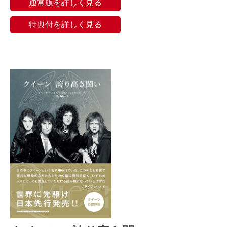
通常版を詳しく見る
特典付を詳しく見る