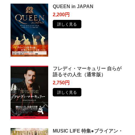
QUEEN in JAPAN
2,200円
詳しく見る
フレディ・マーキュリー ⾃らが
語るその⼈⽣（通常版）
2,750円
詳しく見る
MUSIC LIFE 特集●ブライアン・