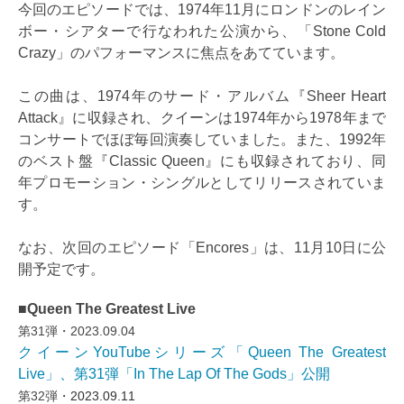
今回のエピソードでは、1974年11月にロンドンのレイン
ボー・シアターで行なわれた公演から、「Stone Cold
Crazy」のパフォーマンスに焦点をあてています。
この曲は、1974年のサード・アルバム『Sheer Heart
Attack』に収録され、クイーンは1974年から1978年まで
コンサートでほぼ毎回演奏していました。また、1992年
のベスト盤『Classic Queen』にも収録されており、同
年プロモーション・シングルとしてリリースされていま
す。
なお、次回のエピソード「Encores」は、11月10日に公
開予定です。
■Queen The Greatest Live
第31弾・2023.09.04
クイーンYouTubeシリーズ「Queen The Greatest
Live」、第31弾「In The Lap Of The Gods」公開
第32弾・
2023.09.11