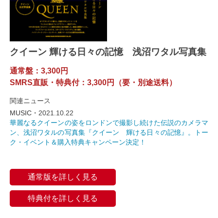
クイーン 輝ける日々の記憶 浅沼ワタル写真集
通常盤：3,300円
SMRS直販・特典付：3,300円（要・別途送料）
関連ニュース
MUSIC・
2021.10.22
華麗なるクイーンの姿をロンドンで撮影し続けた伝説のカメラマ
ン、浅沼ワタルの写真集『クイーン 輝ける日々の記憶』。トー
ク・イベント＆購入特典キャンペーン決定！
通常版を詳しく見る
特典付を詳しく見る