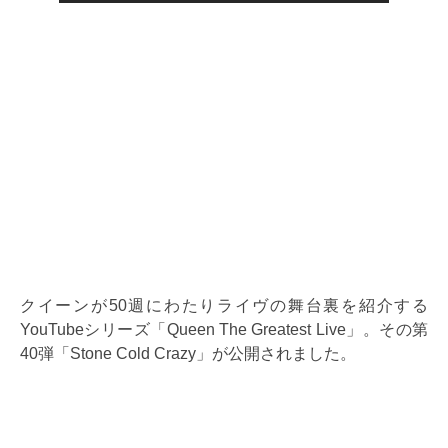
クイーンが50週にわたりライヴの舞台裏を紹介する
YouTubeシリーズ「Queen The Greatest Live」。その第
40弾「Stone Cold Crazy」が公開されました。