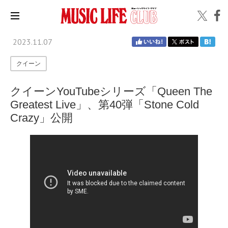
2023.11.07
クイーン
クイーンYouTubeシリーズ「Queen The
Greatest Live」、第40弾「Stone Cold
Crazy」公開