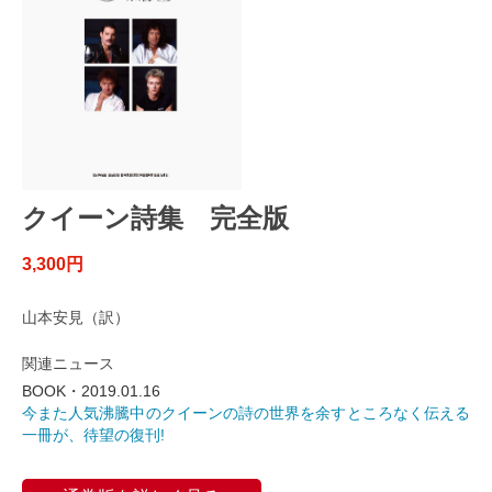
クイーン詩集 完全版
3,300円
山本安見（訳）
関連ニュース
BOOK・2019.01.16
今また人気沸騰中のクイーンの詩の世界を余すところなく伝える
一冊が、待望の復刊!