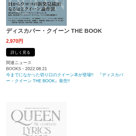
ディスカバー・クイーン THE BOOK
2,970円
詳しく見る
関連ニュース
BOOKS・
2022.08.21
今までになかった切り口のクイーン本が登場!! 『ディスカバ
ー・クイーン THE BOOK』発売!!