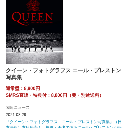
クイーン・フォトグラフス ニール・プレストン
写真集
通常盤：8,800円
SMRS直販・特典付：8,800円（要・別途送料）
関連ニュース
2021.03.29
『クイーン・フォトグラフス ニール・プレストン写真集』（日
本語版）本日発売！ 撮影・著者であるニール・プレストンが読