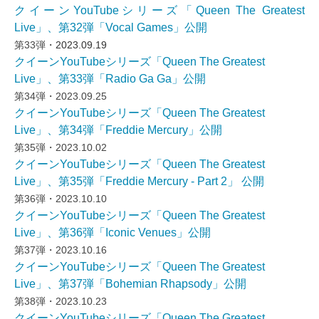
クイーンYouTubeシリーズ「Queen The Greatest
Live」、第32弾「Vocal Games」公開
第33弾・
2023.09.19
クイーンYouTubeシリーズ「Queen The Greatest
Live」、第33弾「Radio Ga Ga」公開
第34弾・2023.09.25
クイーンYouTubeシリーズ「Queen The Greatest
Live」、第34弾「Freddie Mercury」公開
第35弾・2023.10.02
クイーンYouTubeシリーズ「Queen The Greatest
Live」、第35弾「Freddie Mercury - Part 2」 公開
第36弾・2023.10.10
クイーンYouTubeシリーズ「Queen The Greatest
Live」、第36弾「Iconic Venues」公開
第37弾・2023.10.16
クイーンYouTubeシリーズ「Queen The Greatest
Live」、第37弾「Bohemian Rhapsody」公開
第38弾・2023.10.23
クイーンYouTubeシリーズ「Queen The Greatest