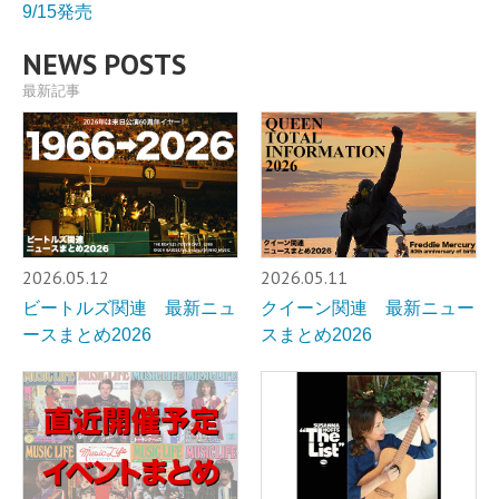
9/15発売
NEWS POSTS
最新記事
2026.05.12
2026.05.11
ビートルズ関連 最新ニュ
クイーン関連 最新ニュー
ースまとめ2026
スまとめ2026