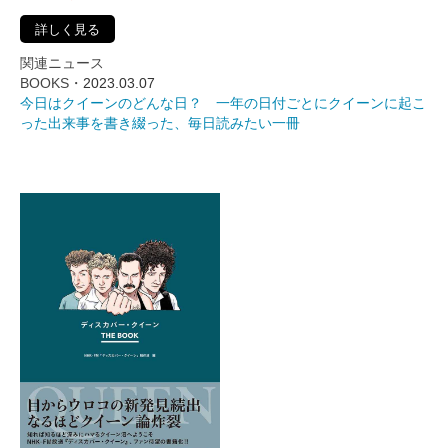
詳しく見る
関連ニュース
BOOKS・
2023.03.07
今日はクイーンのどんな日？ 一年の日付ごとにクイーンに起こ
った出来事を書き綴った、毎日読みたい一冊