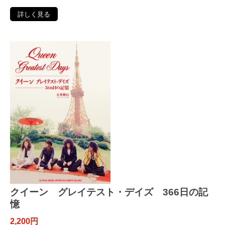
詳しく見る
クイーン グレイテスト・デイズ 366日の記
憶
2,200円