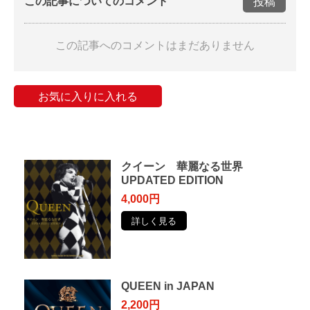
この記事についてのコメント
投稿
この記事へのコメントはまだありません
お気に入りに入れる
クイーン 華麗なる世界
UPDATED EDITION
4,000円
詳しく見る
QUEEN in JAPAN
2,200円