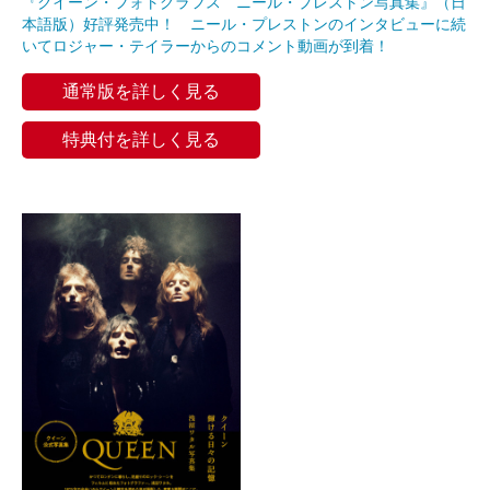
『クイーン・フォトグラフス ニール・プレストン写真集』（日
本語版）好評発売中！ ニール・プレストンのインタビューに続
いてロジャー・テイラーからのコメント動画が到着！
通常版を詳しく見る
特典付を詳しく見る