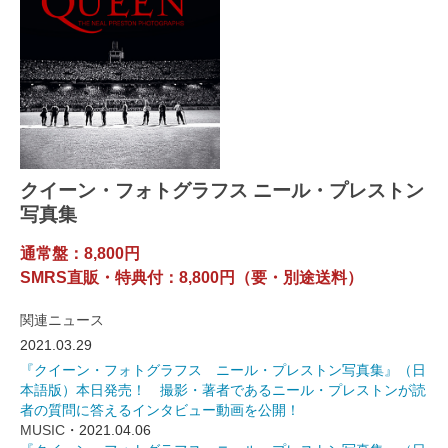
クイーン・フォトグラフス ニール・プレストン
写真集
通常盤：8,800円
SMRS直販・特典付：8,800円（要・別途送料）
関連ニュース
2021.03.29
『クイーン・フォトグラフス ニール・プレストン写真集』（日
本語版）本日発売！ 撮影・著者であるニール・プレストンが読
者の質問に答えるインタビュー動画を公開！
MUSIC
・2021.04.06