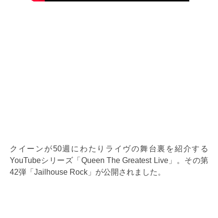
クイーンが50週にわたりライヴの舞台裏を紹介する
YouTubeシリーズ「Queen The Greatest Live」。その第
42弾「Jailhouse Rock」が公開されました。