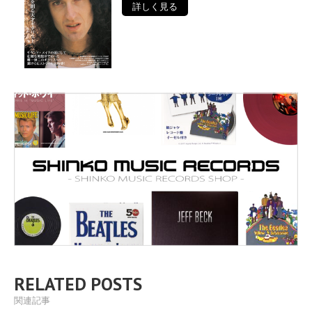
詳しく見る
RELATED POSTS
関連記事