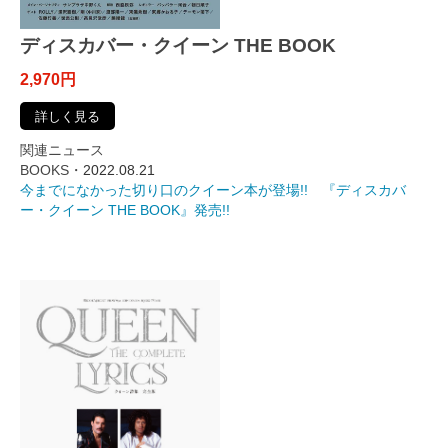
ディスカバー・クイーン THE BOOK
2,970円
詳しく見る
関連ニュース
BOOKS・
2022.08.21
今までになかった切り口のクイーン本が登場!! 『ディスカバ
ー・クイーン THE BOOK』発売!!