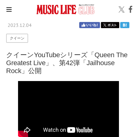
2023.12.04
クイーン
クイーンYouTubeシリーズ「Queen The
Greatest Live」、第42弾「Jailhouse
Rock」公開