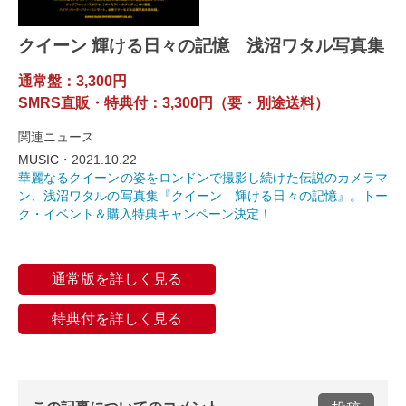
クイーン 輝ける日々の記憶 浅沼ワタル写真集
通常盤：3,300円
SMRS直販・特典付：3,300円（要・別途送料）
関連ニュース
MUSIC・
2021.10.22
華麗なるクイーンの姿をロンドンで撮影し続けた伝説のカメラマ
ン、浅沼ワタルの写真集『クイーン 輝ける日々の記憶』。トー
ク・イベント＆購入特典キャンペーン決定！
通常版を詳しく見る
特典付を詳しく見る