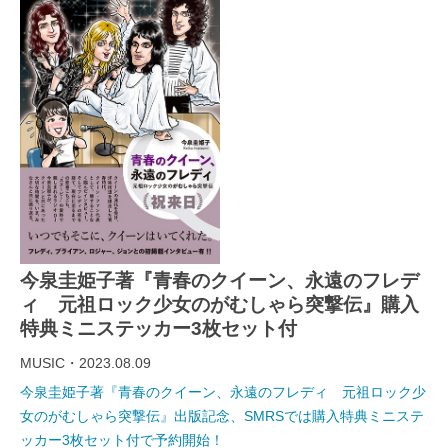
今泉圭姫子著『青春のクイーン、永遠のフレデ
ィ 元祖ロック少女のがむしゃら突撃伝』購入
特典ミニステッカー3枚セット付
MUSIC・2023.08.09
今泉圭姫子著『青春のクイーン、永遠のフレディ 元祖ロック少
女のがむしゃら突撃伝』出版記念、SMRSでは購入特典ミニステ
ッカー3枚セット付で予約開始！