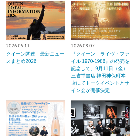
2026.05.11
2026.08.07
クイーン関連 最新ニュー
『クイーン ライヴ・ファ
スまとめ2026
イル 1970-1986』の発売を
記念して、9月11日（金）
三省堂書店 神田神保町本
店にてトークイベントとサ
イン会が開催決定