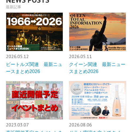
最新記事
2026.05.12
2026.05.11
ビートルズ関連 最新ニュ
クイーン関連 最新ニュー
ースまとめ2026
スまとめ2026
2023.03.07
2026.08.06