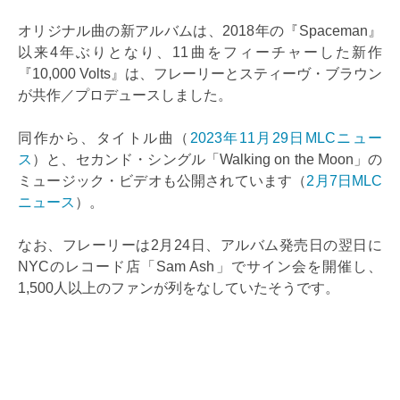
オリジナル曲の新アルバムは、2018年の『Spaceman』
以来4年ぶりとなり、11曲をフィーチャーした新作
『10,000 Volts』は、フレーリーとスティーヴ・ブラウン
が共作／プロデュースしました。
同作から、タイトル曲（
2023年11月29日MLCニュー
ス
）と、セカンド・シングル「Walking on the Moon」の
ミュージック・ビデオも公開されています（
2月7日MLC
ニュース
）。
なお、フレーリーは2月24日、アルバム発売日の翌日に
NYCのレコード店「Sam Ash」でサイン会を開催し、
1,500人以上のファンが列をなしていたそうです。