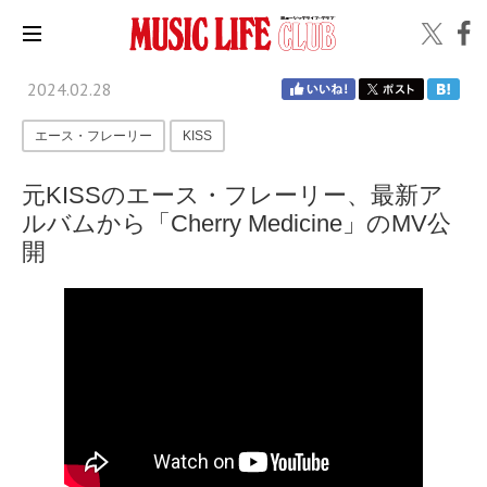
2024.02.28
エース・フレーリー
KISS
元KISSのエース・フレーリー、最新ア
ルバムから「Cherry Medicine」のMV公
開