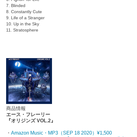
7. Blinded
8. Constantly Cute
9. Life of a Stranger
10. Up in the Sky
11. Stratosphere
商品情報
エース・フレーリー
『オリジンズ VOL.2』
・
Amazon Music・MP3（SEP 18 2020）¥1,500