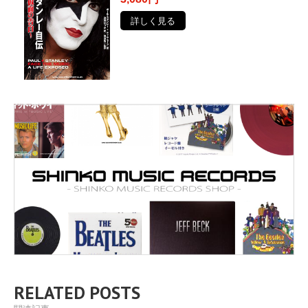
詳しく見る
RELATED POSTS