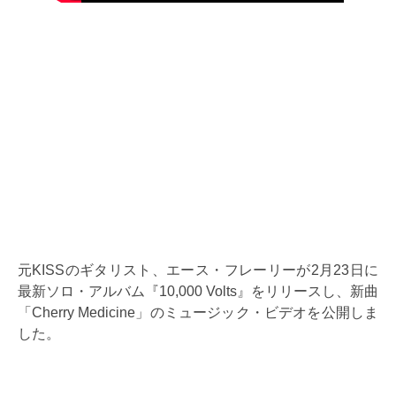
元KISSのギタリスト、エース・フレーリーが2月23日に
最新ソロ・アルバム『10,000 Volts』をリリースし、新曲
「Cherry Medicine」のミュージック・ビデオを公開しま
した。