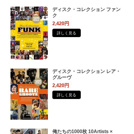
ディスク・コレクション ファン
ク
2,420円
詳しく見る
ディスク・コレクション レア・
グルーヴ
2,420円
詳しく見る
俺たちの1000枚 10Artists ×