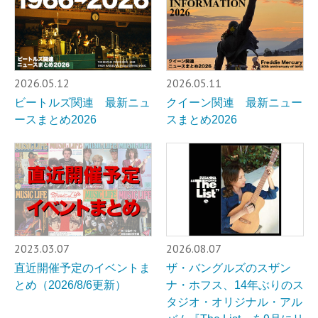
2026.05.12
2026.05.11
ビートルズ関連 最新ニュ
クイーン関連 最新ニュー
ースまとめ2026
スまとめ2026
2023.03.07
2026.08.07
直近開催予定のイベントま
ザ・バングルズのスザン
とめ（2026/8/6更新）
ナ・ホフス、14年ぶりのス
タジオ・オリジナル・アル