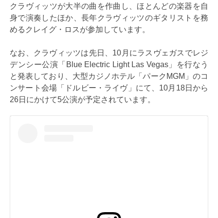
クラヴィッツが大半の曲を作曲し、ほとんどの楽器を自
身で演奏したほか、長年クラヴィッツのギタリストを務
めるクレイグ・ロスが参加しています。
なお、クラヴィッツは先日、10月にラスヴェガスでレジ
デンシー公演「Blue Electric Light Las Vegas」を行なう
と発表しており、大型カジノホテル「パークMGM」のコ
ンサート会場「ドルビー・ライヴ」にて、10月18日から
26日にかけて5公演が予定されています。