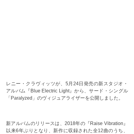
レニー・クラヴィッツが、5月24日発売の新スタジオ・
アルバム『Blue Electric Light』から、サード・シングル
「Paralyzed」のヴィジュアライザーを公開しました。
新アルバムのリリースは、2018年の『Raise Vibration』
以来6年ぶりとなり、新作に収録された全12曲のうち、