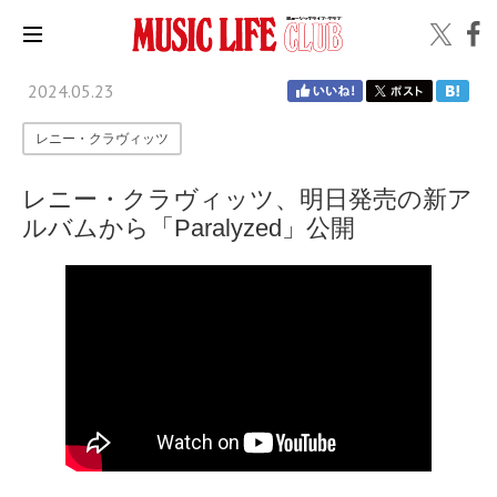
2024.05.23
レニー・クラヴィッツ
レニー・クラヴィッツ、明日発売の新ア
ルバムから「Paralyzed」公開