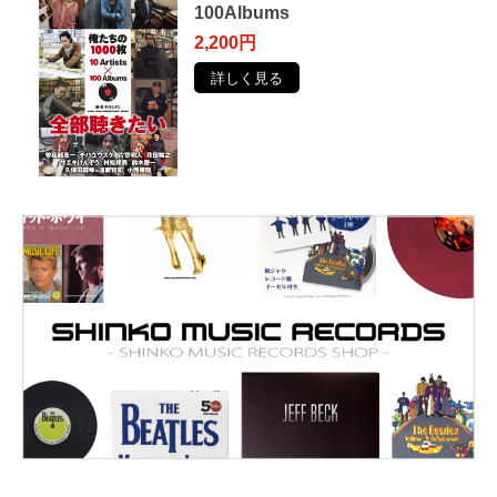
100Albums
2,200円
詳しく見る