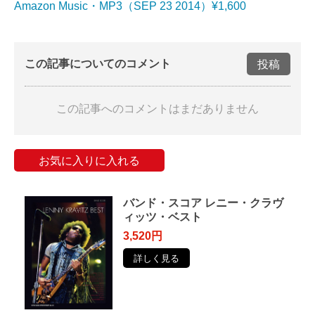
Amazon Music・MP3（SEP 23 2014）¥1,600
この記事についてのコメント
投稿
この記事へのコメントはまだありません
お気に入りに入れる
バンド・スコア レニー・クラヴ
ィッツ・ベスト
3,520円
詳しく見る