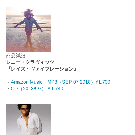
商品詳細
レニー・クラヴィッツ
『レイズ・ヴァイブレーション』
・
Amazon Music・MP3（SEP 07 2018）¥1,700
・
CD（2018/9/7）￥1,740