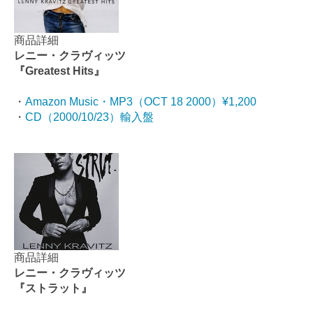
商品詳細
レニー・クラヴィッツ
『Greatest Hits』
・
Amazon Music・MP3（OCT 18 2000）¥1,200
・
CD（2000/10/23）輸入盤
商品詳細
レニー・クラヴィッツ
『ストラット』