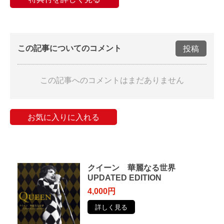
この記事についてのコメント
投稿
この記事へのコメントはまだありません
お気に入りに入れる
クイーン 華麗なる世界
UPDATED EDITION
4,000円
詳しく見る