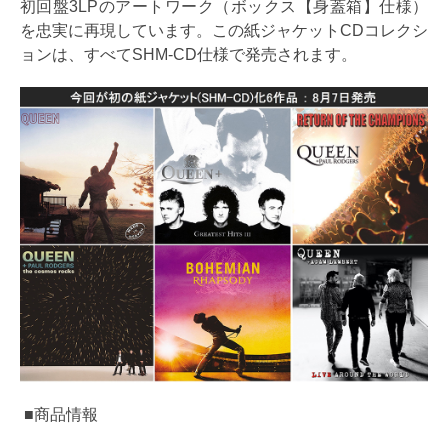
初回盤3LPのアートワーク（ボックス【身蓋箱】仕様）
を忠実に再現しています。この紙ジャケットCDコレクシ
ョンは、すべてSHM-CD仕様で発売されます。
■商品情報