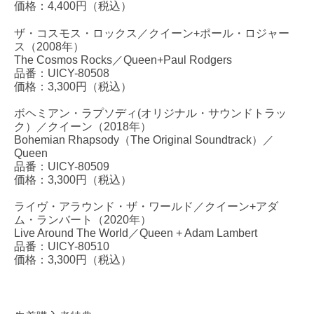
価格：4,400円（税込）
ザ・コスモス・ロックス／クイーン+ポール・ロジャー
ス（2008年）
The Cosmos Rocks／Queen+Paul Rodgers
品番：UICY-80508
価格：3,300円（税込）
ボヘミアン・ラプソディ(オリジナル・サウンドトラッ
ク）／クイーン（2018年）
Bohemian Rhapsody（The Original Soundtrack）／
Queen
品番：UICY-80509
価格：3,300円（税込）
ライヴ・アラウンド・ザ・ワールド／クイーン+アダ
ム・ランバート（2020年）
Live Around The World／Queen + Adam Lambert
品番：UICY-80510
価格：3,300円（税込）