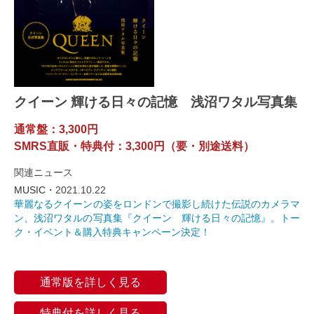
クイーン 輝ける日々の記憶 浅沼ワタル写真集
通常盤：3,300円
SMRS直販・特典付：3,300円（要・別途送料）
関連ニュース
MUSIC・
2021.10.22
華麗なるクイーンの姿をロンドンで撮影し続けた伝説のカメラマ
ン、浅沼ワタルの写真集『クイーン 輝ける日々の記憶』。トー
ク・イベント＆購入特典キャンペーン決定！
通常版を詳しく見る
特典付を詳しく見る