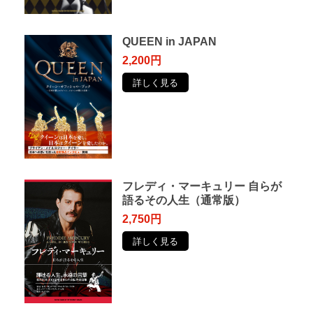
QUEEN in JAPAN
2,200円
詳しく見る
フレディ・マーキュリー ⾃らが
語るその⼈⽣（通常版）
2,750円
詳しく見る