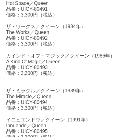
Hot Space／Queen
品番：UICY-80491
価格：3,300円（税込）
ザ・ワークス／クイーン（1984年）
The Works／Queen
品番：UICY-80492
価格：3,300円（税込）
カインド・オブ・マジック／クイーン（1986年）
A Kind Of Magic／Queen
品番：UICY-80493
価格：3,300円（税込）
ザ・ミラクル／クイーン（1989年）
The Miracle／Queen
品番：UICY-80494
価格：3,300円（税込）
イニュエンドウ／クイーン（1991年）
Innuendo／Queen
品番：UICY-80495