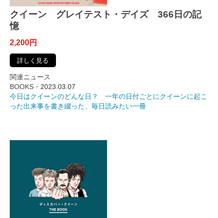
クイーン グレイテスト・デイズ 366日の記
憶
2,200円
詳しく見る
関連ニュース
BOOKS・
2023.03.07
今日はクイーンのどんな日？ 一年の日付ごとにクイーンに起こ
った出来事を書き綴った、毎日読みたい一冊