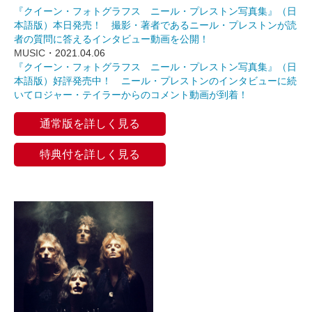
『クイーン・フォトグラフス ニール・プレストン写真集』（日
本語版）本日発売！ 撮影・著者であるニール・プレストンが読
者の質問に答えるインタビュー動画を公開！
MUSIC
・2021.04.06
『クイーン・フォトグラフス ニール・プレストン写真集』（日
本語版）好評発売中！ ニール・プレストンのインタビューに続
いてロジャー・テイラーからのコメント動画が到着！
通常版を詳しく見る
特典付を詳しく見る