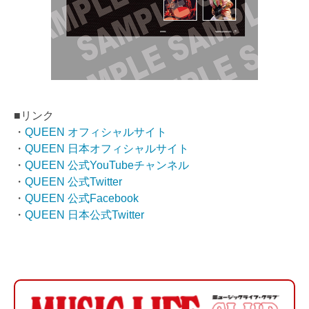
■リンク
・
QUEEN オフィシャルサイト
・
QUEEN 日本オフィシャルサイト
・
QUEEN 公式YouTubeチャンネル
・
QUEEN 公式Twitter
・
QUEEN 公式Facebook
・
QUEEN 日本公式Twitter