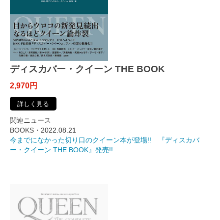
ディスカバー・クイーン THE BOOK
2,970円
詳しく見る
関連ニュース
BOOKS・
2022.08.21
今までになかった切り口のクイーン本が登場!! 『ディスカバ
ー・クイーン THE BOOK』発売!!