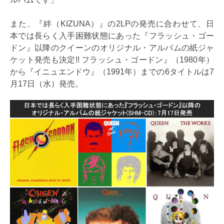
また、『絆（KIZUNA）』の2LPの発売に合わせて、日
本では長らく入手困難状態にあった『フラッシュ・ゴー
ドン』以降のクイーンのオリジナル・アルバムの紙ジャ
ケット発売も決定!! フラッシュ・ゴードン』（1980年）
から『イニュエンドウ』（1991年）までの6タイトルは7
月17日（水）発売。