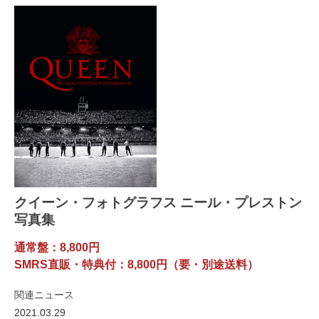
クイーン・フォトグラフス ニール・プレストン
写真集
通常盤：8,800円
SMRS直販・特典付：8,800円（要・別途送料）
関連ニュース
2021.03.29