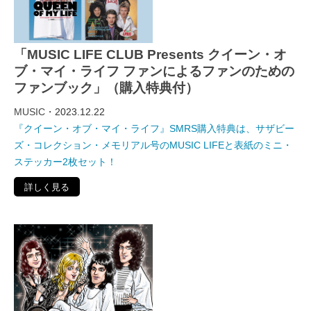
「MUSIC LIFE CLUB Presents クイーン・オ
ブ・マイ・ライフ ファンによるファンのための
ファンブック」（購入特典付）
MUSIC・
2023.12.22
『クイーン・オブ・マイ・ライフ』SMRS購入特典は、サザビー
ズ・コレクション・メモリアル号のMUSIC LIFEと表紙のミニ・
ステッカー2枚セット！
詳しく見る