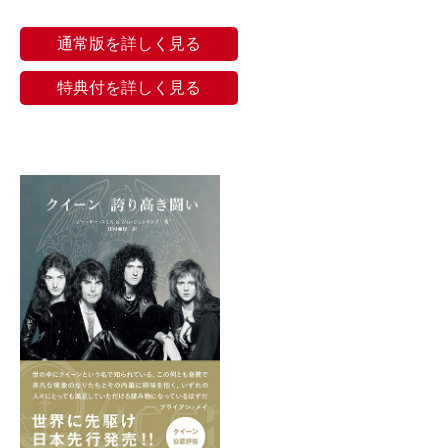
通常版を詳しく見る
特典付を詳しく見る