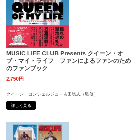
MUSIC LIFE CLUB Presents クイーン・オ
ブ・マイ・ライフ ファンによるファンのため
のファンブック
2,750円
クイーン・コンシェルジュ＝吉田聡志（監修）
詳しく見る