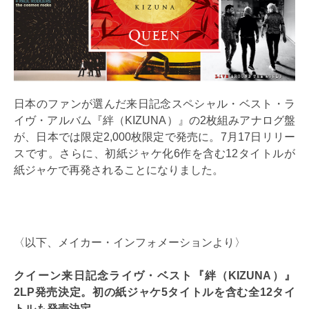
日本のファンが選んだ来日記念スペシャル・ベスト・ラ
イヴ・アルバム『絆（KIZUNA）』の2枚組みアナログ盤
が、日本では限定2,000枚限定で発売に。7月17日リリー
スです。さらに、初紙ジャケ化6作を含む12タイトルが
紙ジャケで再発されることになりました。
〈以下、メイカー・インフォメーションより〉
クイーン来日記念ライヴ・ベスト『絆（KIZUNA）』
2LP発売決定。初の紙ジャケ5タイトルを含む全12タイ
トルも発売決定。