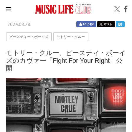
2024.08.28
ビースティー・ボーイズ
モトリー・クルー
モトリー・クルー、ビースティ・ボーイ
ズのカヴァー「Fight For Your Right」公
開