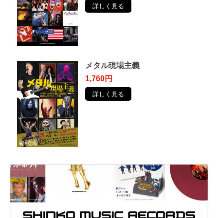
詳しく見る
メタル現場主義
1,760円
詳しく見る