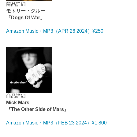
商品詳細
モトリー・クルー
「Dogs Of War」
Amazon Music・MP3（APR 26 2024）¥250
商品詳細
Mick Mars
『The Other Side of Mars』
Amazon Music・MP3（FEB 23 2024）¥1,800