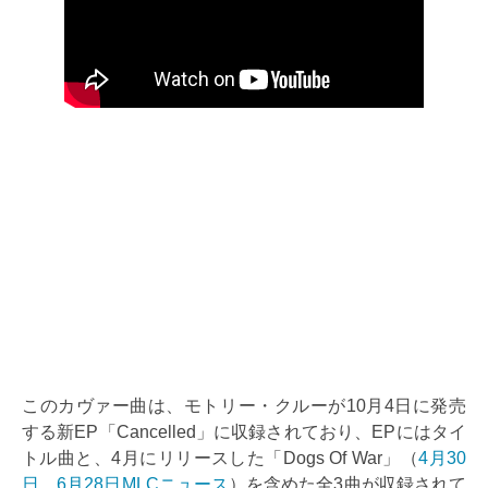
このカヴァー曲は、モトリー・クルーが10月4日に発売
する新EP「Cancelled」に収録されており、EPにはタイ
トル曲と、4月にリリースした「Dogs Of War」（
4月30
日
、
6月28日MLCニュース
）を含めた全3曲が収録されて