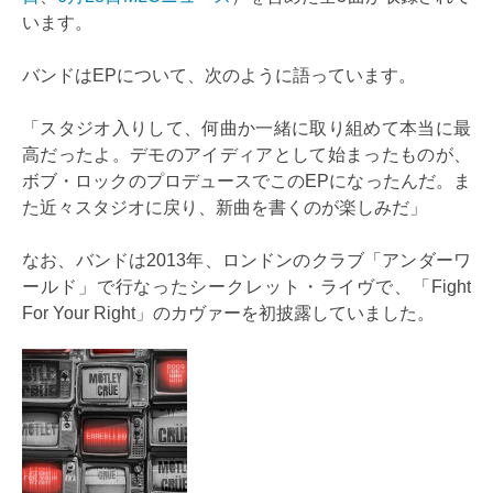
います。
バンドはEPについて、次のように語っています。
「スタジオ入りして、何曲か一緒に取り組めて本当に最
高だったよ。デモのアイディアとして始まったものが、
ボブ・ロックのプロデュースでこのEPになったんだ。ま
た近々スタジオに戻り、新曲を書くのが楽しみだ」
なお、バンドは2013年、ロンドンのクラブ「アンダーワ
ールド」で行なったシークレット・ライヴで、「Fight
For Your Right」のカヴァーを初披露していました。