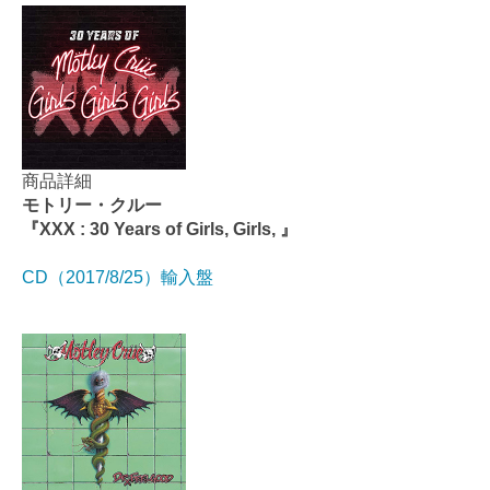
商品詳細
モトリー・クルー
『XXX : 30 Years of Girls, Girls, 』
CD（2017/8/25）輸入盤