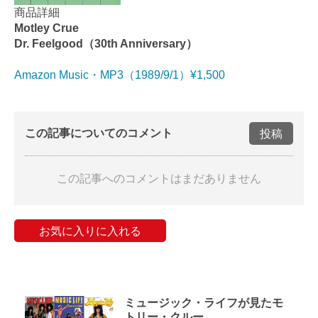
商品詳細
Motley Crue
Dr. Feelgood（30th Anniversary）
Amazon Music・MP3（1989/9/1）¥1,500
この記事についてのコメント
投稿
この記事へのコメントはまだありません
お気に入りに入れる
ミュージック・ライフが見たモ
トリー・クルー