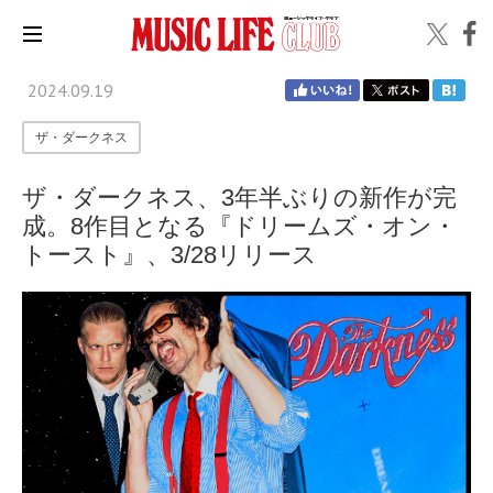
2024.09.19
ザ・ダークネス
ザ・ダークネス、3年半ぶりの新作が完
成。8作目となる『ドリームズ・オン・
トースト』、3/28リリース