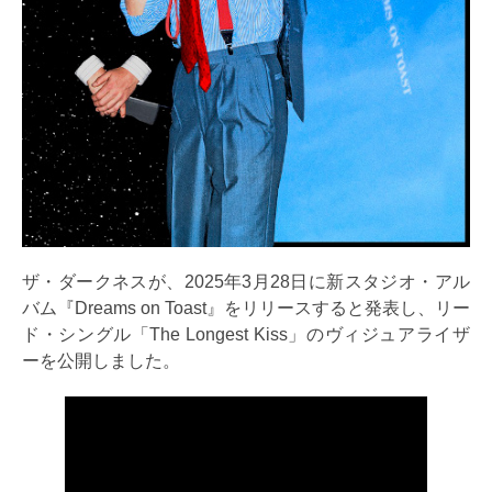
ザ・ダークネスが、2025年3月28日に新スタジオ・アル
バム『Dreams on Toast』をリリースすると発表し、リー
ド・シングル「The Longest Kiss」のヴィジュアライザ
ーを公開しました。