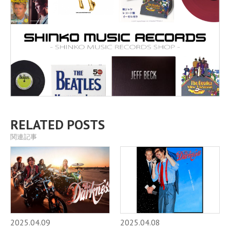
RELATED POSTS
関連記事
2025.04.09
2025.04.08