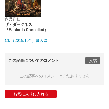
商品詳細
ザ・ダークネス
『Easter Is Cancelled』
CD（2019/10/4）輸入盤
この記事についてのコメント
投稿
この記事へのコメントはまだありません
お気に入りに入れる