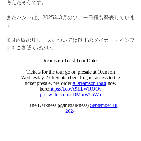
考えたそうです。
またバンドは、2025年3月のツアー日程も発表していま
す。
※国内盤のリリースについては以下のメイカー・インフ
ォをご参照ください。