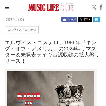
2024.11.05
エルヴィス・コステロ
エルヴィス・コステロ、1986年『キン
グ・オブ・アメリカ』の2024年リマス
ター＆未発表ライヴ音源収録の拡大盤リ
リース！