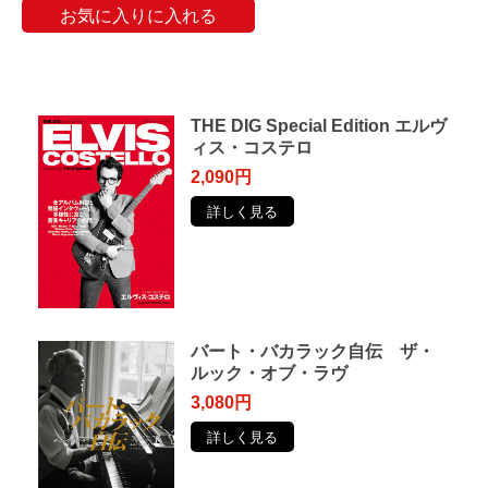
お気に入りに入れる
THE DIG Special Edition エルヴ
ィス・コステロ
2,090円
詳しく見る
バート・バカラック自伝 ザ・
ルック・オブ・ラヴ
3,080円
詳しく見る