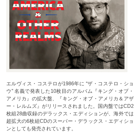
エルヴィス・コステロが1986年に “ザ・コステロ・ショ
ウ” 名義で発表した10枚目のアルバム『キング・オブ・
アメリカ』の拡大盤、『キング・オブ・アメリカ＆アザ
ー・レルムズ』がリリースされました。国内盤ではCD2
枚組28曲収録のデラックス・エディションが、海外では
超拡大の6枚組CDのスーパー・デラックス・エディショ
ンとしても発売されています。