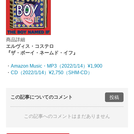
商品詳細
エルヴィス・コステロ
『ザ・ボーイ・ネームド・イフ』
・
Amazon Music・MP3（2022/1/14）¥1,900
・
CD（2022/1/14）¥2,750（SHM-CD）
この記事についてのコメント
投稿
この記事へのコメントはまだありません