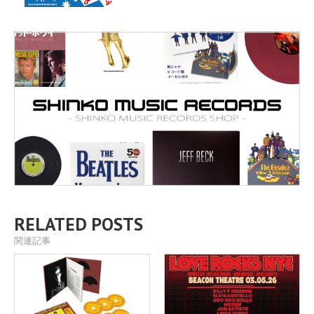
RELATED POSTS
関連記事