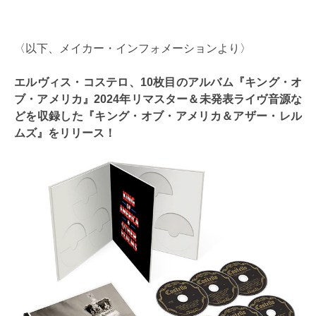
〈以下、メイカー・インフォメーションより〉
エルヴィス・コステロ、10枚目のアルバム『キング・オ
ブ・アメリカ』2024年リマスター＆未発表ライヴ音源な
どを収録した『キング・オブ・アメリカ＆アザー・レル
ムズ』をリリース！