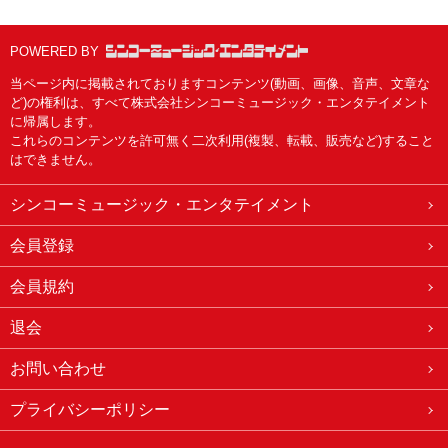
POWERED BY
当ページ内に掲載されておりますコンテンツ(動画、画像、音声、文章な
ど)の権利は、すべて株式会社シンコーミュージック・エンタテイメント
に帰属します。
これらのコンテンツを許可無く二次利用(複製、転載、販売など)すること
はできません。
シンコーミュージック・エンタテイメント
会員登録
会員規約
退会
お問い合わせ
プライバシーポリシー