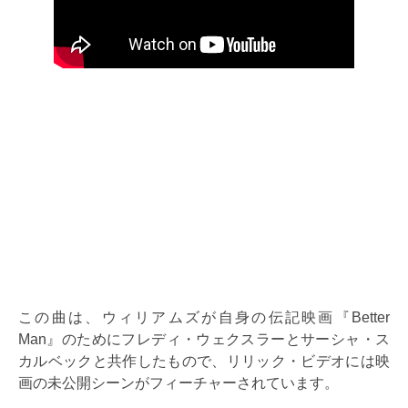
この曲は、ウィリアムズが自身の伝記映画『Better
Man』のためにフレディ・ウェクスラーとサーシャ・ス
カルベックと共作したもので、リリック・ビデオには映
画の未公開シーンがフィーチャーされています。