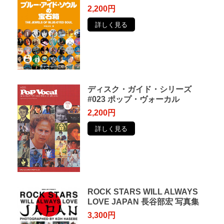
2,200円
詳しく見る
ディスク・ガイド・シリーズ
#023 ポップ・ヴォーカル
2,200円
詳しく見る
ROCK STARS WILL ALWAYS
LOVE JAPAN 長谷部宏 写真集
3,300円