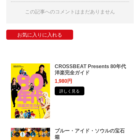
この記事へのコメントはまだありません
お気に入りに入れる
CROSSBEAT Presents 80年代
洋楽完全ガイド
1,980円
詳しく見る
ブルー・アイド・ソウルの宝石
箱