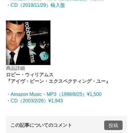
・
CD（2019/11/29）輸入盤
商品詳細
ロビー・ウィリアムス
『アイヴ・ビーン・エクスペクティング・ユー』
・
Amazon Music・MP3（1998/8/25）¥1,500
・
CD（2003/2/26）¥1,943
この記事についてのコメント
投稿