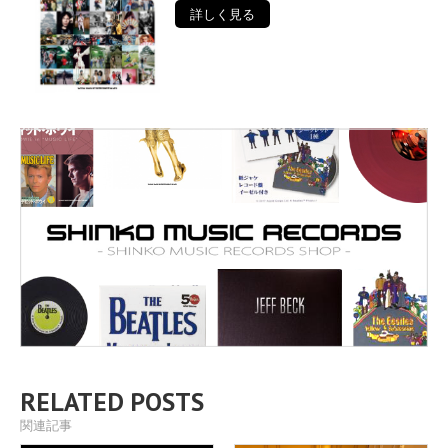
詳しく見る
RELATED POSTS
関連記事