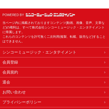
POWERED BY
当ページ内に掲載されておりますコンテンツ(動画、画像、音声、文章な
ど)の権利は、すべて株式会社シンコーミュージック・エンタテイメント
に帰属します。
これらのコンテンツを許可無く二次利用(複製、転載、販売など)すること
はできません。
シンコーミュージック・エンタテイメント
会員登録
会員規約
退会
お問い合わせ
プライバシーポリシー