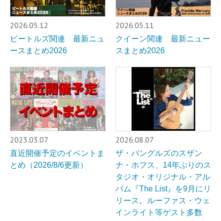
2026.05.12
2026.05.11
ビートルズ関連 最新ニュ
クイーン関連 最新ニュー
ースまとめ2026
スまとめ2026
2023.03.07
2026.08.07
直近開催予定のイベントま
ザ・バングルズのスザン
とめ（2026/8/6更新）
ナ・ホフス、14年ぶりのス
タジオ・オリジナル・アル
バム『The List』を9月にリ
リース。ルーファス・ウェ
インライト等ゲスト多数