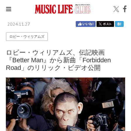
2024.11.27
ロビー・ウィリアムズ
ロビー・ウィリアムズ、伝記映画
『Better Man』から新曲「Forbidden
Road」のリリック・ビデオ公開