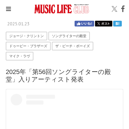
2025.01.23
ジョージ・クリントン
ソングライターの殿堂
ドゥービー・ブラザーズ
ザ・ビーチ・ボーイズ
マイク・ラヴ
2025年「第56回ソングライターの殿
堂」入りアーティスト発表