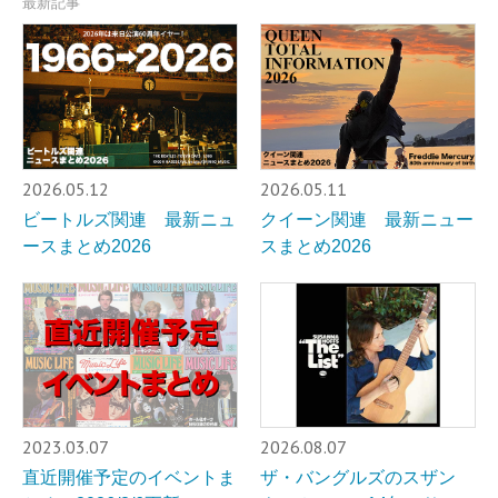
最新記事
2026.05.12
2026.05.11
ビートルズ関連 最新ニュ
クイーン関連 最新ニュー
ースまとめ2026
スまとめ2026
2023.03.07
2026.08.07
直近開催予定のイベントま
ザ・バングルズのスザン