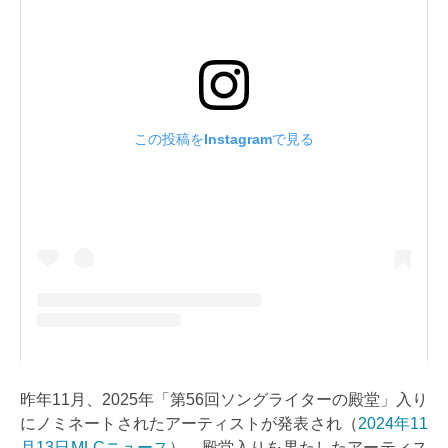
昨年11月、2025年「第56回ソングライターの殿堂」入り
にノミネートされたアーティストが発表され（
2024年11
月13日MLCニュース
）、殿堂入りを果たしたアーティス