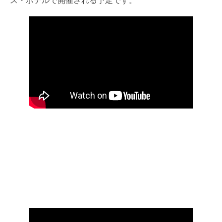
ス・ホテルで開催される予定です。