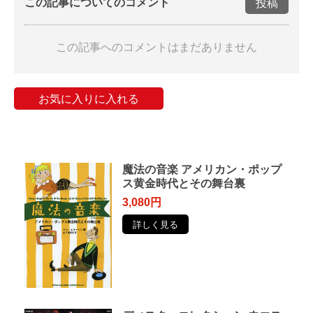
この記事についてのコメント
投稿
この記事へのコメントはまだありません
お気に入りに入れる
魔法の音楽 アメリカン・ポップ
ス黄金時代とその舞台裏
3,080円
詳しく見る