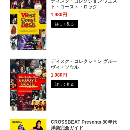
ディスク・コレクション ウエス
ト・コースト・ロック
1,980円
詳しく見る
ディスク・コレクション グルー
ヴィ・ソウル
1,980円
詳しく見る
CROSSBEAT Presents 80年代
洋楽完全ガイド