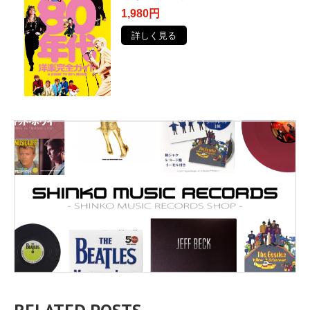
1,980円
詳しく見る