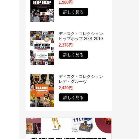
1,980円
詳しく見る
ディスク・コレクション
ヒップホップ 2001-2010
2,376円
詳しく見る
ディスク・コレクション
レア・グルーヴ
2,420円
詳しく見る