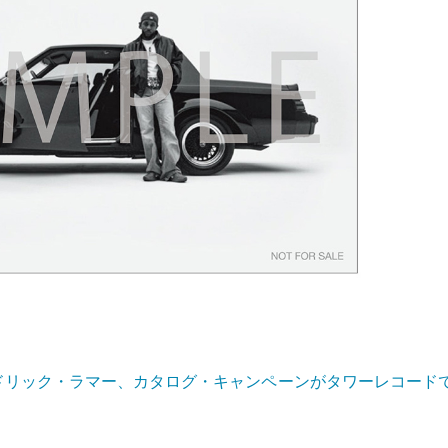
ドリック・ラマー、カタログ・キャンペーンがタワーレコード