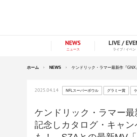
NEWS
LIVE / EV
ニュース
ライブ / イベン
ホーム
NEWS
ケンドリック・ラマー最新作『GNX』
2025.04.14
NFLスーパーボウル
グラミー賞
ケンドリック・ラマー最
記念しカタログ・キャン