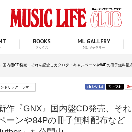
ENT
BOOKS
ML GALLERY
ト
ブックス
ML ギャラリー
国内盤CD発売、それを記念しカタログ・キャンペーンや84Pの冊子無料配布など
ケンドリック・ラマー
新作『GNX』国内盤CD発売、そ
ペーンや84Pの冊子無料配布など