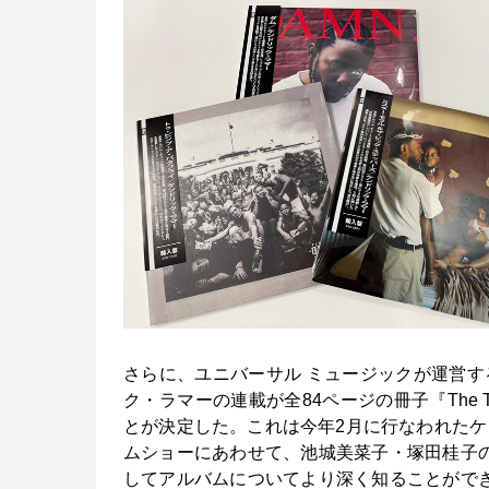
さらに、ユニバーサル ミュージックが運営する音
ク・ラマーの連載が全84ページの冊子『The Trial
とが決定した。これは今年2月に行なわれたケ
ムショーにあわせて、池城美菜子・塚田桂子
してアルバムについてより深く知ることがで