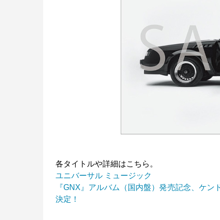
各タイトルや詳細はこちら。
ユニバーサル ミュージック
『GNX』アルバム（国内盤）発売記念、ケン
決定！