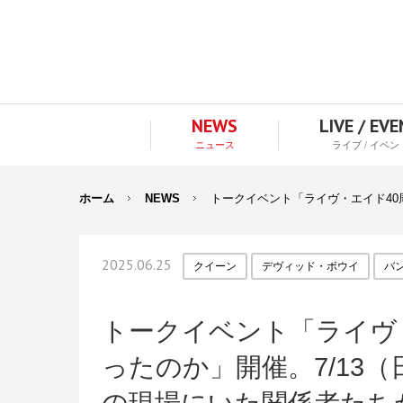
NEWS
LIVE / EV
ニュース
ライブ / イベン
ホーム
NEWS
トークイベント「ライヴ・エイド40
2025.06.25
クイーン
デヴィッド・ボウイ
バ
トークイベント「ライヴ
ったのか」開催。7/13