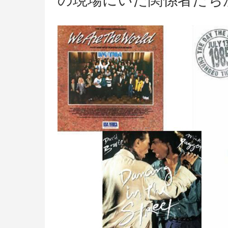
の現場にいた関係者たち