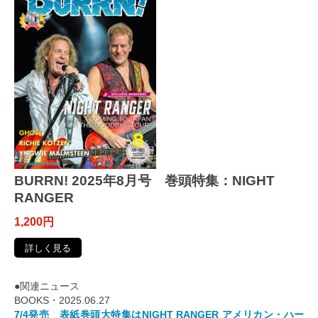
BURRN! 2025年8月号 巻頭特集：NIGHT
RANGER
1,200円
詳しく見る
●関連ニュース
BOOKS・2025.06.27
7/4発売 表紙巻頭大特集はNIGHT RANGER アメリカン・ハー