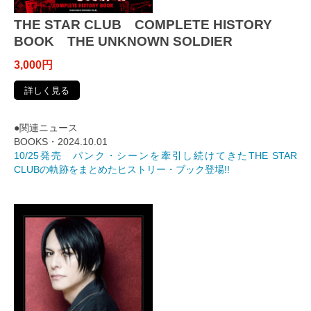
THE STAR CLUB COMPLETE HISTORY
BOOK THE UNKNOWN SOLDIER
3,000円
詳しく見る
●関連ニュース
BOOKS・2024.10.01
10/25発売 パンク・シーンを牽引し続けてきたTHE STAR
CLUBの軌跡をまとめたヒストリー・ブック登場!!