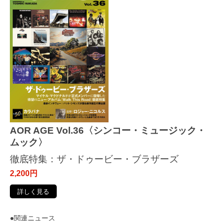
AOR AGE Vol.36〈シンコー・ミュージック・
ムック〉
徹底特集：ザ・ドゥービー・ブラザーズ
2,200円
詳しく見る
●関連ニュース