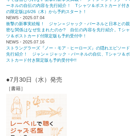
ーネルの自伝の内容を先行紹介！ Tシャツ＆ポストカード付き
の限定版は6/26（木）から予約スタート！
NEWS・2025.07.04
衝撃の新事実続報！ ジャン＝ジャック・バーネルと日本との親
密な関係はなぜ生まれたのか? 自伝の内容を先行紹介。Tシャ
ツ＆ポストカード付限定版も予約受付中！
NEWS・2025.07.16
ストラングラーズ『ノー・モア・ヒーローズ』の隠れエピソード
先行紹介！ ジャン＝ジャック・バーネルの自伝、Tシャツ＆ポ
ストカード付き限定版も予約受付中!!
●7月30日（水）発売
［書籍］