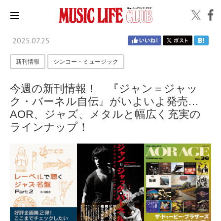
2025.07.25
新刊情報
シンコー・ミュージック
今週の新刊情報！ 『ジャン＝ジャッ
ク・バーネル自伝』がいよいよ発売…
AOR、ジャズ、メタルと幅広く充実の
ラインナップ！