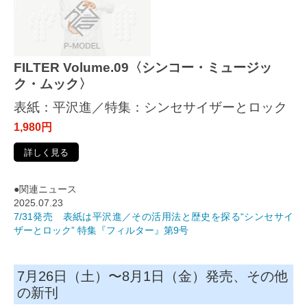
FILTER Volume.09〈シンコー・ミュージッ
ク・ムック〉
表紙：平沢進／特集：シンセサイザーとロック
1,980円
詳しく見る
●関連ニュース
2025.07.23
7/31発売 表紙は平沢進／その活用法と歴史を探る“シンセサイ
ザーとロック” 特集『フィルター』第9号
7月26日（土）〜8月1日（金）発売、その他
の新刊