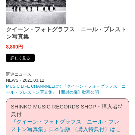
クイーン・フォトグラフス ニール・プレスト
ン写真集
8,800円
詳しく見る
関連ニュース
NEWS・2021.03.12
MUSIC LIFE CHANNNELにて『クイーン・フォトグラフス ニ
ール・プレストン写真集』【開封の儀】動画公開！
SHINKO MUSIC RECORDS SHOP・購入者特
典付
『クイーン・フォトグラフス ニール・プレ
ストン写真集』日本語版 （購入特典付）はこ