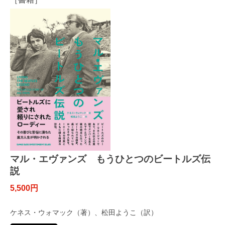
マル・エヴァンズ もうひとつのビートルズ伝
説
5,500円
ケネス・ウォマック（著）、松田ようこ（訳）