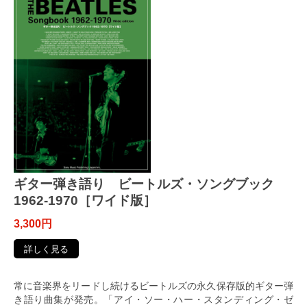
ギター弾き語り ビートルズ・ソングブック
1962-1970［ワイド版］
3,300円
詳しく見る
常に音楽界をリードし続けるビートルズの永久保存版的ギター弾
き語り曲集が発売。「アイ・ソー・ハー・スタンディング・ゼ