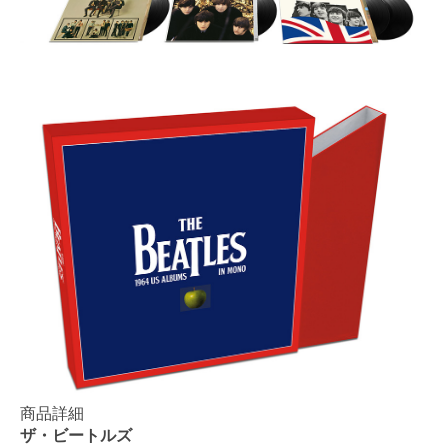
商品詳細
ザ・ビートルズ