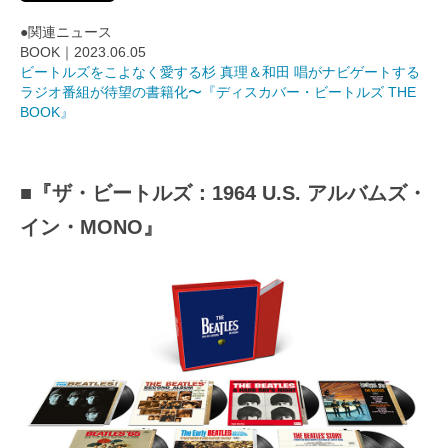
●関連ニュース
BOOK｜2023.06.05
ビートルズをこよなく愛する杉 真理＆和田 唱がナビゲートする
ラジオ番組が待望の書籍化〜『ディスカバー・ビートルズ THE
BOOK』
■『ザ・ビートルズ：1964 U.S. アルバムズ・
イン・MONO』