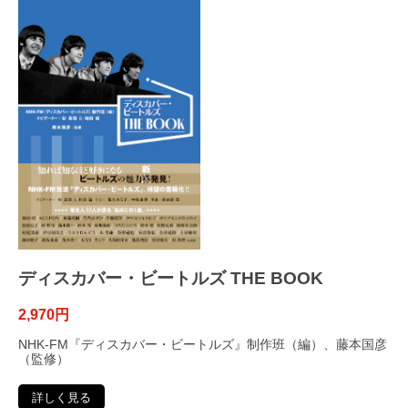
ディスカバー・ビートルズ THE BOOK
2,970円
NHK-FM『ディスカバー・ビートルズ』制作班（編）、藤本国彦
（監修）
詳しく見る