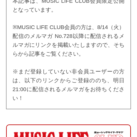
本記事は、MUSIC LIFE CLUB会員限定公開
となっています。
※MUSIC LIFE CLUB会員の方は、8/14（火）
配信のメルマガ No.728以降に配信されるメ
ルマガにリンクを掲載いたしますので、そち
らから記事をご覧ください。
※まだ登録していない非会員ユーザーの方
は、以下のリンクからご登録ののち、明日
21:00に配信されるメルマガをお待ちくださ
い！