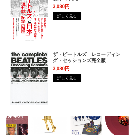
3,080円
詳しく見る
ザ・ビートルズ レコーディン
グ・セッションズ完全版
3,080円
詳しく見る