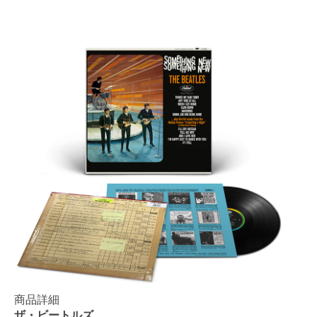
商品詳細
ザ・ビートルズ