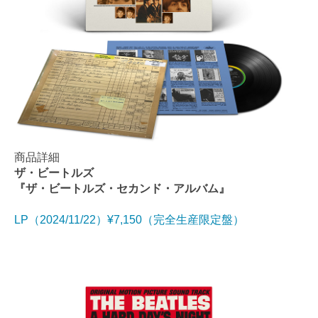
商品詳細
ザ・ビートルズ
『ザ・ビートルズ・セカンド・アルバム』
LP（2024/11/22）¥7,150（完全生産限定盤）