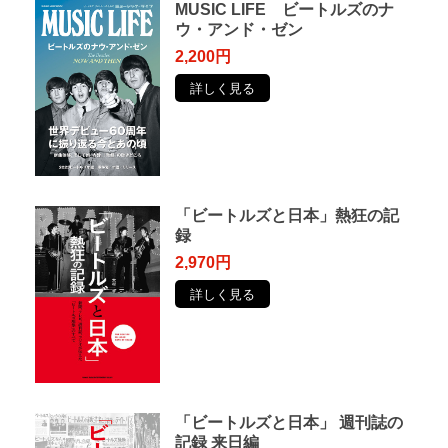
MUSIC LIFE ビートルズのナ
ウ・アンド・ゼン
2,200円
詳しく見る
「ビートルズと日本」熱狂の記
録
2,970円
詳しく見る
「ビートルズと日本」 週刊誌の
記録 来日編