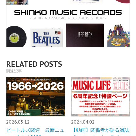
RELATED POSTS
関連記事
2026.05.12
2024.04.02
ビートルズ関連 最新ニュ
【動画】関係者が語る雑誌