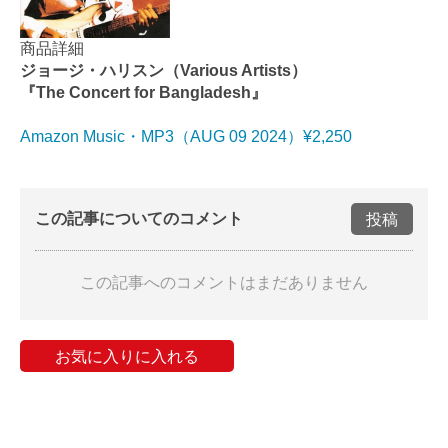
商品詳細
ジョージ・ハリスン（Various Artists）
『The Concert for Bangladesh』
Amazon Music・MP3（AUG 09 2024）¥2,250
この記事についてのコメント
投稿
この記事へのコメントはまだありません
お気に入りに入れる