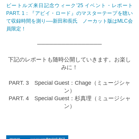
ビートルズ来日記念ウィーク’25 イベント・レポート
PART. 1：『アビイ・ロード』のマスターテープを聴い
て収録時間を測り──新田和長氏 ノーカット版はMLC会
員限定！
────────────────
下記のレポートも随時公開していきます。お楽し
みに！
PART. 3 Special Guest：Chage（ミュージシャ
ン）
PART. 4 Special Guest：杉真理（ミュージシャ
ン）