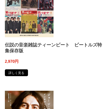
伝説の音楽雑誌ティーンビート ビートルズ特
集保存版
2,970円
詳しく見る