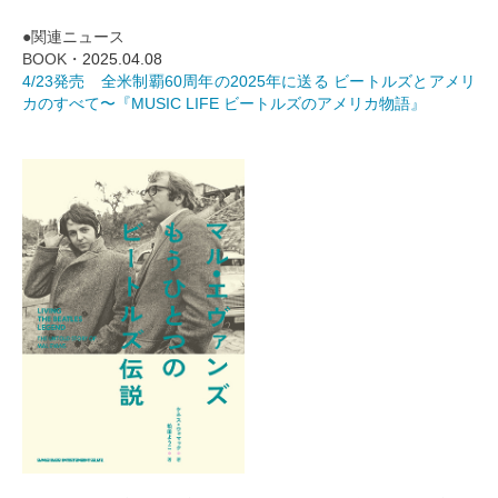
●関連ニュース
BOOK・
2025.04.08
4/23発売 全米制覇60周年の2025年に送る ビートルズとアメリ
カのすべて〜『MUSIC LIFE ビートルズのアメリカ物語』