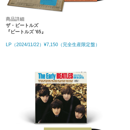
商品詳細
ザ・ビートルズ
『ビートルズ '65』
LP（2024/11/22）¥7,150（完全生産限定盤）