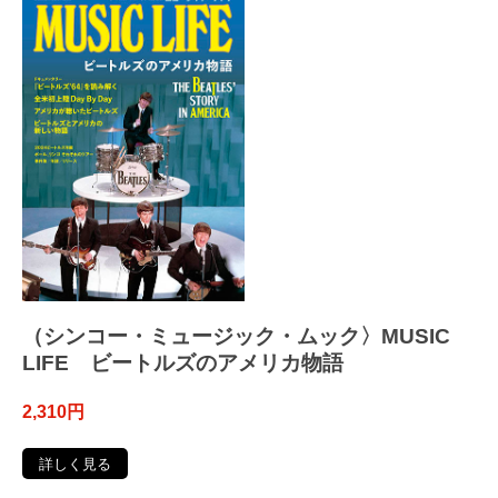
（シンコー・ミュージック・ムック〉MUSIC
LIFE ビートルズのアメリカ物語
2,310円
詳しく見る