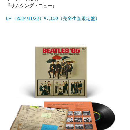
『サムシング・ニュー』
LP（2024/11/22）¥7,150（完全生産限定盤）