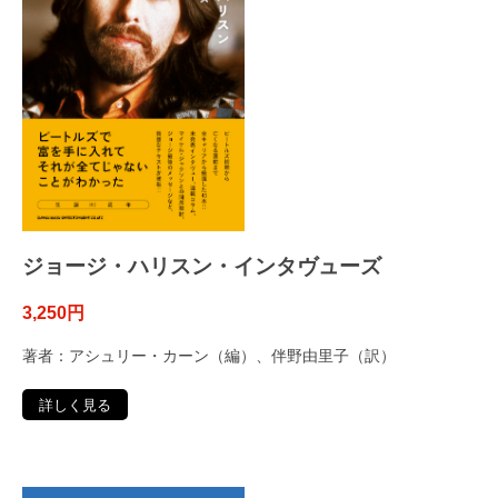
ジョージ・ハリスン・インタヴューズ
3,250円
著者：アシュリー・カーン（編）、伴野由里子（訳）
詳しく見る