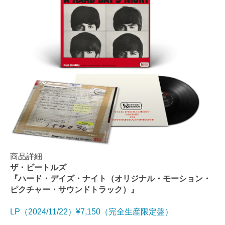
商品詳細
ザ・ビートルズ
『ハード・デイズ・ナイト（オリジナル・モーション・
ピクチャー・サウンドトラック）』
LP（2024/11/22）¥7,150（完全生産限定盤）