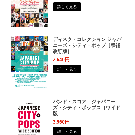
詳しく見る
ディスク・コレクション ジャパ
ニーズ・シティ・ポップ［増補
改訂版］
2,640円
詳しく見る
バンド・スコア ジャパニー
ズ・シティ・ポップス［ワイド
版］
3,960円
詳しく見る