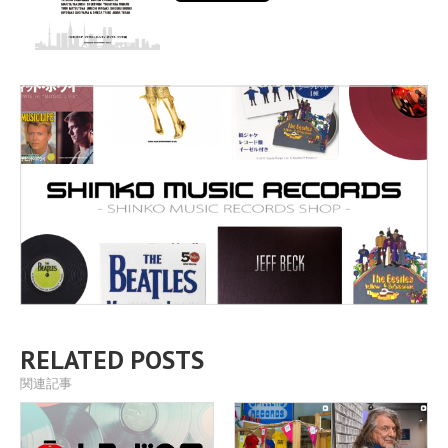
RELATED POSTS
関連記事