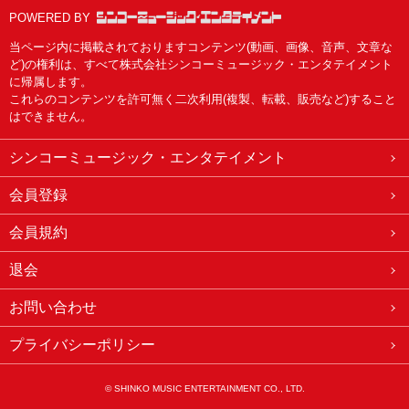
POWERED BY
当ページ内に掲載されておりますコンテンツ(動画、画像、音声、文章な
ど)の権利は、すべて株式会社シンコーミュージック・エンタテイメント
に帰属します。
これらのコンテンツを許可無く二次利用(複製、転載、販売など)すること
はできません。
シンコーミュージック・エンタテイメント
会員登録
会員規約
退会
お問い合わせ
プライバシーポリシー
© SHINKO MUSIC ENTERTAINMENT CO., LTD.