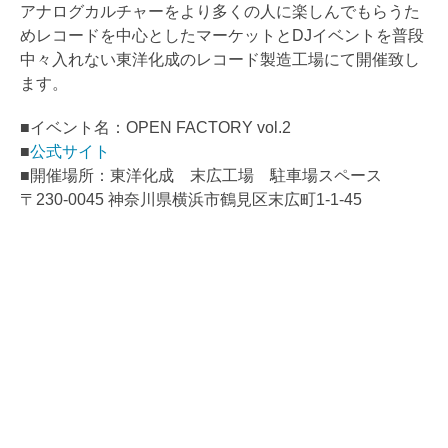
アナログカルチャーをより多くの人に楽しんでもらうた
めレコードを中心としたマーケットとDJイベントを普段
中々入れない東洋化成のレコード製造工場にて開催致し
ます。
■イベント名：OPEN FACTORY vol.2
■
公式サイト
■開催場所：東洋化成 末広工場 駐車場スペース
〒230-0045 神奈川県横浜市鶴見区末広町1-1-45