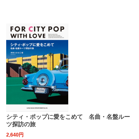
シティ・ポップに愛をこめて 名曲・名盤ルー
ツ探訪の旅
2,640円