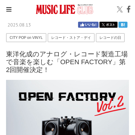
2025.08.13
CITY POP on VINYL
レコード・ストア・デイ
レコードの日
東洋化成のアナログ・レコード製造工場
で音楽を楽しむ「OPEN FACTORY」第
2回開催決定！