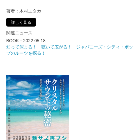
著者：木村ユタカ
詳しく見る
関連ニュース
BOOK・
2022.05.18
知って深まる！ 聴いて広がる！ ジャパニーズ・シティ・ポッ
プのルーツを探る！