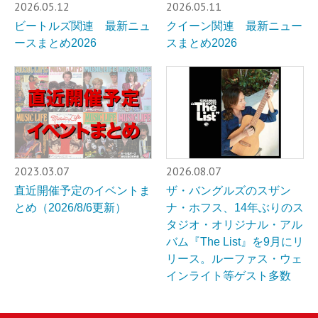
2026.05.12
2026.05.11
ビートルズ関連 最新ニュ
クイーン関連 最新ニュー
ースまとめ2026
スまとめ2026
2023.03.07
2026.08.07
直近開催予定のイベントま
ザ・バングルズのスザン
とめ（2026/8/6更新）
ナ・ホフス、14年ぶりのス
タジオ・オリジナル・アル
バム『The List』を9月にリ
リース。ルーファス・ウェ
インライト等ゲスト多数