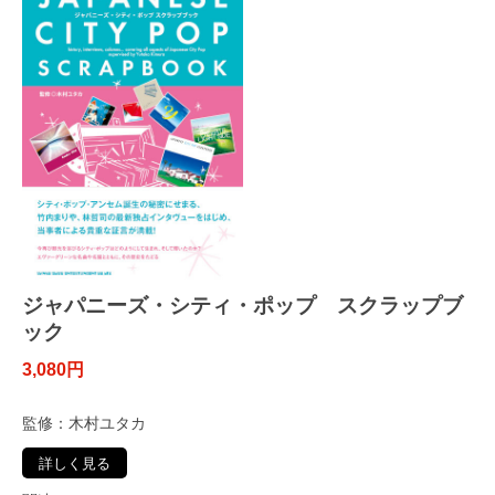
ジャパニーズ・シティ・ポップ スクラップブ
ック
3,080円
監修：木村ユタカ
詳しく見る