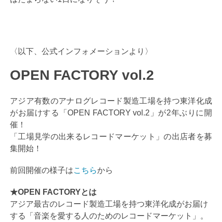
〈以下、公式インフォメーションより〉
OPEN FACTORY vol.2
アジア有数のアナログレコード製造工場を持つ東洋化成
がお届けする「OPEN FACTORY vol.2」が2年ぶりに開
催！
「工場見学の出来るレコードマーケット」の出店者を募
集開始！
前回開催の様子は
こちら
から
★OPEN FACTORYとは
アジア最古のレコード製造工場を持つ東洋化成がお届け
する「音楽を愛する人のためのレコードマーケット」。