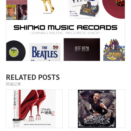
RELATED POSTS
関連記事