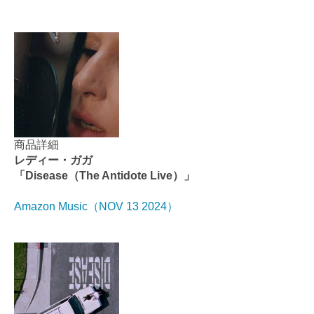
商品詳細
レディー・ガガ
「Disease（The Antidote Live）」
Amazon Music（NOV 13 2024）