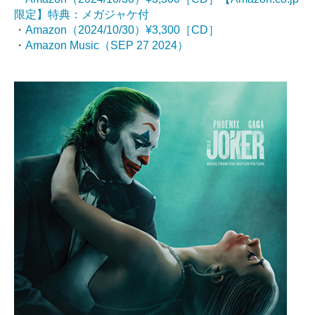
限定】特典：メガジャケ付
・
Amazon（2024/10/30）¥3,300［CD］
・
Amazon Music（SEP 27 2024）