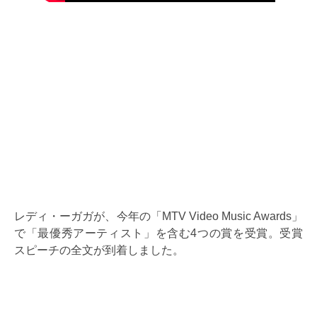
レディ・ーガガが、今年の「MTV Video Music Awards」
で「最優秀アーティスト」を含む4つの賞を受賞。受賞
スピーチの全文が到着しました。