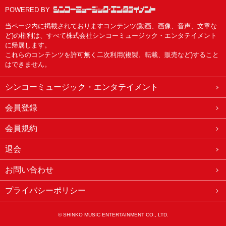
POWERED BY
当ページ内に掲載されておりますコンテンツ(動画、画像、音声、文章な
ど)の権利は、すべて株式会社シンコーミュージック・エンタテイメント
に帰属します。
これらのコンテンツを許可無く二次利用(複製、転載、販売など)すること
はできません。
シンコーミュージック・エンタテイメント
会員登録
会員規約
退会
お問い合わせ
プライバシーポリシー
© SHINKO MUSIC ENTERTAINMENT CO., LTD.