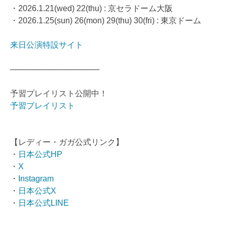
・2026.1.21(wed) 22(thu) : 京セラドーム大阪
・2026.1.25(sun) 26(mon) 29(thu) 30(fri) : 東京ドーム
来日公演特設サイト
────────────────
予習プレイリスト公開中！
予習プレイリスト
【レディー・ガガ公式リンク】
・
日本公式HP
・
X
・
Instagram
・
日本公式X
・
日本公式LINE