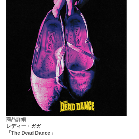
商品詳細
レディー・ガガ
「The Dead Dance」