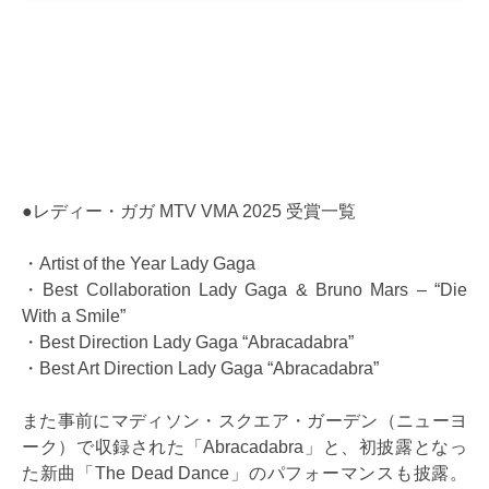
●レディー・ガガ MTV VMA 2025 受賞一覧
・Artist of the Year Lady Gaga
・Best Collaboration Lady Gaga & Bruno Mars – “Die
With a Smile”
・Best Direction Lady Gaga “Abracadabra”
・Best Art Direction Lady Gaga “Abracadabra”
また事前にマディソン・スクエア・ガーデン（ニューヨ
ーク）で収録された「Abracadabra」と、初披露となっ
た新曲「The Dead Dance」のパフォーマンスも披露。