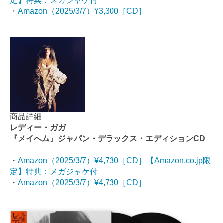
定】特典：メガジャケ付
・
Amazon（2025/3/7）¥3,300［CD］
商品詳細
レディー・ガガ
『メイへム』ジャパン・デラックス・エディションCD
・
Amazon（2025/3/7）¥4,730［CD］【Amazon.co.jp限
定】特典：メガジャケ付
・
Amazon（2025/3/7）¥4,730［CD］