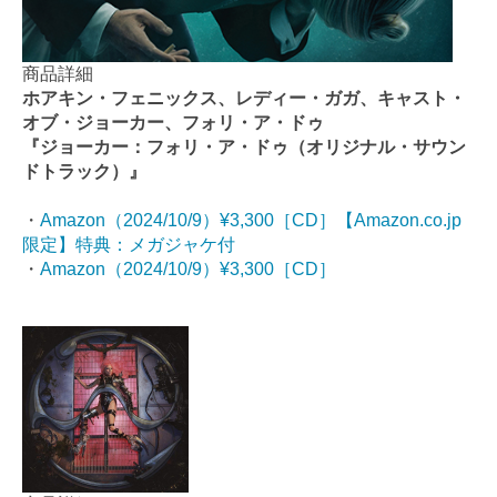
商品詳細
ホアキン・フェニックス、レディー・ガガ、キャスト・
オブ・ジョーカー、フォリ・ア・ドゥ
『ジョーカー：フォリ・ア・ドゥ（オリジナル・サウン
ドトラック）』
・
Amazon（2024/10/9）¥3,300［CD］【Amazon.co.jp
限定】特典：メガジャケ付
・
Amazon（2024/10/9）¥3,300［CD］