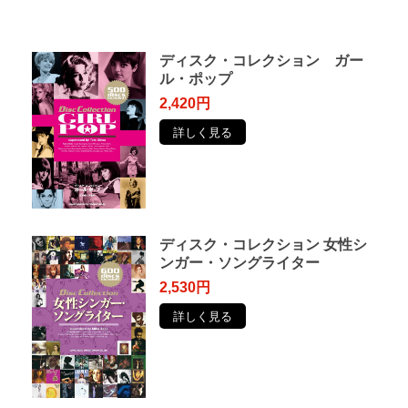
ディスク・コレクション ガー
ル・ポップ
2,420円
詳しく見る
ディスク・コレクション 女性シ
ンガー・ソングライター
2,530円
詳しく見る