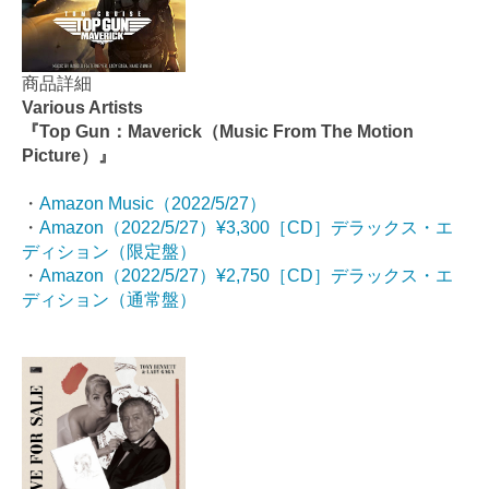
商品詳細
Various Artists
『Top Gun：Maverick（Music From The Motion
Picture）』
・
Amazon Music（2022/5/27）
・
Amazon（
2022/5/27
）¥3,300［CD］デラックス・エ
ディション（限定盤）
・
Amazon（
2022/5/27
）¥2,750［CD］デラックス・エ
ディション（通常盤）