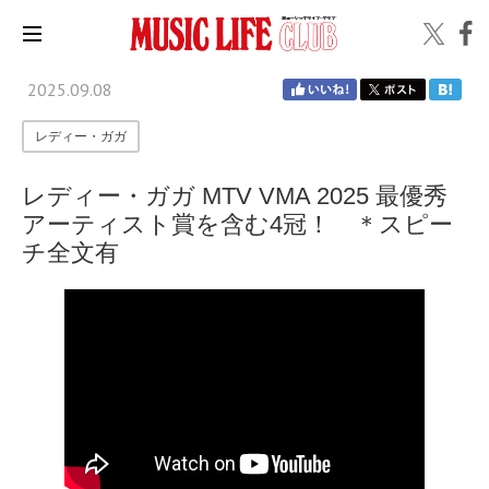
2025.09.08
レディー・ガガ
レディー・ガガ MTV VMA 2025 最優秀
アーティスト賞を含む4冠！ ＊スピー
チ全文有