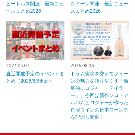
ビートルズ関連 最新ニュ
クイーン関連 最新ニュー
ースまとめ2026
スまとめ2026
2023.03.07
2026.08.06
直近開催予定のイベントま
ドラム実演を交えてクイー
とめ（2026/8/6更新）
ンの魅力を語り尽くす「徹
底的にロジャー・テイラ
ー」。今回は新作ソロ・ア
ルバムとロジャーが作った
ロゼワインの日本ローンチ
を記念し開催！