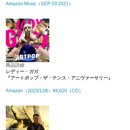
Amazon Music（SEP 03 2021）
商品詳細
レディー・ガガ
『アートポップ・ザ・テンス・アニヴァーサリー』
Amazon（2023/12/6）¥4,620［CD］