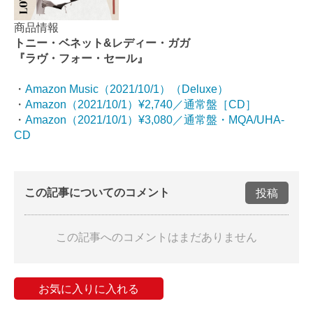
商品情報
トニー・ベネット&レディー・ガガ
『ラヴ・フォー・セール』
・
Amazon Music（2021/10/1）（Deluxe）
・
Amazon（2021/10/1）¥2,740／通常盤［CD］
・
Amazon（2021/10/1）¥3,080／通常盤・MQA/UHA-
CD
この記事についてのコメント
投稿
この記事へのコメントはまだありません
お気に入りに入れる