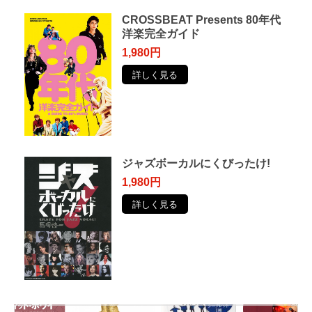
CROSSBEAT Presents 80年代
洋楽完全ガイド
1,980円
詳しく見る
ジャズボーカルにくびったけ!
1,980円
詳しく見る