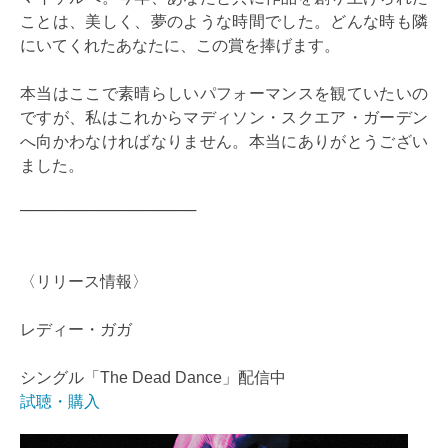
ことは、美しく、夢のような時間でした。どんな時も隣
にいてくれたあなたに、この賞を捧げます。
本当はここで素晴らしいパフォーマンスを観ていたいの
ですが、私はこれからマディソン・スクエア・ガーデン
へ向かわなければなりません。本当にありがとうござい
ました。
────────────────
〈リリース情報〉
レディー・ガガ
シングル「The Dead Dance」配信中
試聴・購入