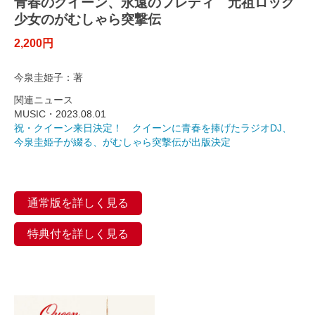
青春のクイーン、永遠のフレディ 元祖ロック
少女のがむしゃら突撃伝
2,200円
今泉圭姫子：著
関連ニュース
MUSIC・
2023.08.01
祝・クイーン来日決定！ クイーンに青春を捧げたラジオDJ、
今泉圭姫子が綴る、がむしゃら突撃伝が出版決定
通常版を詳しく見る
特典付を詳しく見る