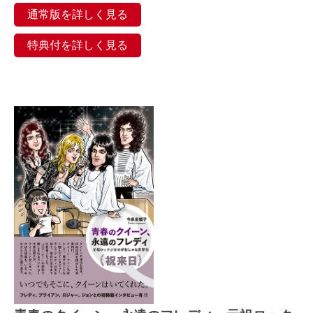
通常版を詳しく見る
特典付を詳しく見る