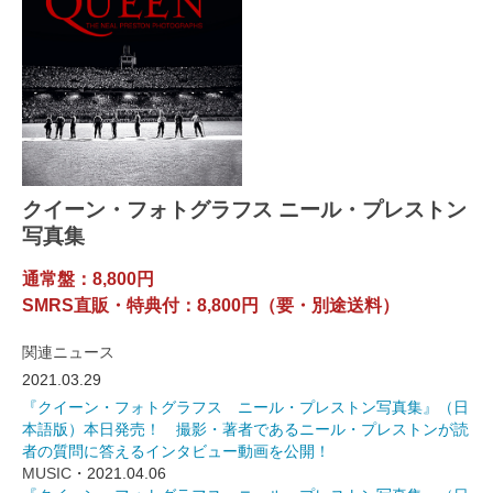
クイーン・フォトグラフス ニール・プレストン
写真集
通常盤：8,800円
SMRS直販・特典付：8,800円（要・別途送料）
関連ニュース
2021.03.29
『クイーン・フォトグラフス ニール・プレストン写真集』（日
本語版）本日発売！ 撮影・著者であるニール・プレストンが読
者の質問に答えるインタビュー動画を公開！
MUSIC
・2021.04.06