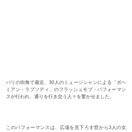
パリの街角で最近、30人のミュージシャンによる「ボヘ
ミアン・ラプソディ」のフラッシュモブ・パフォーマン
スが行われ、通りを行き交う人々を驚かせました。
このパフォーマンスは、広場を見下ろす窓から3人の女