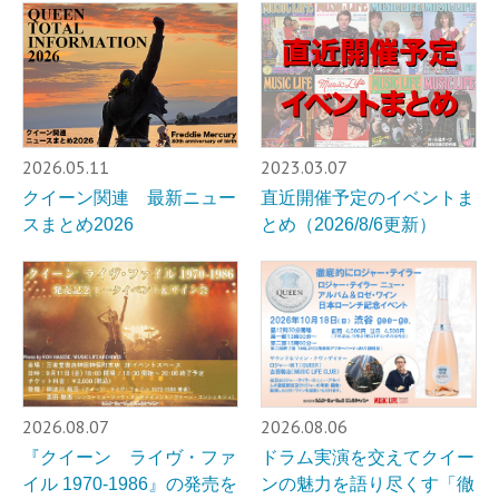
2026.05.11
2023.03.07
クイーン関連 最新ニュー
直近開催予定のイベントま
スまとめ2026
とめ（2026/8/6更新）
2026.08.07
2026.08.06
『クイーン ライヴ・ファ
ドラム実演を交えてクイー
イル 1970-1986』の発売を
ンの魅力を語り尽くす「徹