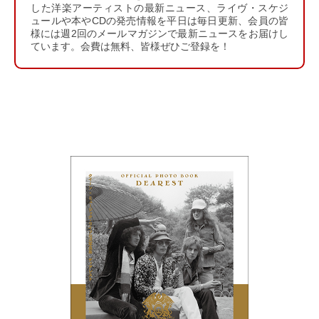
した洋楽アーティストの最新ニュース、ライヴ・スケジ
ュールや本やCDの発売情報を平日は毎日更新、会員の皆
様には週2回のメールマガジンで最新ニュースをお届けし
ています。会費は無料、皆様ぜひご登録を！