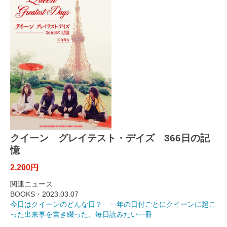
クイーン グレイテスト・デイズ 366日の記
憶
2,200円
関連ニュース
BOOKS・
2023.03.07
今日はクイーンのどんな日？ 一年の日付ごとにクイーンに起こ
った出来事を書き綴った、毎日読みたい一冊