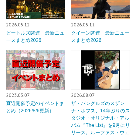
2026.05.12
2026.05.11
ビートルズ関連 最新ニュ
クイーン関連 最新ニュー
ースまとめ2026
スまとめ2026
2023.03.07
2026.08.07
直近開催予定のイベントま
ザ・バングルズのスザン
とめ（2026/8/6更新）
ナ・ホフス、14年ぶりのス
タジオ・オリジナル・アル
バム『The List』を9月にリ
リース。ルーファス・ウェ