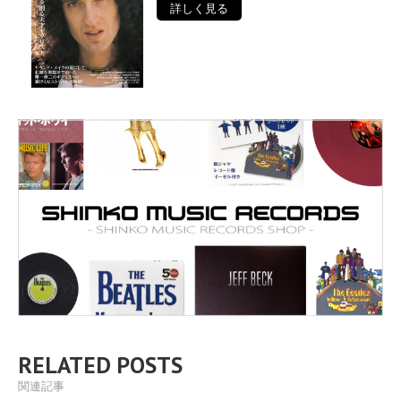
詳しく見る
RELATED POSTS
関連記事