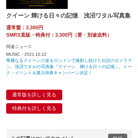
クイーン 輝ける日々の記憶 浅沼ワタル写真集
通常盤：3,300円
SMRS直販・特典付：3,300円（要・別途送料）
関連ニュース
MUSIC・
2021.10.22
華麗なるクイーンの姿をロンドンで撮影し続けた伝説のカメラマ
ン、浅沼ワタルの写真集『クイーン 輝ける日々の記憶』。トー
ク・イベント＆購入特典キャンペーン決定！
通常版を詳しく見る
特典付を詳しく見る