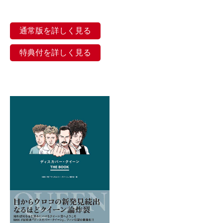
通常版を詳しく見る
特典付を詳しく見る