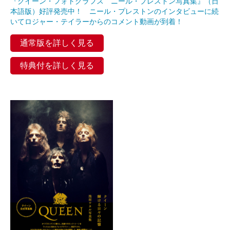
『クイーン・フォトグラフス ニール・プレストン写真集』（日
本語版）好評発売中！ ニール・プレストンのインタビューに続
いてロジャー・テイラーからのコメント動画が到着！
通常版を詳しく見る
特典付を詳しく見る