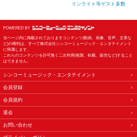
インライト等ゲスト多数
POWERED BY
当ページ内に掲載されておりますコンテンツ(動画、画像、音声、文章な
ど)の権利は、すべて株式会社シンコーミュージック・エンタテイメント
に帰属します。
これらのコンテンツを許可無く二次利用(複製、転載、販売など)すること
はできません。
シンコーミュージック・エンタテイメント
会員登録
会員規約
退会
お問い合わせ