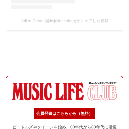
会員登録はこちらから（無料）
ビートルズやクイーンを始め、60年代から80年代に活躍