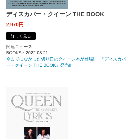
ディスカバー・クイーン THE BOOK
2,970円
詳しく見る
関連ニュース
BOOKS・
2022.08.21
今までになかった切り口のクイーン本が登場!! 『ディスカバ
ー・クイーン THE BOOK』発売!!