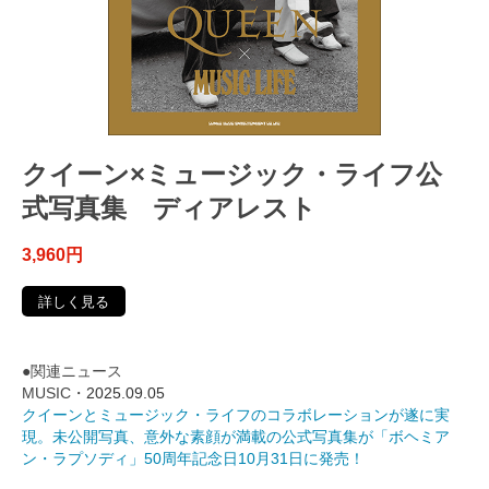
クイーン×ミュージック・ライフ公
式写真集 ディアレスト
3,960円
詳しく見る
●関連ニュース
MUSIC・
2025.09.05
クイーンとミュージック・ライフのコラボレーションが遂に実
現。未公開写真、意外な素顔が満載の公式写真集が「ボヘミア
ン・ラプソディ」50周年記念日10月31日に発売！