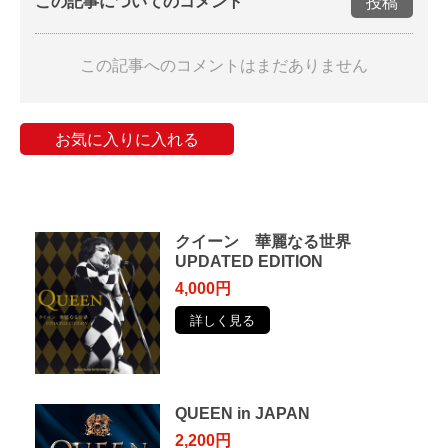
この記事についてのコメント
投稿
この記事へのコメントはまだありません
お気に入りに入れる
クイーン 華麗なる世界
UPDATED EDITION
4,000円
詳しく見る
QUEEN in JAPAN
2,200円