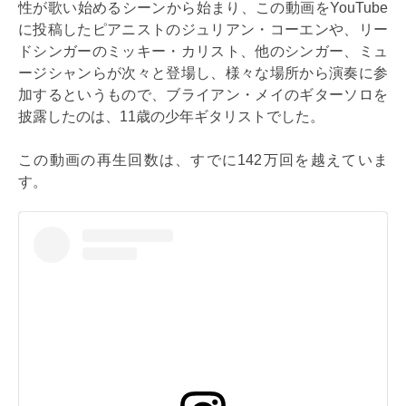
性が歌い始めるシーンから始まり、この動画をYouTube
に投稿したピアニストのジュリアン・コーエンや、リー
ドシンガーのミッキー・カリスト、他のシンガー、ミュ
ージシャンらが次々と登場し、様々な場所から演奏に参
加するというもので、ブライアン・メイのギターソロを
披露したのは、11歳の少年ギタリストでした。
この動画の再生回数は、すでに142万回を越えていま
す。