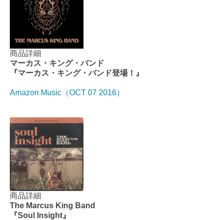
商品詳細
マーカス・キング・バンド
『マーカス・キング・バンド登場！』
Amazon Music（OCT 07 2016）
商品詳細
The Marcus King Band
『Soul Insight』