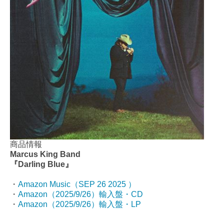
商品情報
Marcus King Band
『Darling Blue
』
・
Amazon Music（SEP 26 2025 ）
・
Amazon（2025/9/26）輸入盤・CD
・
Amazon（2025/9/26）輸入盤・LP