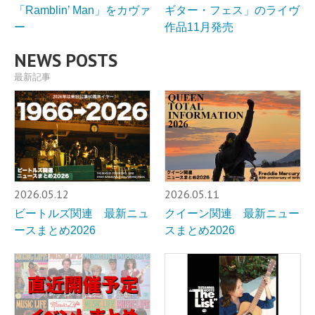
「Ramblin’ Man」をカヴァ
ギター・フェス」のライヴ
ー
作品11月発売
NEWS POSTS
最新記事
2026.05.12
2026.05.11
ビートルズ関連 最新ニュ
クイーン関連 最新ニュー
ースまとめ2026
スまとめ2026