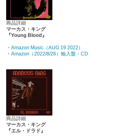
商品詳細
マーカス・キング
『Young Blood』
・
Amazon Music（AUG 19 2022）
・
Amazon（2022/8/26）輸入盤・CD
商品詳細
マーカス・キング
『エル・ドラド』