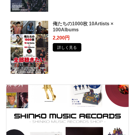
俺たちの1000枚 10Artists ×
100Albums
2,200円
詳しく見る