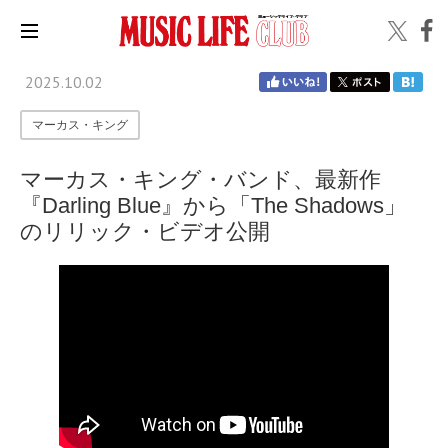
2025.10.02
マーカス・キング
マーカス・キング・バンド、最新作
『Darling Blue』から「The Shadows」
のリリック・ビデオ公開