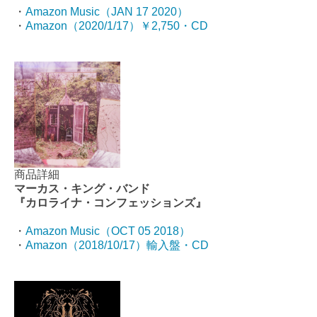
・
Amazon Music（JAN 17 2020）
・
Amazon（2020/1/17）￥2,750・CD
商品詳細
マーカス・キング・バンド
『カロライナ・コンフェッションズ』
・
Amazon Music（OCT 05 2018）
・
Amazon（2018/10/17）輸入盤・CD