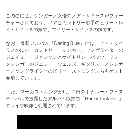
この曲には、シンガー／女優のノア・サイラスがフィー
チャーされており、ノアはカントリー歌手のビリー・レ
イ・サイラスの娘で、マイリー・サイラスの妹です。
なお、最新アルバム『Darling Blue』には、ノア・サイ
ラスのほか、カントリー・シンガー／ソングライターの
ジェイミー・ジョンソンとケイトリン・バッツ、フォー
クシンガーのジェシー・ウェルズ、ギタリスト／シンガ
ー／ソングライターのビリー・ストリングスらもゲスト
参加しています。
また、マーカス・キングが6月12日のボナルー・フェス
ティバルで披露したアルバム収録曲「Honky Tonk Hell」
のライヴ映像も公開されています。