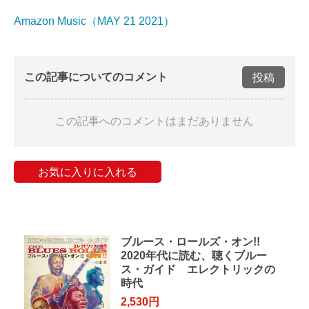
Amazon Music（MAY 21 2021）
この記事についてのコメント
投稿
この記事へのコメントはまだありません
お気に入りに入れる
ブルース・ロールズ・オン!!
2020年代に読む、聴くブルー
ス・ガイド エレクトリックの
時代
2,530円