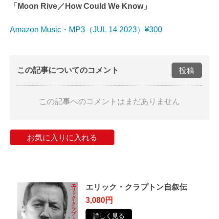
「Moon Rive／How Could We Know」
Amazon Music・MP3（JUL 14 2023）¥300
この記事についてのコメント
投稿
この記事へのコメントはまだありません
お気に入りに入れる
エリック・クラプトン自叙伝
3,080円
詳しく見る