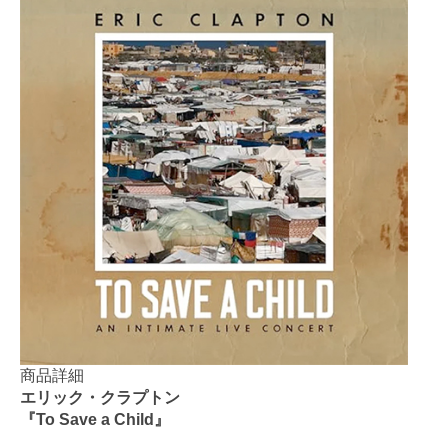
商品詳細
エリック・クラプトン
『To Save a Child』