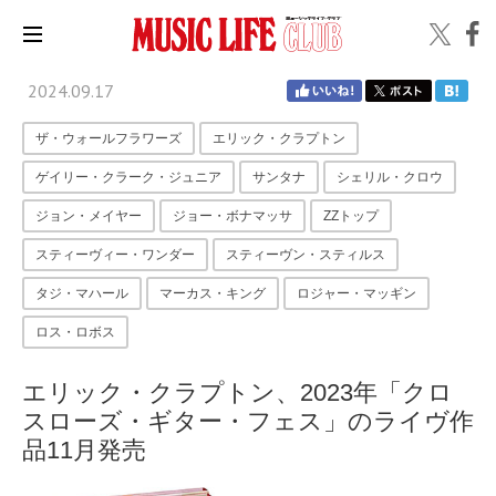
2024.09.17
ザ・ウォールフラワーズ
エリック・クラプトン
ゲイリー・クラーク・ジュニア
サンタナ
シェリル・クロウ
ジョン・メイヤー
ジョー・ボナマッサ
ZZトップ
スティーヴィー・ワンダー
スティーヴン・スティルス
タジ・マハール
マーカス・キング
ロジャー・マッギン
ロス・ロボス
エリック・クラプトン、2023年「クロ
スローズ・ギター・フェス」のライヴ作
品11月発売