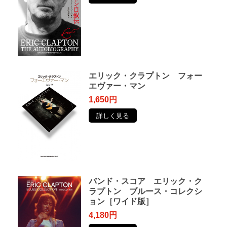
エリック・クラプトン フォー
エヴァー・マン
1,650円
詳しく見る
バンド・スコア エリック・ク
ラプトン ブルース・コレクシ
ョン［ワイド版］
4,180円