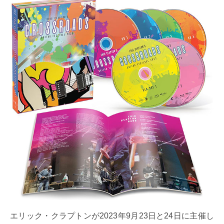
エリック・クラプトンが2023年9月23日と24日に主催し