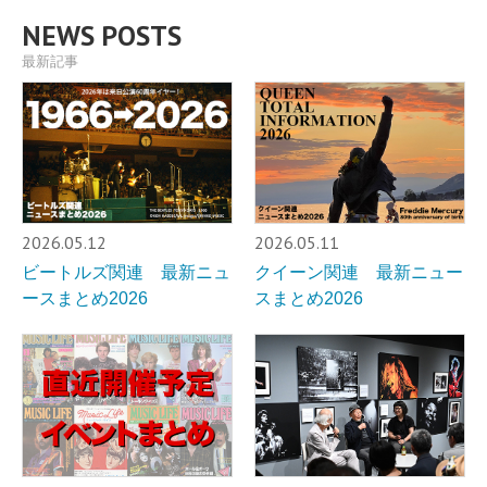
NEWS POSTS
最新記事
2026.05.12
2026.05.11
ビートルズ関連 最新ニュ
クイーン関連 最新ニュー
ースまとめ2026
スまとめ2026