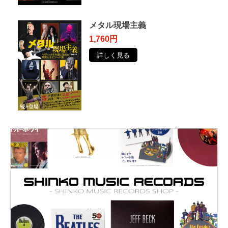
メタル現場主義
1,760円
詳しく見る