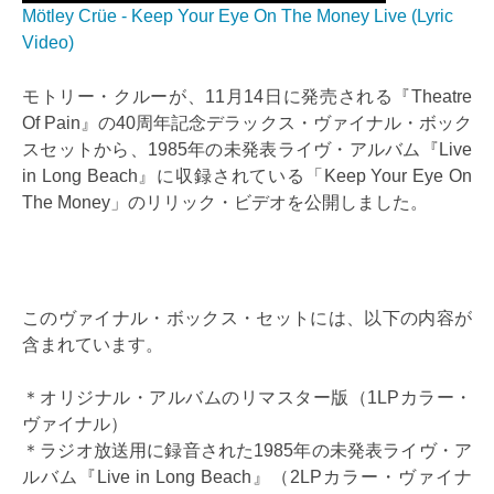
Mötley Crüe - Keep Your Eye On The Money Live (Lyric
Video)
モトリー・クルーが、11月14日に発売される『Theatre
Of Pain』の40周年記念デラックス・ヴァイナル・ボック
スセットから、1985年の未発表ライヴ・アルバム『Live
in Long Beach』に収録されている「Keep Your Eye On
The Money」のリリック・ビデオを公開しました。
このヴァイナル・ボックス・セットには、以下の内容が
含まれています。
＊オリジナル・アルバムのリマスター版（1LPカラー・
ヴァイナル）
＊ラジオ放送用に録音された1985年の未発表ライヴ・ア
ルバム『Live in Long Beach』（2LPカラー・ヴァイナ