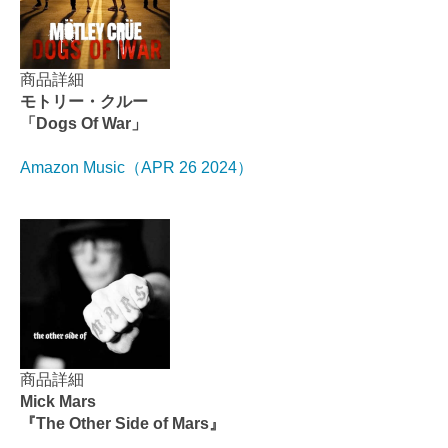
商品詳細
モトリー・クルー
「Dogs Of War」
Amazon Music（APR 26 2024）
商品詳細
Mick Mars
『The Other Side of Mars』