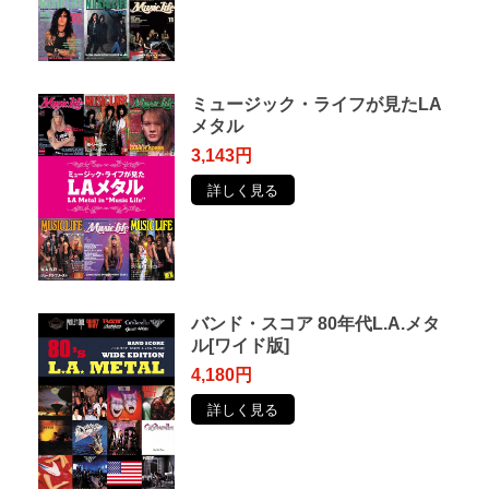
ミュージック・ライフが見たLA
メタル
3,143円
詳しく見る
バンド・スコア 80年代L.A.メタ
ル[ワイド版]
4,180円
詳しく見る