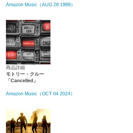
Amazon Music（AUG 28 1989）
商品詳細
モトリー・クルー
「Cancelled」
Amazon Music（OCT 04 2024）