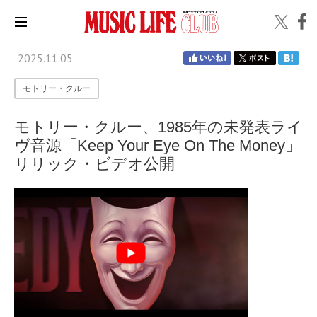
2025.11.05
モトリー・クルー
モトリー・クルー、1985年の未発表ライ
ヴ音源「Keep Your Eye On The Money」
リリック・ビデオ公開