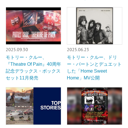
2025.09.30
2025.06.23
モトリー・クルー、
モトリー・クルー、ドリ
『Theatre Of Pain』40周年
ー・パートンとデュエット
記念デラックス・ボックス
した「Home Sweet
セット11月発売
Home」MV公開