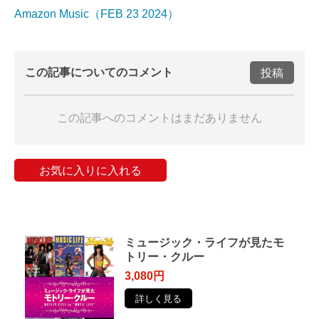
Amazon Music（FEB 23 2024）
この記事についてのコメント
投稿
この記事へのコメントはまだありません
お気に入りに入れる
ミュージック・ライフが見たモ
トリー・クルー
3,080円
詳しく見る