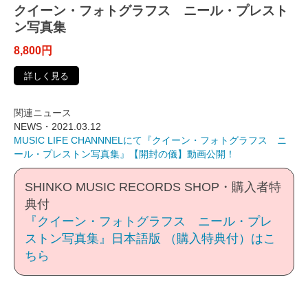
クイーン・フォトグラフス ニール・プレスト
ン写真集
8,800円
詳しく見る
関連ニュース
NEWS・2021.03.12
MUSIC LIFE CHANNNELにて『クイーン・フォトグラフス ニ
ール・プレストン写真集』【開封の儀】動画公開！
SHINKO MUSIC RECORDS SHOP・購入者特
典付
『クイーン・フォトグラフス ニール・プレ
ストン写真集』日本語版 （購入特典付）はこ
ちら