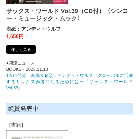
サックス・ワールド Vol.39（CD付）〈シンコ
ー・ミュージック・ムック〉
表紙：アンディ・ウルフ
1,650円
詳しく見る
●関連ニュース
BOOKS・2025.11.18
12/11発売 表紙＆巻頭：アンディ・ウルフ グローバルに活躍
するサックス奏者になるためには〜『サックス・ワールド
Vol.39』
絶賛発売中
［書籍］