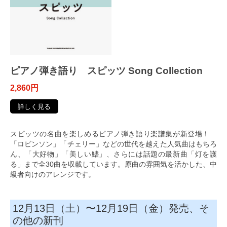
ピアノ弾き語り スピッツ Song Collection
2,860円
詳しく見る
スピッツの名曲を楽しめるピアノ弾き語り楽譜集が新登場！
「ロビンソン」「チェリー」などの世代を越えた人気曲はもちろ
ん、「大好物」「美しい鰭」、さらには話題の最新曲「灯を護
る」まで全30曲を収載しています。原曲の雰囲気を活かした、中
級者向けのアレンジです。
12月13日（土）〜12月19日（金）発売、そ
の他の新刊