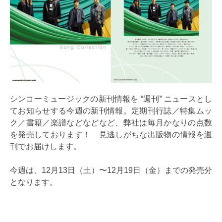
シンコーミュージックの新刊情報を “週刊” ニュースとし
てお知らせする今週の新刊情報。定期刊行誌／特集ムッ
ク／書籍／楽譜などなどなど、弊社は毎月かなりの点数
を発売しております！ 見逃しがちな出版物の情報を週
刊でお届けします。
今週は、12月13日（土）〜12月19日（金）までの発売分
となります。