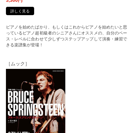
3,300円
詳しく見る
ピアノを始めたばかり、もしくはこれからピアノを始めたいと思
っているピアノ超初級者のシニアさんにオススメの、自分のペー
ス・レベルに合わせて少しずつステップアップして演奏・練習で
きる楽譜集が登場！
［ムック］