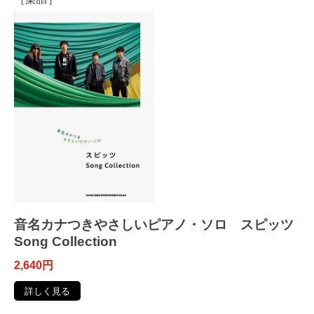
音名カナつきやさしいピアノ・ソロ スピッツ
Song Collection
2,640円
詳しく見る