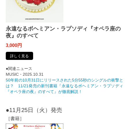
永遠なるボヘミアン・ラプソディ『オペラ座の
夜』のすべて
3,000円
詳しく見る
●関連ニュース
MUSIC・2025.10.31
50年前の10月31日にリリースされた5分55秒のシングルの衝撃と
は？ 11/21発売の新刊書籍『永遠なるボヘミアン・ラプソディ
『オペラ座の夜』のすべて』が徹底解説！
●11月25日（火）発売
［書籍］