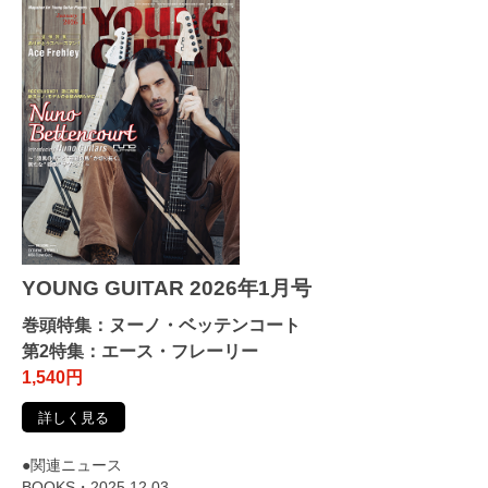
YOUNG GUITAR 2026年1月号
巻頭特集：ヌーノ・ベッテンコート
第2特集：エース・フレーリー
1,540円
詳しく見る
●関連ニュース
BOOKS・2025.12.03