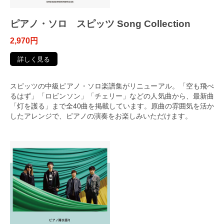
ピアノ・ソロ スピッツ Song Collection
2,970円
詳しく見る
スピッツの中級ピアノ・ソロ楽譜集がリニューアル。「空も飛べ
るはず」「ロビンソン」「チェリー」などの人気曲から、最新曲
「灯を護る」まで全40曲を掲載しています。原曲の雰囲気を活か
したアレンジで、ピアノの演奏をお楽しみいただけます。