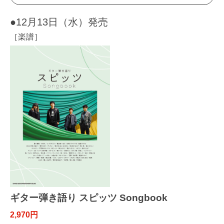
●12月13日（水）発売
［楽譜］
ギター弾き語り スピッツ Songbook
2,970円