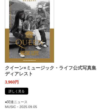
クイーン×ミュージック・ライフ公式写真集
ディアレスト
3,960円
詳しく見る
●関連ニュース
MUSIC・2025.09.05