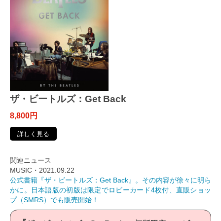
ザ・ビートルズ：Get Back
8,800円
詳しく見る
関連ニュース
MUSIC・2021.09.22
公式書籍『ザ・ビートルズ：Get Back』。その内容が徐々に明ら
かに。日本語版の初版は限定でロビーカード4枚付、直販ショッ
プ（SMRS）でも販売開始！