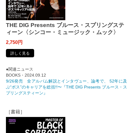
THE DIG Presents ブルース・スプリングステ
ィーン〈シンコー・ミュージック・ムック〉
2,750円
詳しく見る
●関連ニュース
BOOKS・2024.09.12
9/26発売 全アルバム解説とインタヴュー、論考で、 52年に及
ぶ“ボス”のキャリアを総括!!〜『THE DIG Presents ブルース・ス
プリングスティーン』
［書籍］