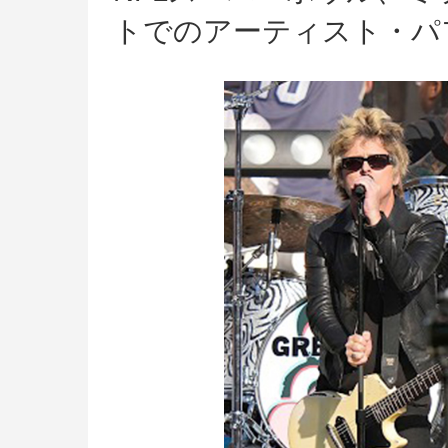
トでのアーティスト・パ