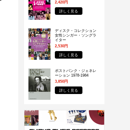
2,420円
詳しく見る
ディスク・コレクション
女性シンガー・ソングラ
イター
2,530円
詳しく見る
ポストパンク・ジェネレ
ーション 1978-1984
3,850円
詳しく見る