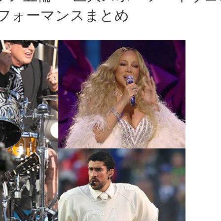
フォーマンスまとめ