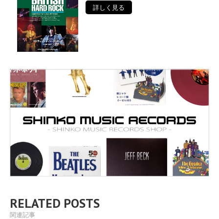
詳しく見る
RELATED POSTS
関連記事