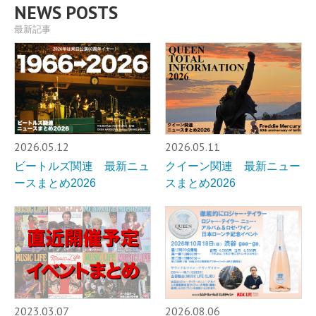
NEWS POSTS
最新記事
2026.05.12
2026.05.11
ビートルズ関連 最新ニュ
クイーン関連 最新ニュー
ースまとめ2026
スまとめ2026
2023.03.07
2026.08.06