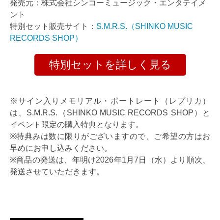
発売元：株式会社シンコーミュージック・エンタテイメ
ント
特別セット販売サイト：
S.M.R.S.（SHINKO MUSIC
RECORDS SHOP）
特別セットを詳しく見る
※サイン入りメモリアル・ポートレート（レプリカ）
は、S.M.R.S.（SHINKO MUSIC RECORDS SHOP）と
イベント限定の購入特典となります。
※特典みは数に限りがございますので、ご希望の方はお
早めにお申し込みください。
※商品の発送は、年明け2026年1月7日（水）より順次、
発送させていただきます。