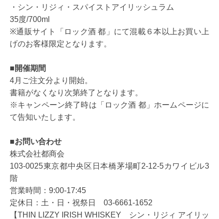
・シン・リジィ・スパイストアイリッシュラム
35度/700ml
※通販サイト「ロック酒 都」にて混載６本以上お買い上
げのお客様限定となります。
■開催期間
4月ご注文分より開始。
書籍がなくなり次第終了となります。
※キャンペーン終了時は「ロック酒 都」ホームページに
て告知いたします。
■お問い合わせ
株式会社都商会
103-0025東京都中央区日本橋茅場町2-12-5カワイビル3
階
営業時間：9:00-17:45
定休日：土・日・祝祭日 03-6661-1652
【THIN LIZZY IRISH WHISKEY シン・リジィ アイリッ