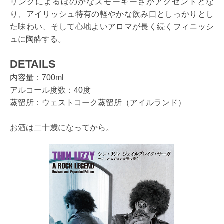
リングによるほのかなスモーキーさがアクセントとな
り、アイリッシュ特有の軽やかな飲み口としっかりとし
た味わい、そして心地よいアロマが長く続くフィニッシ
ュに陶酔する。
DETAILS
内容量：700ml
アルコール度数：40度
蒸留所：ウェストコーク蒸留所（アイルランド）
お酒は二十歳になってから。