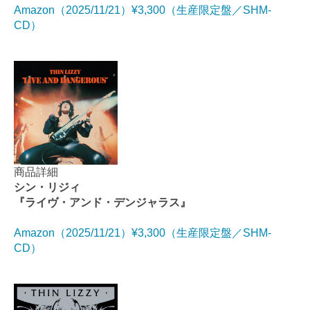
Amazon（2025/11/21）¥3,300（生産限定盤／SHM-
CD）
商品詳細
シン・リジィ
『ライヴ・アンド・デンジャラス』
Amazon（2025/11/21）¥3,300（生産限定盤／SHM-
CD）