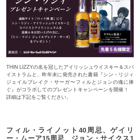
THIN LIZZYの名を冠したアイリッシュウイスキー＆スパ
イストラムと、昨年末に発売された書籍『シン・リジィ
ジェイルブレイク・サーガ〜フィルとジョンの魂に捧
ぐ』がコラボしてのプレゼントキャンペーンを開催！
詳細は下記をご覧ください。
フィル・ライノット40周忌、ゲイリ
ー・ムーア15周忌、ジョン・サイクス1