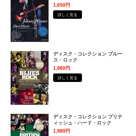
1,650円
詳しく見る
ディスク・コレクション ブルー
ス・ロック
1,980円
詳しく見る
ディスク・コレクション ブリテ
ィッシュ・ハード・ロック
1,980円