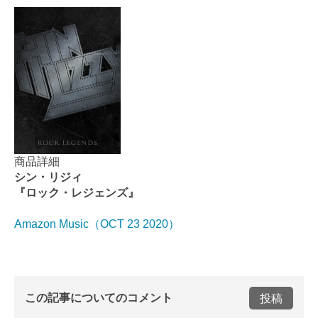
商品詳細
シン・リジィ
『ロック・レジェンズ』
Amazon Music（OCT 23 2020）
この記事についてのコメント
投稿