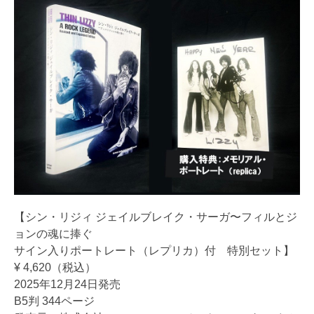
【シン・リジィ ジェイルブレイク・サーガ〜フィルとジ
ョンの魂に捧ぐ
サイン入りポートレート（レプリカ）付 特別セット】
¥ 4,620（税込）
2025年12月24日発売
B5判 344ページ