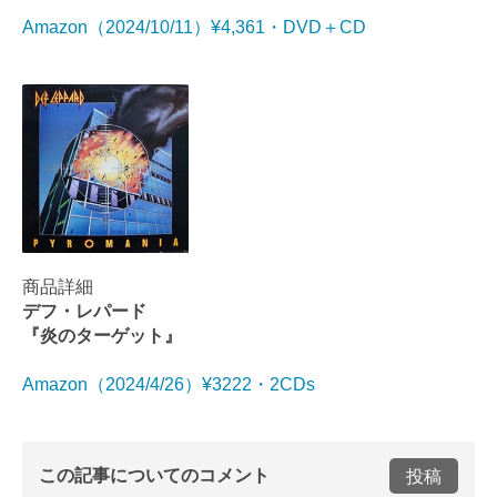
Amazon（2024/10/11）¥4,361・DVD＋CD
商品詳細
デフ・レパード
『炎のターゲット』
Amazon（2024/4/26）¥3222・2CDs
この記事についてのコメント
投稿