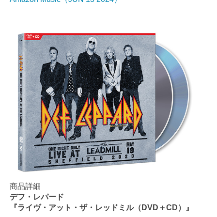
商品詳細
デフ・レパード
『ライヴ・アット・ザ・レッドミル（DVD＋CD）』