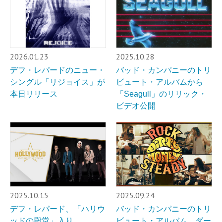
2026.01.23
2025.10.28
デフ・レパードのニュー・
バッド・カンパニーのトリ
シングル「リジョイス」が
ビュート・アルバムから
本日リリース
「Seagull」のリリック・
ビデオ公開
2025.10.15
2025.09.24
デフ・レパード、「ハリウ
バッド・カンパニーのトリ
ッドの殿堂」入り
ビュート・アルバム、ダー