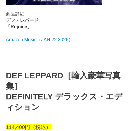
商品詳細
デフ・レパード
「Rejoice」
Amazon Music（JAN 22 2026）
DEF LEPPARD［輸入豪華写真
集］
DEFINITELY デラックス・エデ
ィション
114,400円（税込）