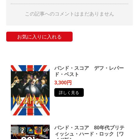
この記事へのコメントはまだありません
お気に入りに入れる
バンド・スコア デフ・レパー
ド・ベスト
3,300円
詳しく見る
バンド・スコア 80年代ブリテ
ィッシュ・ハード・ロック［ワ