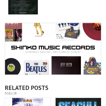
RELATED POSTS
関連記事