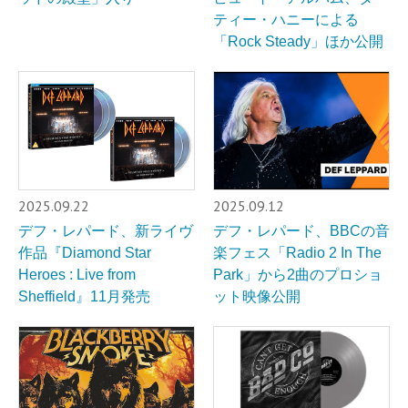
ティー・ハニーによる
「Rock Steady」ほか公開
2025.09.22
2025.09.12
デフ・レパード、新ライヴ
デフ・レパード、BBCの音
作品『Diamond Star
楽フェス「Radio 2 In The
Heroes : Live from
Park」から2曲のプロショ
Sheffield』11月発売
ット映像公開