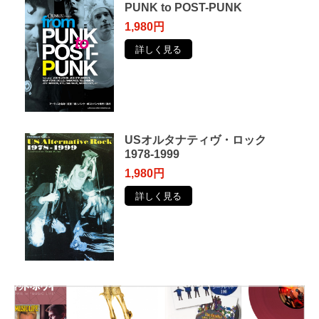
PUNK to POST-PUNK
1,980円
詳しく見る
USオルタナティヴ・ロック
1978-1999
1,980円
詳しく見る