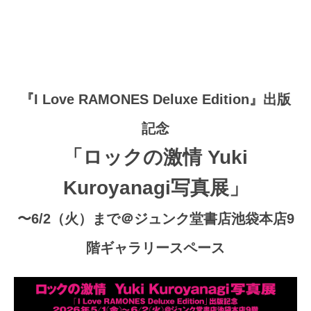
『I Love RAMONES Deluxe Edition』出版
記念
「ロックの激情 Yuki
Kuroyanagi写真展」
〜6/2（火）まで＠ジュンク堂書店池袋本店9
階ギャラリースペース