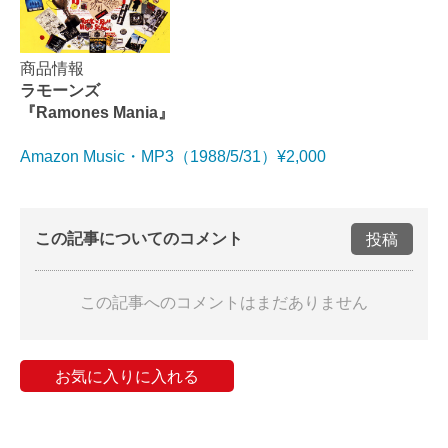
商品情報
ラモーンズ
『Ramones Mania』
Amazon Music・MP3（1988/5/31）¥2,000
この記事についてのコメント
投稿
この記事へのコメントはまだありません
お気に入りに入れる