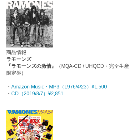
商品情報
ラモーンズ
『ラモーンズの激情』
（MQA-CD / UHQCD・完全生産
限定盤）
・
Amazon Music・MP3（1976/4/23）¥1,500
・
CD（2019/8/7）¥2,851