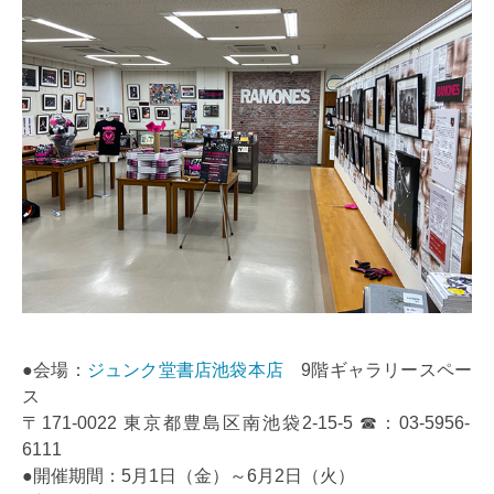
●会場：
ジュンク堂書店池袋本店
9階ギャラリースペー
ス
〒171-0022 東京都豊島区南池袋2-15-5 ☎︎：03-5956-
6111
●開催期間：5月1日（金）～6月2日（火）