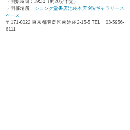
・開始時間：19:30（約20分予定）
・開催場所：
ジュンク堂書店池袋本店 9階ギャラリース
ペース
〒171-0022 東京都豊島区南池袋2-15-5 TEL：03-5956-
6111