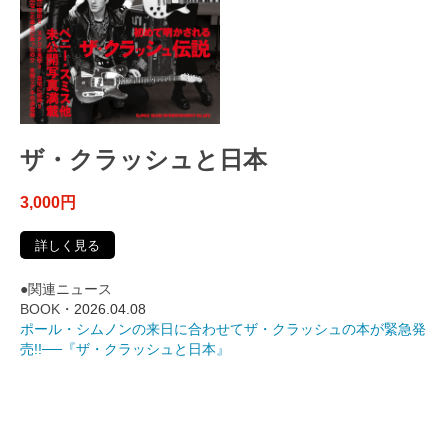
ザ・クラッシュと日本
3,000円
詳しく見る
●関連ニュース
BOOK・
2026.04.08
ポール・シムノンの来日に合わせてザ・クラッシュの本が緊急発
売!!──『ザ・クラッシュと日本』