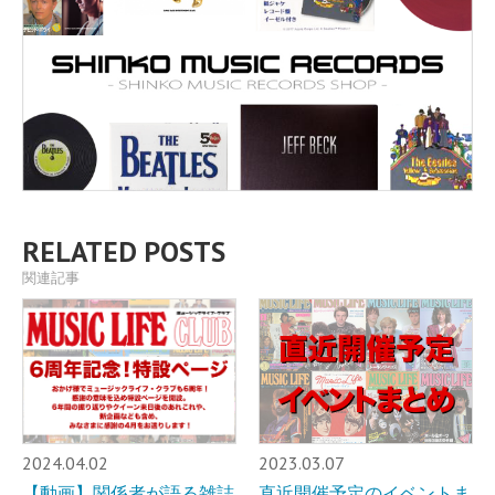
RELATED POSTS
関連記事
2024.04.02
2023.03.07
【動画】関係者が語る雑誌
直近開催予定のイベントま