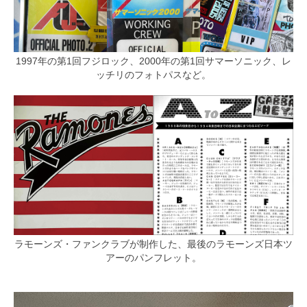
1997年の第1回フジロック、2000年の第1回サマーソニック、レ
ッチリのフォトパスなど。
ラモーンズ・ファンクラブが制作した、最後のラモーンズ日本ツ
アーのパンフレット。