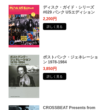
ディスク・ガイド・シリーズ
#029 パンク USエディション
2,200円
詳しく見る
ポストパンク・ジェネレーショ
ン 1978-1984
3,850円
詳しく見る
CROSSBEAT Presents from