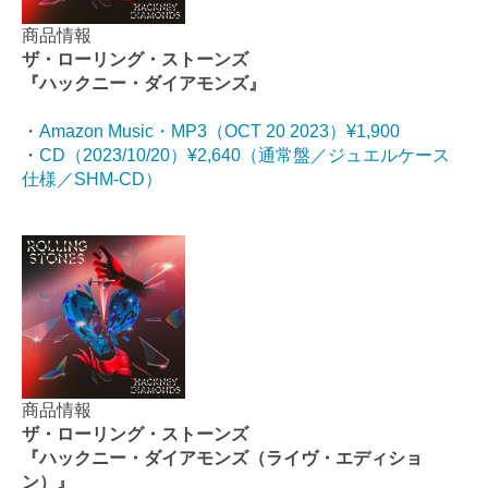
商品情報
ザ・ローリング・ストーンズ
『ハックニー・ダイアモンズ』
・
Amazon Music・MP3（OCT 20 2023）¥1,900
・
CD（2023/10/20）¥2,640（通常盤／ジュエルケース
仕様／SHM-CD）
商品情報
ザ・ローリング・ストーンズ
『ハックニー・ダイアモンズ（ライヴ・エディショ
ン）』