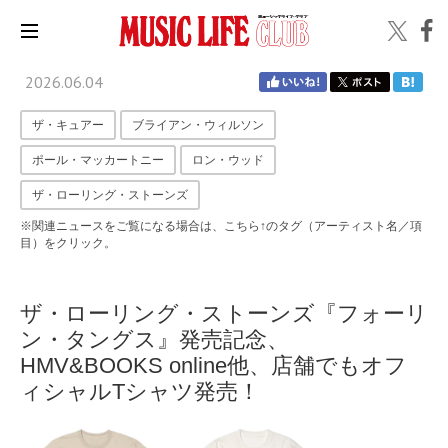
2026.06.04
ザ・キュアー
ブライアン・ウィルソン
ポール・マッカートニー
ロン・ウッド
ザ・ローリング・ストーンズ
※関連ニュースをご覧になる場合は、こちら↑のタグ（アーティスト名／項
目）をクリック。
ザ・ローリング・ストーンズ『フォーリ
ン・タングス』発売記念、
HMV&BOOKS online他、店舗でもオフ
ィシャルTシャツ発売！