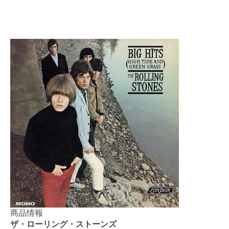
商品情報
ザ・ローリング・ストーンズ