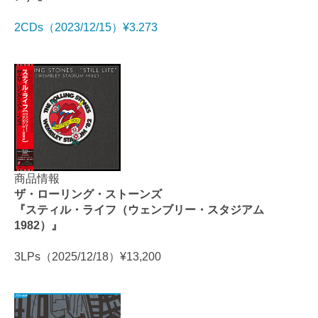
2CDs（2023/12/15）¥3.273
商品情報
ザ・ローリング・ストーンズ
『スティル・ライフ（ウェンブリー・スタジアム
1982）』
3LPs（2025/12/18）¥13,200