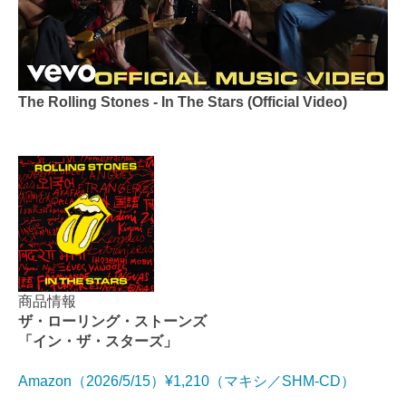
The Rolling Stones - In The Stars (Official Video)
商品情報
ザ・ローリング・ストーンズ
「イン・ザ・スターズ」
Amazon（2026/5/15）¥1,210（マキシ／SHM-CD）