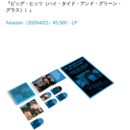
『
ビッグ・ヒッツ（ハイ・タイド・アンド・グリーン・
グラス））
』
Amazon（2026/4/22）¥5,500・LP