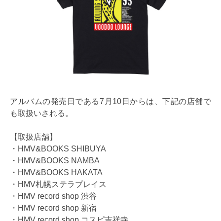
アルバムの発売日である7月10日からは、下記の店舗で
も取扱いされる。
【取扱店舗】
・HMV&BOOKS SHIBUYA
・HMV&BOOKS NAMBA
・HMV&BOOKS HAKATA
・HMV札幌ステラプレイス
・HMV record shop 渋谷
・HMV record shop 新宿
・HMV record shop コスピ吉祥寺