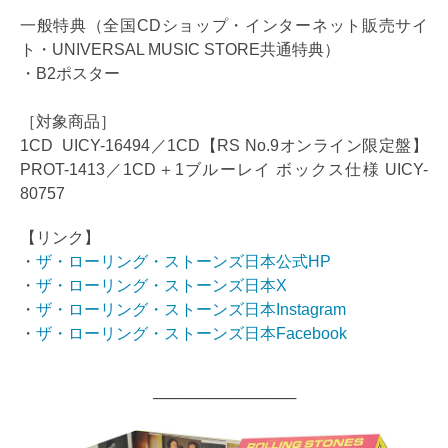
一般特典（全国CDショップ・インターネット販売サイ
ト・UNIVERSAL MUSIC STORE共通特典）
・B2ポスター
［対象商品］
1CD UICY-16494／1CD【RS No.9オンライン限定盤】
PROT-1413／1CD＋1ブルーレイ ボックス仕様 UICY-
80757
【リンク】
・
ザ・ローリング・ストーンズ日本公式HP
・
ザ・ローリング・ストーンズ日本X
・
ザ・ローリング・ストーンズ日本Instagram
・
ザ・ローリング・ストーンズ日本Facebook
─────────────