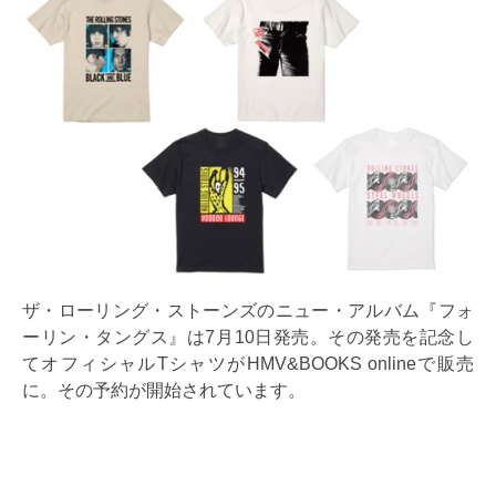
ザ・ローリング・ストーンズのニュー・アルバム『フォ
ーリン・タングス』は7月10日発売。その発売を記念し
てオフィシャルTシャツがHMV&BOOKS onlineで販売
に。その予約が開始されています。