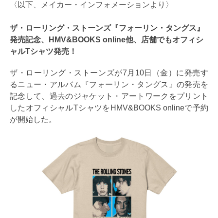
〈以下、メイカー・インフォメーションより〉
ザ・ローリング・ストーンズ『フォーリン・タングス』
発売記念、HMV&BOOKS online他、店舗でもオフィシ
ャルTシャツ発売！
ザ・ローリング・ストーンズが7月10日（金）に発売す
るニュー・アルバム『フォーリン・タングス』の発売を
記念して、過去のジャケット・アートワークをプリント
したオフィシャルTシャツをHMV&BOOKS onlineで予約
が開始した。