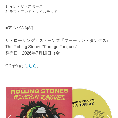
1. イン・ザ・スターズ
2. ラフ・アンド・ツイステッド
■アルバム詳細
ザ・ローリング・ストーンズ『フォーリン・タングス』
The Rolling Stones "Foreign Tongues"
発売日：2026年7月10日（金）
CD予約は
こちら
。