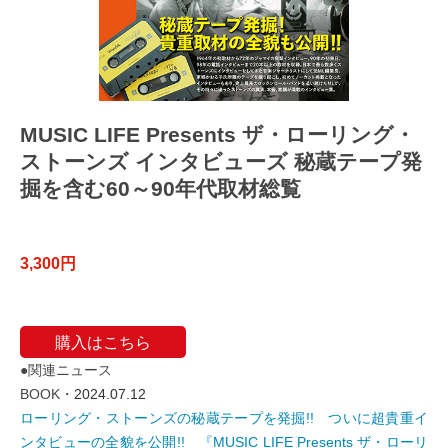
MUSIC LIFE Presents ザ・ローリング・
ストーンズ インタビューズ 秘蔵テープ発
掘を含む60～90年代取材総覧
3,300円
購入はこちら
●関連ニュース
BOOK・
2024.07.12
ローリング・ストーンズの秘蔵テープを発掘!! ついに超貴重イ
ンタビューの全貌を公開!! 『MUSIC LIFE Presents ザ・ローリ