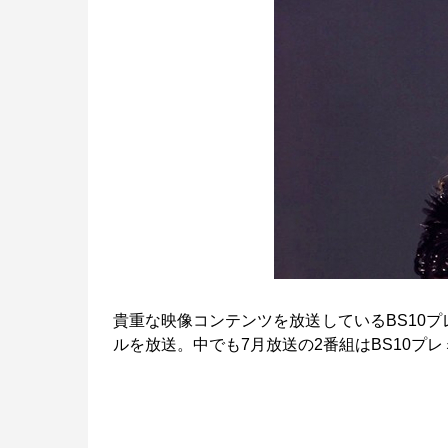
貴重な映像コンテンツを放送しているBS10プ
ルを放送。中でも7月放送の2番組はBS10プ