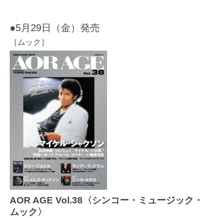
●5月29日（金）発売
［ムック］
AOR AGE Vol.38〈シンコー・ミュージック・
ムック〉