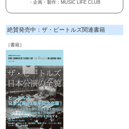
・企画・製作：MUSIC LIFE CLUB
絶賛発売中：ザ・ビートルズ関連書籍
［書籍］