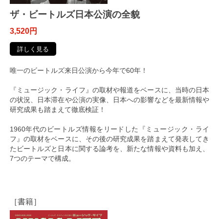
ザ・ビートルズ日本公演の全貌
3,520円
詳しく見る
唯一のビートルズ来日公演から今年で60年！
『ミュージック・ライフ』の取材や報道をベースに、当時の日本
の状況、日本滞在や公演の実像、日本への影響などを最新情報や
研究成果も踏まえて徹底検証！
1960年代のビートルズ情報をリードした『ミュージック・ライ
フ』の取材をベースに、その後の研究成果を踏まえて発表してき
たビートルズと日本に関する論考を、新たな情報や資料も加え、
7つのテーマで構成。
［書籍］