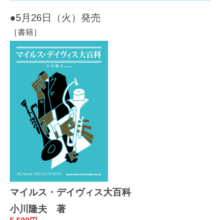
●5月26日（火）発売
［書籍］
マイルス・デイヴィス大百科
小川隆夫 著