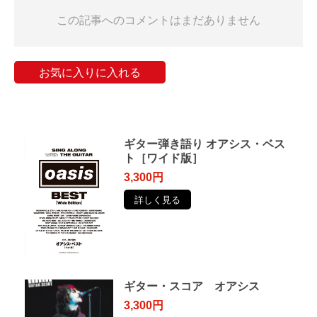
この記事へのコメントはまだありません
お気に入りに入れる
ギター弾き語り オアシス・ベス
ト［ワイド版］
3,300円
詳しく見る
ギター・スコア オアシス
3,300円