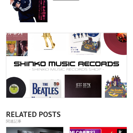
RELATED POSTS
関連記事