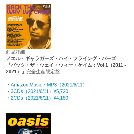
商品詳細
ノエル・ギャラガーズ・ハイ・フライング・バーズ
『バック・ザ・ウェイ・ウィー・ケイム：Vol 1（2011 -
2021）』
完全生産限定盤
・
Amazon Music・MP3（2021/6/11）
・
3CDs（2021/6/11）¥5,720
・
2CDs（2021/6/11）¥4,180