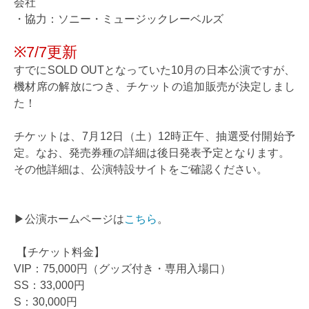
会社
・協力：ソニー・ミュージックレーベルズ
※7/7更新
すでにSOLD OUTとなっていた10月の日本公演ですが、
機材席の解放につき、チケットの追加販売が決定しまし
た！
チケットは、7月12日（土）12時正午、抽選受付開始予
定。なお、発売券種の詳細は後日発表予定となります。
その他詳細は、公演特設サイトをご確認ください。
▶公演ホームページは
こちら
。
【チケット料金】
VIP：75,000円（グッズ付き・専用入場口）
SS：33,000円
S：30,000円