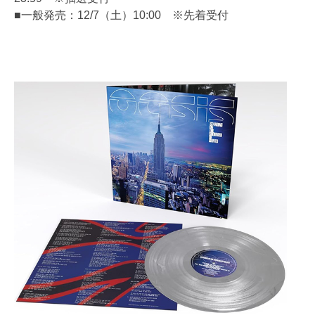
■一般発売：12/7（土）10:00 ※先着受付