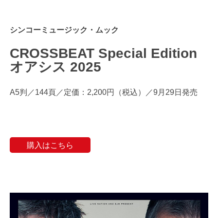
シンコーミュージック・ムック
CROSSBEAT Special Edition
オアシス 2025
A5判／144頁／定価：2,200円（税込）／9月29日発売
購入はこちら