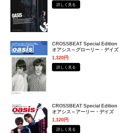
詳しく見る
CROSSBEAT Special Edition
オアシス～グローリー・デイズ
1,320円
詳しく見る
CROSSBEAT Special Edition
オアシス～アーリー・デイズ
1,320円
詳しく見る