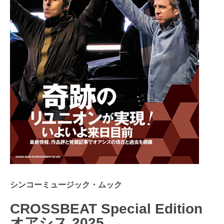
シンコーミュージック・ムック
CROSSBEAT Special Edition
オアシス 2025