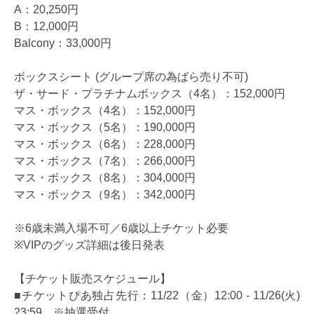
A：20,250円
B：12,000円
Balcony：33,000円
ボックスシート (グループ席の為ばら売り不可)
ザ・サード・プラチナムボックス（4名）：152,000円
マス・ボックス（4名）：152,000円
マス・ボックス（5名）：190,000円
マス・ボックス（6名）：228,000円
マス・ボックス（7名）：266,000円
マス・ボックス（8名）：304,000円
マス・ボックス（9名）：342,000円
※6歳未満入場不可／6歳以上チケット必要
※VIPのグッズ詳細は後日発表
【チケット販売スケジュール】
■チケットぴあ独占先行：11/22（金）12:00 - 11/26(火)
23:59 ※抽選受付