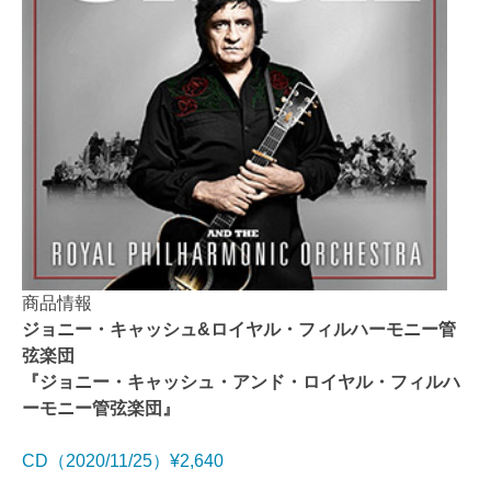
商品情報
ジョニー・キャッシュ&ロイヤル・フィルハーモニー管
弦楽団
『ジョニー・キャッシュ・アンド・ロイヤル・フィルハ
ーモニー管弦楽団』
CD（2020/11/25）¥2,640