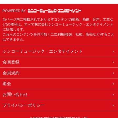
POWERED BY
当ページ内に掲載されておりますコンテンツ(動画、画像、音声、文章な
ど)の権利は、すべて株式会社シンコーミュージック・エンタテイメント
に帰属します。
これらのコンテンツを許可無く二次利用(複製、転載、販売など)すること
はできません。
シンコーミュージック・エンタテイメント
会員登録
会員規約
退会
お問い合わせ
プライバシーポリシー
© SHINKO MUSIC ENTERTAINMENT CO., LTD.