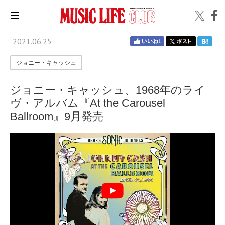
2021.06.25
ジョニー・キャッシュ
ジョニー・キャッシュ、1968年のライ
ヴ・アルバム『At the Carousel
Ballroom』9月発売