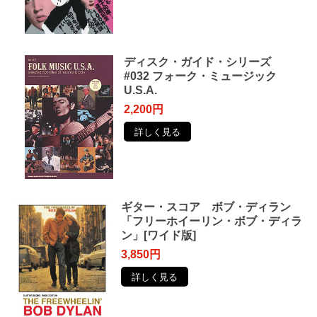
ディスク・ガイド・シリーズ
#032 フォーク・ミュージック
U.S.A.
2,200円
詳しく見る
ギター・スコア ボブ・ディラン
「フリーホイーリン・ボブ・ディラ
ン」[ワイド版]
3,850円
詳しく見る