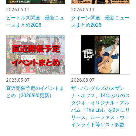
2026.05.12
2026.05.11
ビートルズ関連 最新ニュ
クイーン関連 最新ニュー
ースまとめ2026
スまとめ2026
2023.03.07
2026.08.07
直近開催予定のイベントま
ザ・バングルズのスザン
とめ（2026/8/6更新）
ナ・ホフス、14年ぶりのス
タジオ・オリジナル・アル
バム『The List』を9月にリ
リース。ルーファス・ウェ
インライト等ゲスト多数