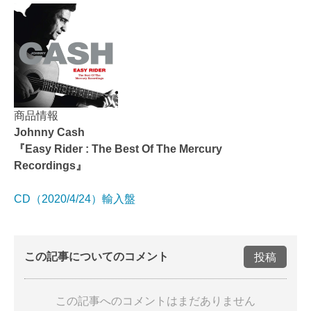
商品情報
Johnny Cash
『Easy Rider : The Best Of The Mercury
Recordings』
CD（2020/4/24）輸入盤
この記事についてのコメント
投稿
この記事へのコメントはまだありません