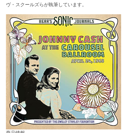
ヴ・スクールズらが執筆しています。
商品情報