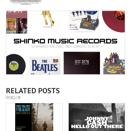
RELATED POSTS
関連記事