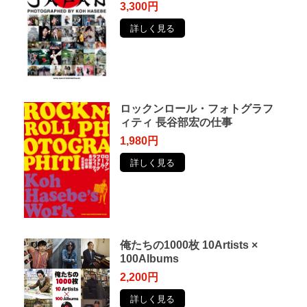
3,300円
詳しく見る
ロックンロール・フォトグラフ
ィティ 長谷部宏の仕事
1,980円
詳しく見る
俺たちの1000枚 10Artists ×
100Albums
2,200円
詳しく見る