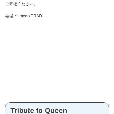
ご来場ください。
会場：umeda TRAD
Tribute to Queen