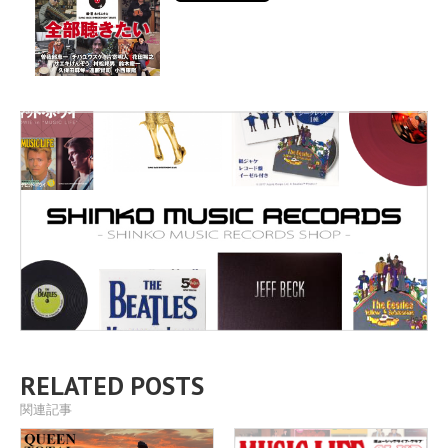
RELATED POSTS
関連記事