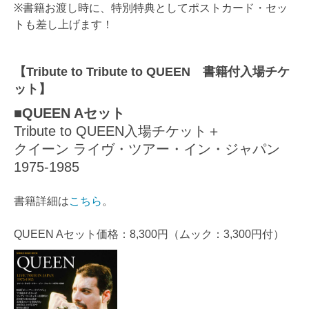
※書籍お渡し時に、特別特典としてポストカード・セッ
トも差し上げます！
【Tribute to Tribute to QUEEN 書籍付入場チケ
ット】
■QUEEN Aセット
Tribute to QUEEN入場チケット＋
クイーン ライヴ・ツアー・イン・ジャパン
1975-1985
書籍詳細は
こちら
。
QUEEN Aセット価格：8,300円（ムック：3,300円付）