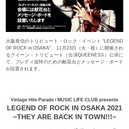
大阪発信のトリビュート・ロック・イベント “LEGEND
OF ROCK in OSAKA” 、11月23日（火・祝）に開催され
るクイーン・トリビュート（出演QUEENESS）公演に
て、フレディ追悼のための献花台とメッセージ・ボード
が設置されます。
Vintage Hits Parade / MUSIC LIFE CLUB presents
LEGEND OF ROCK IN OSAKA 2021
−THEY ARE BACK IN TOWN!!!−