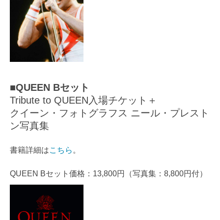
■QUEEN Bセット
Tribute to QUEEN入場チケット＋
クイーン・フォトグラフス ニール・プレスト
ン写真集
書籍詳細は
こちら
。
QUEEN Bセット価格：13,800円（写真集：8,800円付）