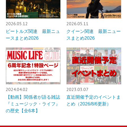
2026.05.12
2026.05.11
ビートルズ関連 最新ニュ
クイーン関連 最新ニュー
ースまとめ2026
スまとめ2026
2024.04.02
2023.03.07
【動画】関係者が語る雑誌
直近開催予定のイベントま
『ミュージック・ライフ』
とめ（2026/8/6更新）
の歴史【全6本】