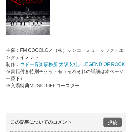
主催：FM COCOLO／（株）シンコーミュージック・エ
ンタテイメント
制作：
ウドー音楽事務所 大阪支社／LEGEND OF ROCK
※書籍付き特別チケット有（それぞれの詳細は本ページ
一番下）
※入場特典MUSIC LIFEコースター
この記事についてのコメント
投稿