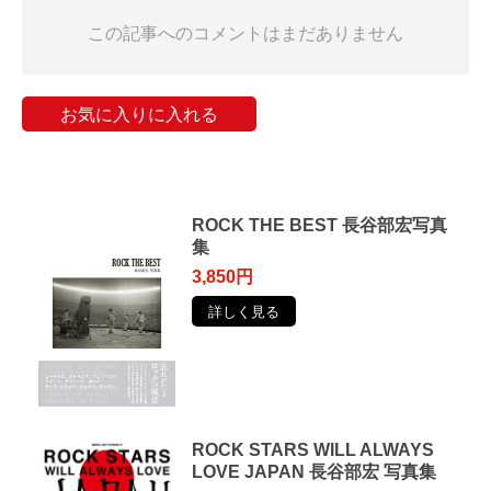
この記事へのコメントはまだありません
お気に入りに入れる
ROCK THE BEST 長谷部宏写真
集
3,850円
詳しく見る
ROCK STARS WILL ALWAYS
LOVE JAPAN 長谷部宏 写真集