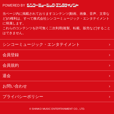
POWERED BY
当ページ内に掲載されておりますコンテンツ(動画、画像、音声、文章な
ど)の権利は、すべて株式会社シンコーミュージック・エンタテイメント
に帰属します。
これらのコンテンツを許可無く二次利用(複製、転載、販売など)すること
はできません。
シンコーミュージック・エンタテイメント
会員登録
会員規約
退会
お問い合わせ
プライバシーポリシー
© SHINKO MUSIC ENTERTAINMENT CO., LTD.